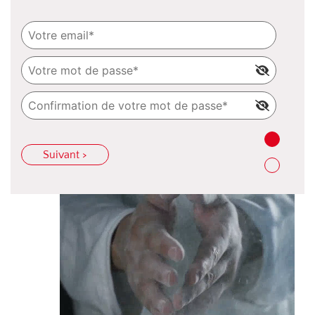
Suivant >