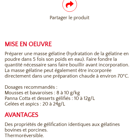
Partager le produit
MISE EN OEUVRE
Préparer une masse gélatine (hydratation de la gélatine en
poudre dans 5 fois son poids en eau). Faire fondre la
quantité nécessaire sans faire bouillir avant incorporation.
La masse gélatine peut également être incorporée
directement dans une préparation chaude à environ 70°C.
Dosages recommandés :
Mousses et bavaroises : 8 à 10 g/kg
Panna Cotta et desserts gélifiés : 10 à 12g/L
Gelées et aspics : 20 à 24g/L
AVANTAGES
Des propriétés de gélification identiques aux gélatines
bovines et porcines.
Thermoréversible.