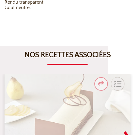
Rendu transparent.
Goût neutre.
NOS RECETTES ASSOCIÉES