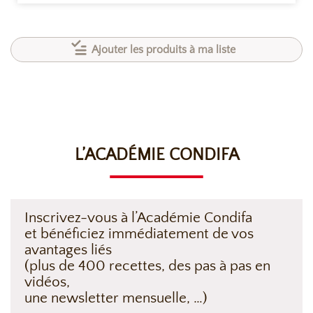
Ajouter les produits à ma liste
L’ACADÉMIE CONDIFA
Inscrivez-vous à l’Académie Condifa
et bénéficiez immédiatement de vos
avantages liés
(plus de 400 recettes, des pas à pas en
vidéos,
une newsletter mensuelle, …)