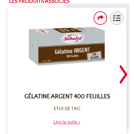
LES PRODUITS ASSOCIÉS
GÉLATINE ARGENT 400 FEUILLES
ETUI DE 1 KG
Lire la suite >