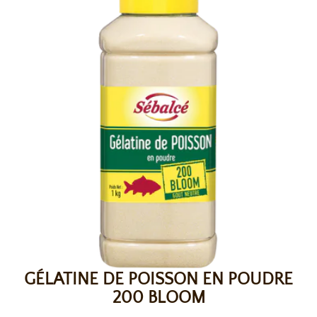
GÉLATINE DE POISSON EN POUDRE
200 BLOOM