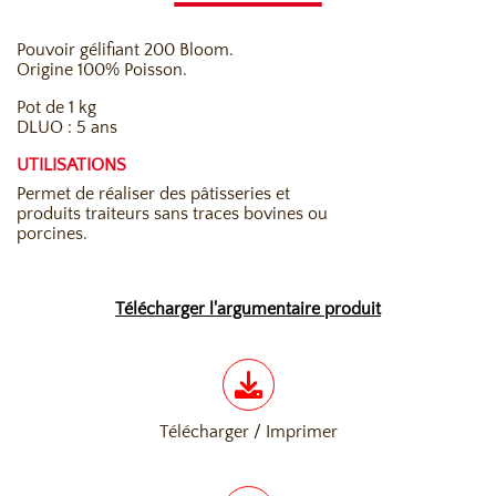
Pouvoir gélifiant 200 Bloom.
Origine 100% Poisson.
Pot de 1 kg
DLUO : 5 ans
UTILISATIONS
Permet de réaliser des pâtisseries et
produits traiteurs sans traces bovines ou
porcines.
Télécharger l'argumentaire produit
Télécharger / Imprimer