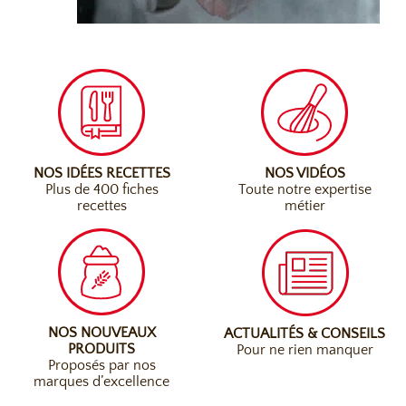
NOS IDÉES RECETTES
NOS VIDÉOS
Plus de 400 fiches
Toute notre expertise
recettes
métier
NOS NOUVEAUX
ACTUALITÉS & CONSEILS
PRODUITS
Pour ne rien manquer
Proposés par nos
marques d’excellence