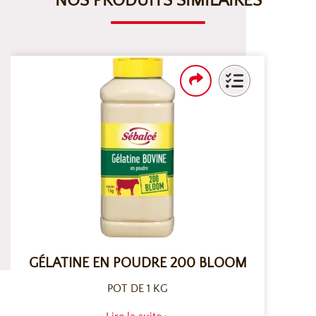
NOS PRODUITS SIMILAIRES
GÉLATINE EN POUDRE 200 BLOOM
POT DE 1 KG