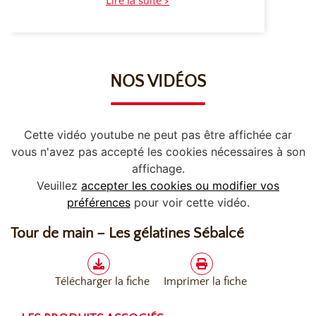
Lire la suite >
NOS VIDÉOS
Cette vidéo youtube ne peut pas être affichée car
vous n'avez pas accepté les cookies nécessaires à son
affichage.
Veuillez
accepter les cookies ou modifier vos
préférences
pour voir cette vidéo.
Tour de main – Les gélatines Sébalcé
Télécharger la fiche
Imprimer la fiche