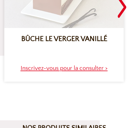
BÛCHE LE VERGER VANILLÉ
Inscrivez-vous pour la consulter >