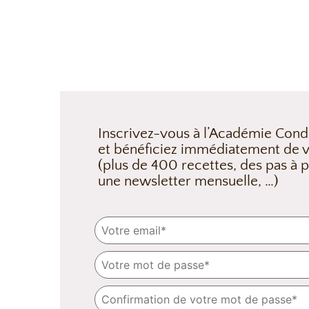
Inscrivez-vous à l’Académie Cond
et bénéficiez immédiatement de v
(plus de 400 recettes, des pas à p
une newsletter mensuelle, …)