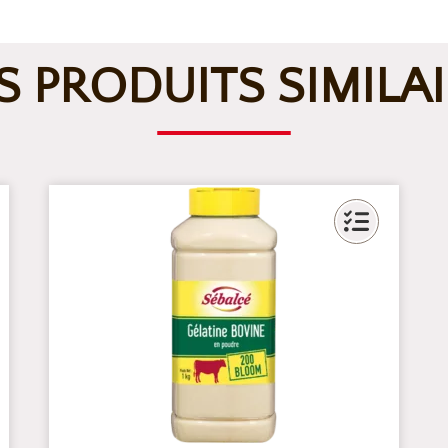
 PRODUITS SIMILA