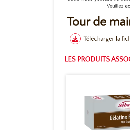
Veuillez
ac
Tour de mai
Télécharger la fic
LES PRODUITS ASSO