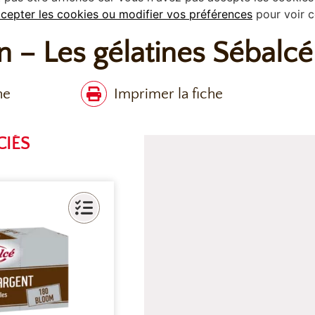
cepter les cookies ou modifier vos préférences
pour voir c
n – Les gélatines Sébalcé
he
Imprimer la fiche
CIÉS