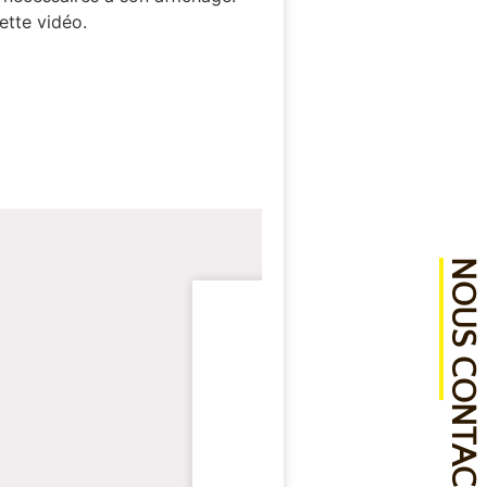
ette vidéo.
NOUS CONTACTER