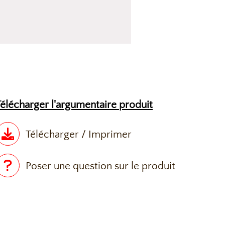
Télécharger l'argumentaire produit
Télécharger / Imprimer
Poser une question sur le produit