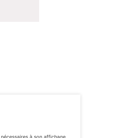
 nécessaires à son affichage.