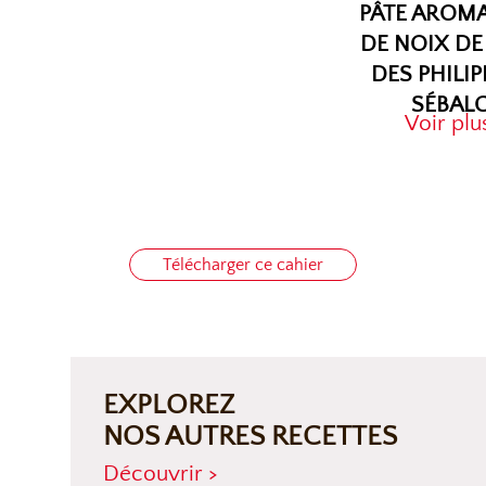
PÂTE AROM
DE NOIX D
DES PHILIP
SÉBAL
Voir plu
Télécharger ce cahier
EXPLOREZ
NOS AUTRES RECETTES
Découvrir >