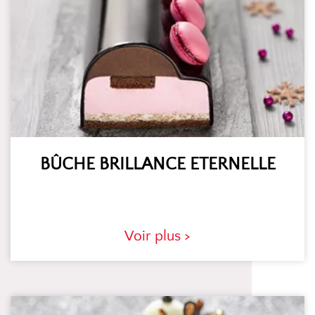
BÛCHE BRILLANCE ETERNELLE
Voir plus >