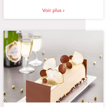
Voir plus >