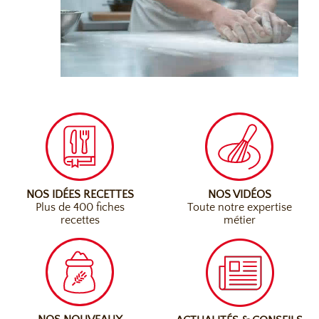
NOS IDÉES RECETTES
NOS VIDÉOS
Plus de 400 fiches
Toute notre expertise
recettes
métier