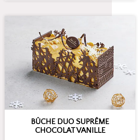
BÛCHE DUO SUPRÊME
CHOCOLAT VANILLE