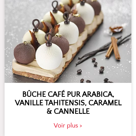
BÛCHE CAFÉ PUR ARABICA,
VANILLE TAHITENSIS, CARAMEL
& CANNELLE
Voir plus >