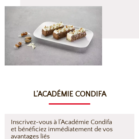
L’ACADÉMIE CONDIFA
Inscrivez-vous à l’Académie Condifa
et bénéficiez immédiatement de vos
avantages liés