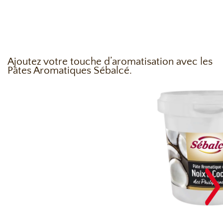
Ajoutez votre touche d’aromatisation avec les
Pâtes Aromatiques Sébalcé.