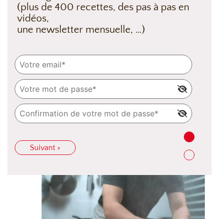
(plus de 400 recettes, des pas à pas en
vidéos,
une newsletter mensuelle, …)
Suivant >