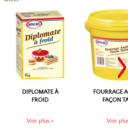
DIPLOMATE À
FOURRAGE 
FROID
FAÇON T
Voir plus >
Voir plu