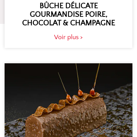
BÛCHE DÉLICATE
GOURMANDISE POIRE,
CHOCOLAT & CHAMPAGNE
Voir plus >