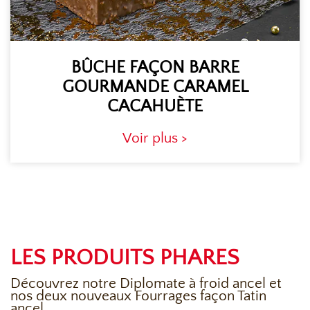
BÛCHE FAÇON BARRE
GOURMANDE CARAMEL
CACAHUÈTE
Voir plus >
LES PRODUITS PHARES
Découvrez notre Diplomate à froid ancel et
nos deux nouveaux Fourrages façon Tatin
ancel.