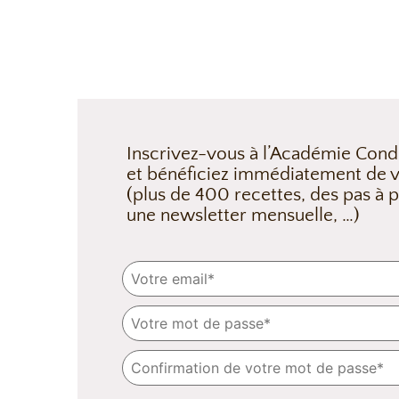
Inscrivez-vous à l’Académie Cond
et bénéficiez immédiatement de v
(plus de 400 recettes, des pas à p
une newsletter mensuelle, …)