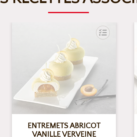
ENTREMETS ABRICOT
VANILLE VERVEINE