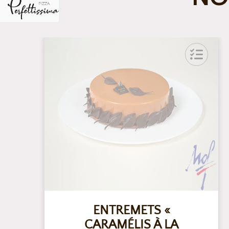
ENTREMETS «
CARAMÉLIS À LA