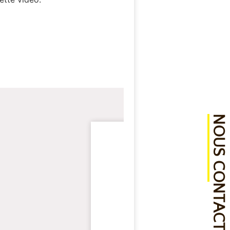
NOUS CONTACTER