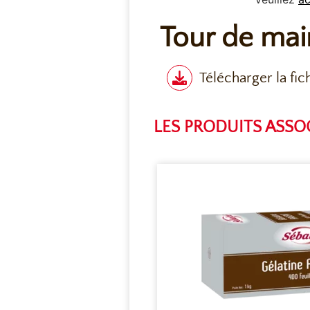
Tour de mai
Télécharger la fic
LES PRODUITS ASSO