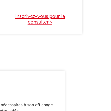
Inscrivez-vous pour la
consulter >
 nécessaires à son affichage.
ette vidéo.