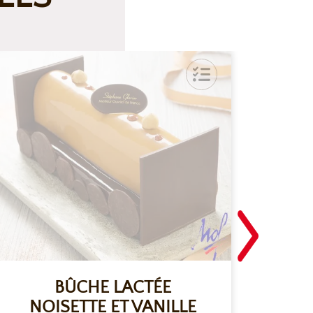
BÛCHE LACTÉE
NOISETTE ET VANILLE