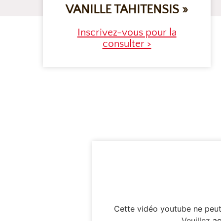
VANILLE TAHITENSIS »
Inscrivez-vous pour la
consulter >
Cette vidéo youtube ne peut 
Veuillez
ac