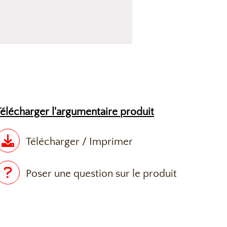
Télécharger l'argumentaire produit
Télécharger / Imprimer
Poser une question sur le produit