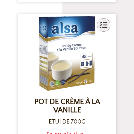
POT DE CRÈME À LA
VANILLE
ETUI DE 700G