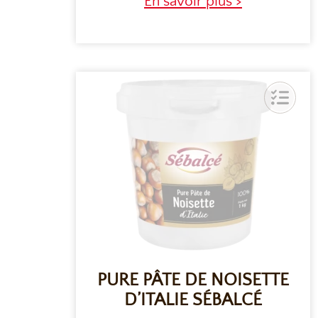
En savoir plus >
PURE PÂTE DE NOISETTE
D’ITALIE SÉBALCÉ