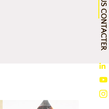
NOUS CONTACTER