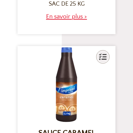
SAC DE 25 KG
En savoir plus >