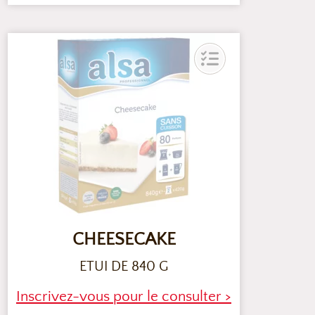
CHEESECAKE
ETUI DE 840 G
Inscrivez-vous pour le consulter >