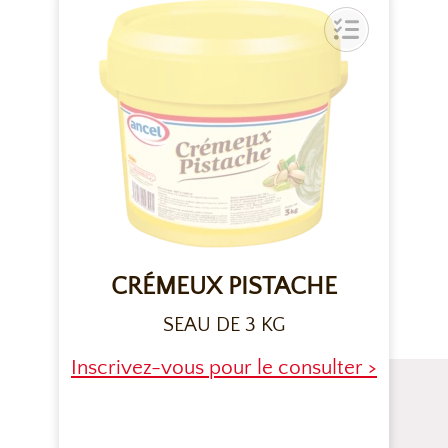
CRÉMEUX PISTACHE
SEAU DE 3 KG
Inscrivez-vous pour le consulter >