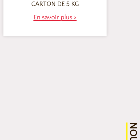
CARTON DE 5 KG
En savoir plus >