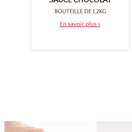
SAUCE CHOCOLAT
BOUTEILLE DE 1,2KG
En savoir plus >