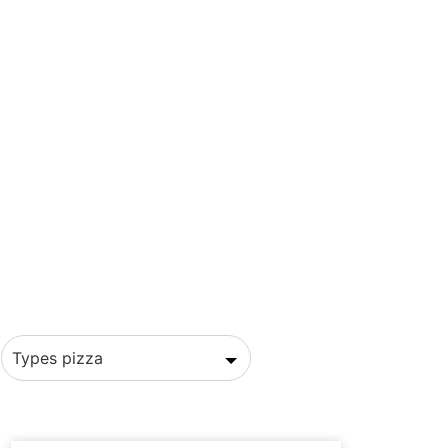
Types pizza