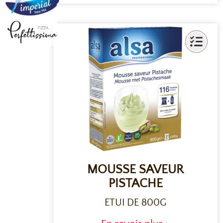
MOUSSE SAVEUR
PISTACHE
ETUI DE 800G