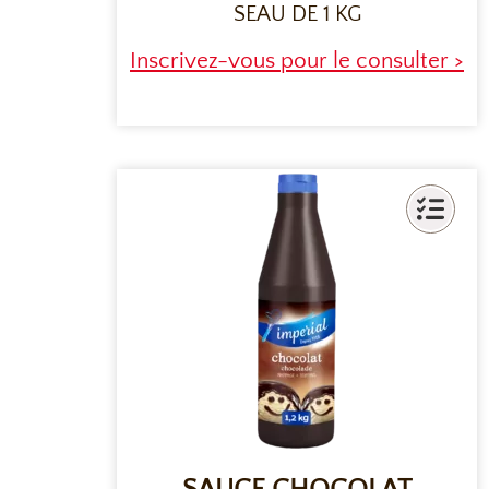
SEAU DE 1 KG
Inscrivez-vous pour le consulter >