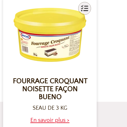
FOURRAGE CROQUANT
NOISETTE FAÇON
BUENO
SEAU DE 3 KG
En savoir plus >