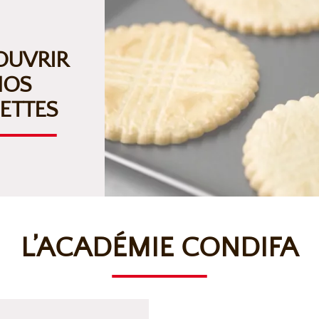
OUVRIR
NOS
ETTES
L’ACADÉMIE CONDIFA