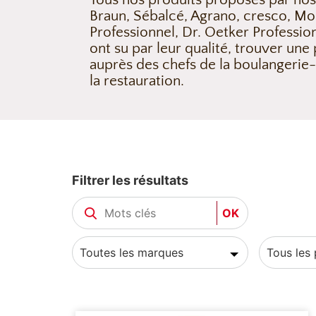
Braun, Sébalcé, Agrano, cresco, Mo
Professionnel, Dr. Oetker Profession
ont su par leur qualité, trouver une
auprès des chefs de la boulangerie-
la restauration.
Filtrer les résultats
OK
Toutes les marques
Tous les 