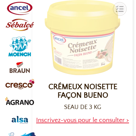
CRÉMEUX NOISETTE
FAÇON BUENO
SEAU DE 3 KG
Inscrivez-vous pour le consulter >