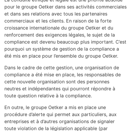
pour le groupe Oetker dans ses activités commerciales
et dans ses relations avec tous les partenaires
commerciaux et les clients. En raison de la forte
croissance internationale du groupe Oetker et du
renforcement des exigences légales, le sujet de la
compliance est devenu beaucoup plus important. C’est
pourquoi un système de gestion de la compliance a
été mis en place pour l’ensemble du groupe Oetker.
Dans le cadre de cette gestion, une organisation de
compliance a été mise en place, les responsables de
cette nouvelle organisation sont des personnes
neutres et indépendantes qui pourront répondre à
toute question relative à la compliance.
En outre, le groupe Oetker a mis en place une
procédure d’alerte qui permet aux particuliers, aux
entreprises et à d’autres organisations de signaler
toute violation de la législation applicable (par