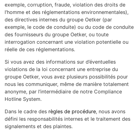
exemple, corruption, fraude, violation des droits de
l’homme et des réglementations environnementales),
des directives internes du groupe Oetker (par
exemple, le code de conduite) ou du code de conduite
des fournisseurs du groupe Oetker, ou toute
interrogation concernant une violation potentielle ou
réelle de ces réglementations.
Si vous avez des informations sur d’éventuelles
violations de la loi concernant une entreprise du
groupe Oetker, vous avez plusieurs possibilités pour
nous les communiquer, même de manière totalement
anonyme, par l’intermédiaire de notre Compliance
Hotline System.
Dans le cadre des
règles de procédure
, nous avons
défini les responsabilités internes et le traitement des
signalements et des plaintes.