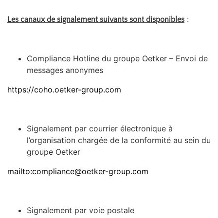
:
Les canaux de signalement suivants sont disponibles
Compliance Hotline du groupe Oetker – Envoi de
messages anonymes
https://coho.oetker-group.com
Signalement par courrier électronique à
l’organisation chargée de la conformité au sein du
groupe Oetker
mailto:compliance@oetker-group.com
Signalement par voie postale