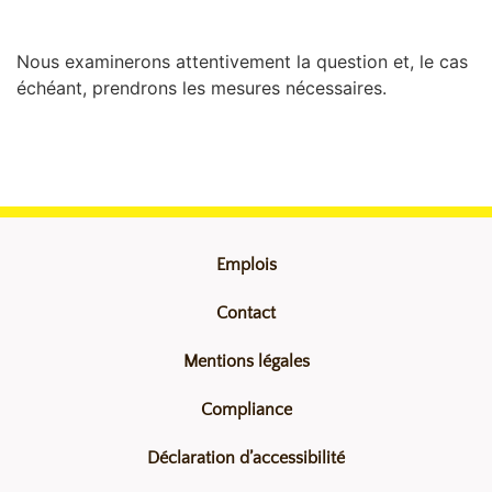
Nous examinerons attentivement la question et, le cas
échéant, prendrons les mesures nécessaires.
Emplois
Contact
Mentions légales
Compliance
Déclaration d’accessibilité