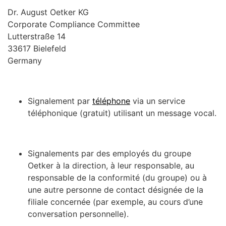
Dr. August Oetker KG
Corporate Compliance Committee
Lutterstraße 14
33617 Bielefeld
Germany
Signalement par
téléphone
via un service
téléphonique (gratuit) utilisant un message vocal.
Signalements par des employés du groupe
Oetker à la direction, à leur responsable, au
responsable de la conformité (du groupe) ou à
une autre personne de contact désignée de la
filiale concernée (par exemple, au cours d’une
conversation personnelle).