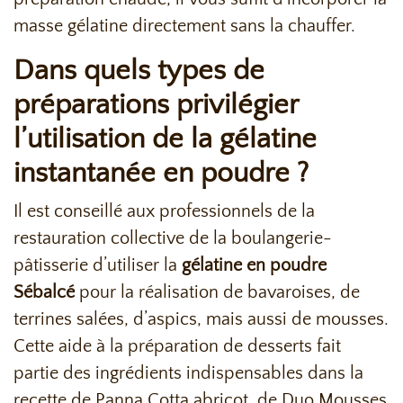
masse gélatine directement sans la chauffer.
Dans quels types de
préparations privilégier
l’utilisation de la gélatine
instantanée en poudre ?
Il est conseillé aux professionnels de la
restauration collective de la boulangerie-
pâtisserie d’utiliser la
gélatine en poudre
Sébalcé
pour la réalisation de bavaroises, de
terrines salées, d’aspics, mais aussi de mousses.
Cette aide à la préparation de desserts fait
partie des ingrédients indispensables dans la
recette de Panna Cotta abricot, de Duo Mousses