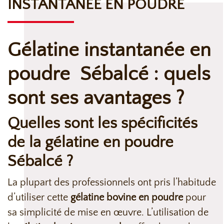
INSTANTANÉE EN POUDRE
Gélatine instantanée en
poudre Sébalcé : quels
sont ses avantages ?
Quelles sont les spécificités
de la gélatine en poudre
Sébalcé ?
La plupart des professionnels ont pris l’habitude
d’utiliser cette
gélatine bovine en poudre
pour
sa simplicité de mise en œuvre. L’utilisation de