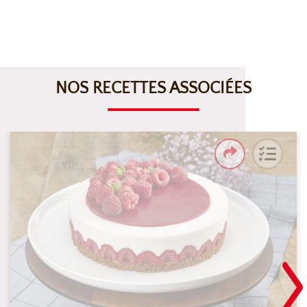
NOS RECETTES ASSOCIÉES