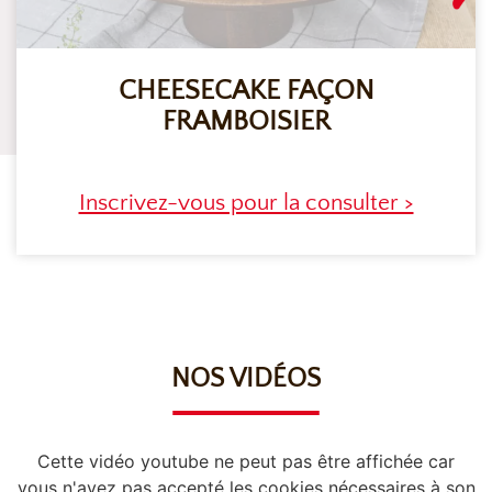
CHEESECAKE FAÇON
FRAMBOISIER
Inscrivez-vous pour la consulter >
NOS VIDÉOS
Cette vidéo youtube ne peut pas être affichée car
vous n'avez pas accepté les cookies nécessaires à son