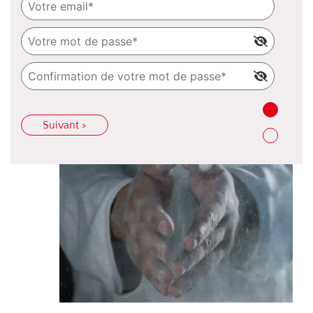
Suivant >