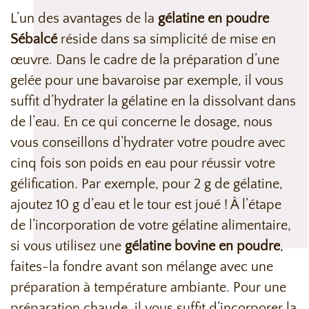
L’un des avantages de la
gélatine en poudre
Sébalcé
réside dans sa simplicité de mise en
œuvre. Dans le cadre de la préparation d’une
gelée pour une bavaroise par exemple, il vous
suffit d’hydrater la gélatine en la dissolvant dans
de l’eau. En ce qui concerne le dosage, nous
vous conseillons d’hydrater votre poudre avec
cinq fois son poids en eau pour réussir votre
gélification. Par exemple, pour 2 g de gélatine,
ajoutez 10 g d’eau et le tour est joué ! À l’étape
de l’incorporation de votre gélatine alimentaire,
si vous utilisez une
gélatine bovine en poudre
,
faites-la fondre avant son mélange avec une
préparation à température ambiante. Pour une
préparation chaude, il vous suffit d’incorporer la