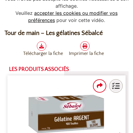
affichage.
Veuillez
accepter les cookies ou modifier vos
préférences
pour voir cette vidéo.
Tour de main – Les gélatines Sébalcé
Télécharger la fiche
Imprimer la fiche
LES PRODUITS ASSOCIÉS