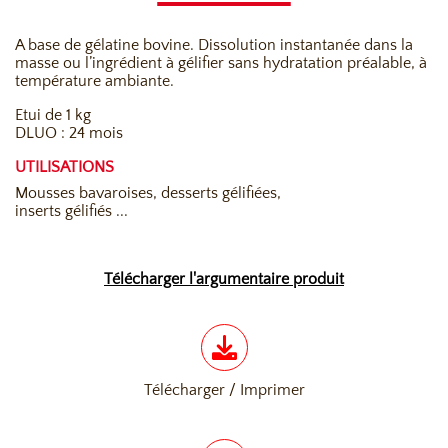
A base de gélatine bovine. Dissolution instantanée dans la
masse ou l’ingrédient à gélifier sans hydratation préalable, à
température ambiante.
Etui de 1 kg
DLUO : 24 mois
UTILISATIONS
Mousses bavaroises, desserts gélifiées,
inserts gélifiés ...
Télécharger l'argumentaire produit
Télécharger / Imprimer