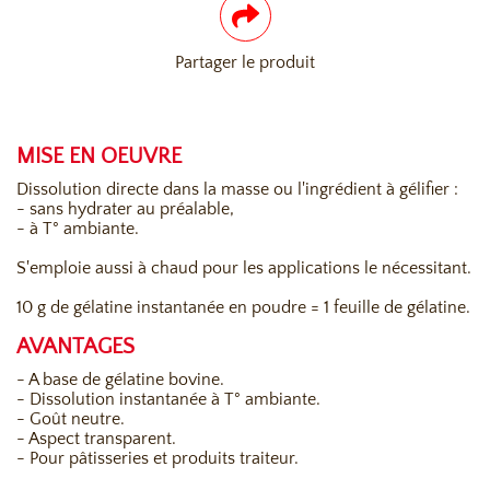
Partager le produit
MISE EN OEUVRE
Dissolution directe dans la masse ou l'ingrédient à gélifier :
- sans hydrater au préalable,
- à T° ambiante.
S'emploie aussi à chaud pour les applications le nécessitant.
10 g de gélatine instantanée en poudre = 1 feuille de gélatine.
AVANTAGES
- A base de gélatine bovine.
- Dissolution instantanée à T° ambiante.
- Goût neutre.
- Aspect transparent.
- Pour pâtisseries et produits traiteur.