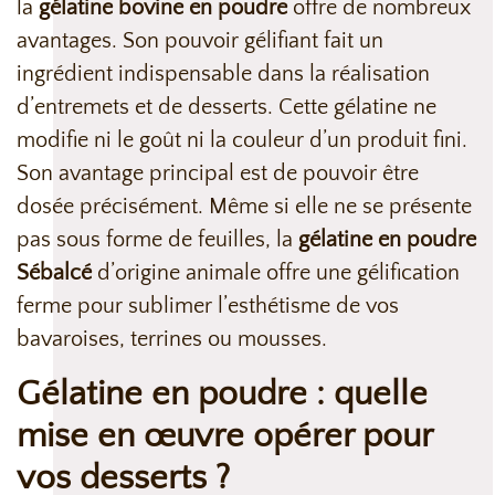
la
gélatine bovine en poudre
offre de nombreux
avantages. Son pouvoir gélifiant fait un
ingrédient indispensable dans la réalisation
d’entremets et de desserts. Cette gélatine ne
modifie ni le goût ni la couleur d’un produit fini.
Son avantage principal est de pouvoir être
dosée précisément.
Même si elle ne se présente
pas sous forme de feuilles, la
gélatine en poudre
Sébalcé
d’origine animale offre une gélification
ferme pour sublimer l’esthétisme de vos
bavaroises, terrines ou mousses.
Gélatine en poudre : quelle
mise en œuvre opérer pour
vos desserts ?