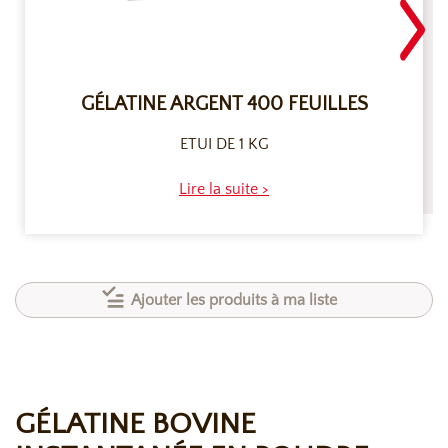
GÉLATINE ARGENT 400 FEUILLES
ETUI DE 1 KG
Lire la suite >
Ajouter les produits à ma liste
GÉLATINE BOVINE