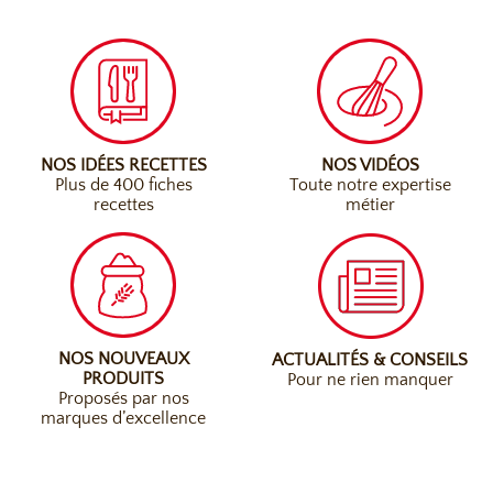
NOS IDÉES RECETTES
NOS VIDÉOS
Plus de 400 fiches
Toute notre expertise
recettes
métier
NOS NOUVEAUX
ACTUALITÉS & CONSEILS
PRODUITS
Pour ne rien manquer
Proposés par nos
marques d’excellence