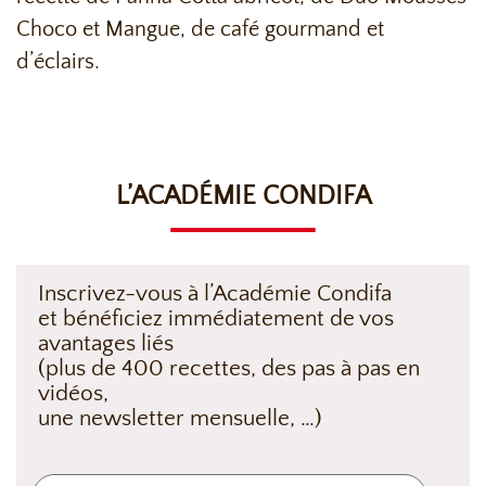
Choco et Mangue, de café gourmand et
d’éclairs.
L’ACADÉMIE CONDIFA
Inscrivez-vous à l’Académie Condifa
et bénéficiez immédiatement de vos
avantages liés
(plus de 400 recettes, des pas à pas en
vidéos,
une newsletter mensuelle, …)