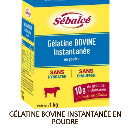
GÉLATINE BOVINE INSTANTANÉE EN
POUDRE