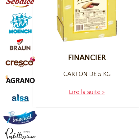
FINANCIER
CARTON DE 5 KG
Lire la suite >