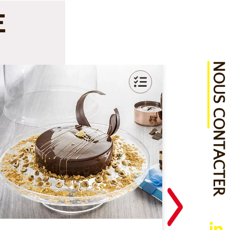
E
NOUS CONTACTER