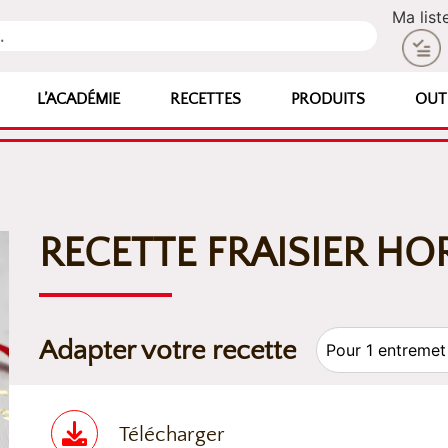
Ma list
L’ACADÉMIE
RECETTES
PRODUITS
OUT
RECETTE FRAISIER H
Adapter votre recette
Télécharger