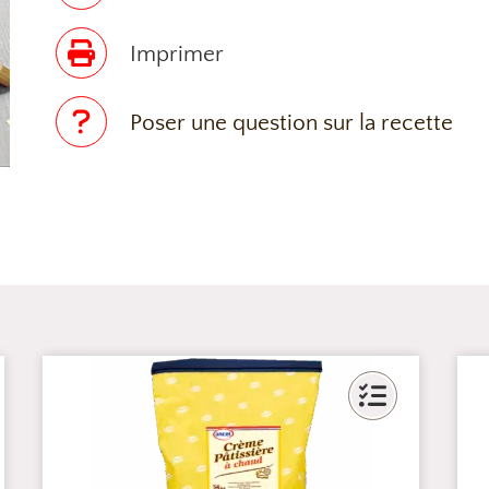
Imprimer
Poser une question sur la recette