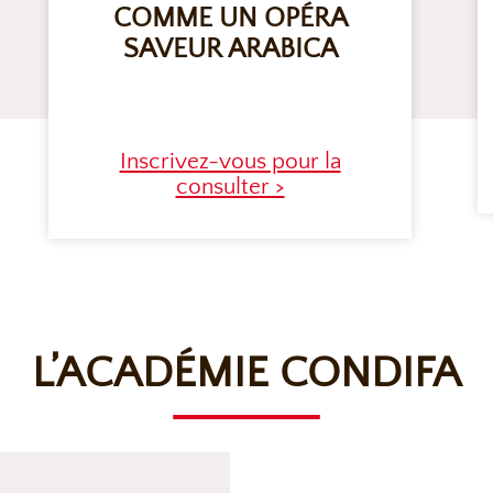
COMME UN OPÉRA
SAVEUR ARABICA
Inscrivez-vous pour la
consulter >
L’ACADÉMIE CONDIFA