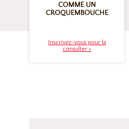
COMME UN
CROQUEMBOUCHE
Inscrivez-vous pour la
consulter >