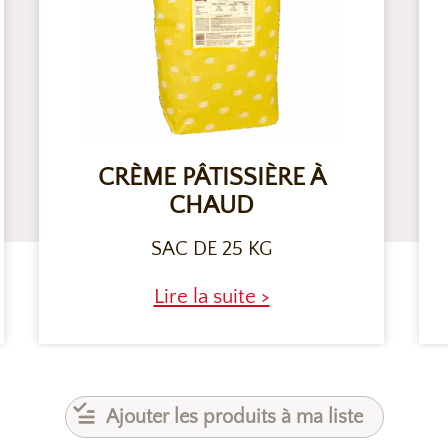
CRÈME PÂTISSIÈRE À
CHAUD
SAC DE 25 KG
Lire la suite >
Ajouter les produits à ma liste