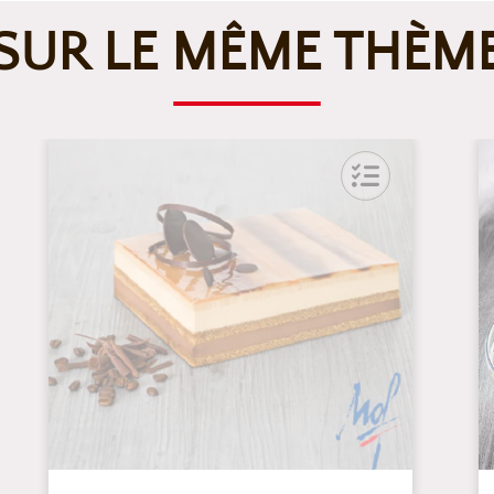
SUR LE MÊME THÈM