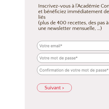
Inscrivez-vous à l’Académie Con
et bénéficiez immédiatement de
liés
(plus de 400 recettes, des pas à
une newsletter mensuelle, …)
Suivant >