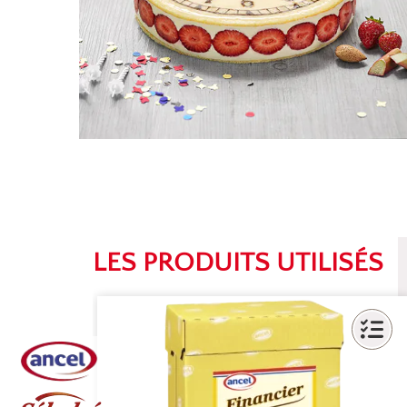
LES PRODUITS UTILISÉS