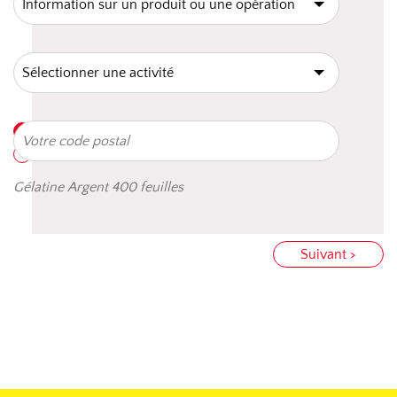
Gélatine Argent 400 feuilles
Suivant >