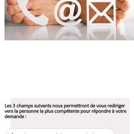
Les 3 champs suivants nous permettront de vous rediriger
vers la personne la plus compétente pour répondre à votre
demande :