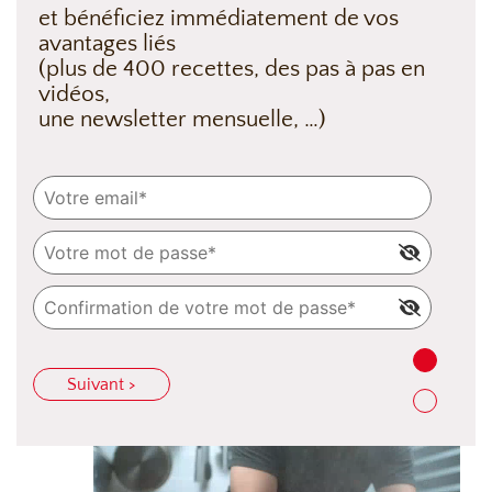
et bénéficiez immédiatement de vos
avantages liés
(plus de 400 recettes, des pas à pas en
vidéos,
une newsletter mensuelle, …)
Suivant >