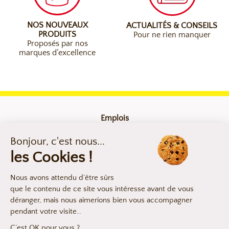
NOS NOUVEAUX
ACTUALITÉS & CONSEILS
PRODUITS
Pour ne rien manquer
Proposés par nos
marques d’excellence
Emplois
Contact
Mentions légales
Compliance
Déclaration d’accessibilité