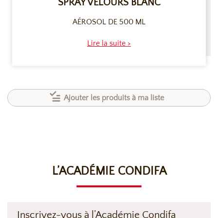
SPRAY VELOURS BLANC
AÉROSOL DE 500 ML
Lire la suite >
Ajouter les produits à ma liste
L’ACADÉMIE CONDIFA
Inscrivez-vous à l’Académie Condifa