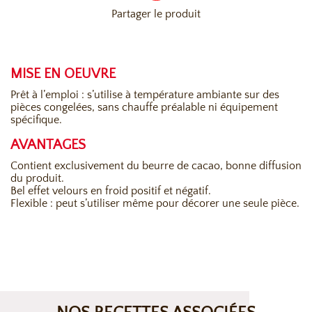
Partager le produit
MISE EN OEUVRE
Prêt à l’emploi : s’utilise à température ambiante sur des
pièces congelées, sans chauffe préalable ni équipement
spécifique.
AVANTAGES
Contient exclusivement du beurre de cacao, bonne diffusion
du produit.
Bel effet velours en froid positif et négatif.
Flexible : peut s’utiliser même pour décorer une seule pièce.