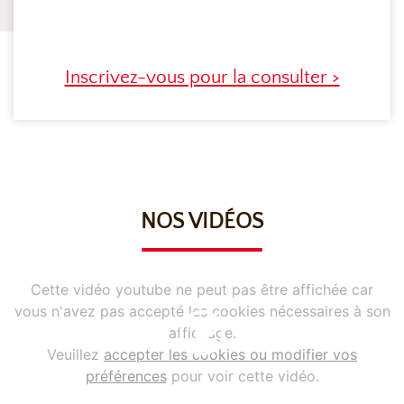
Inscrivez-vous pour la consulter >
NOS VIDÉOS
Cette vidéo youtube ne peut pas être affichée car
vous n'avez pas accepté les cookies nécessaires à son
affichage.
Veuillez
accepter les cookies ou modifier vos
préférences
pour voir cette vidéo.