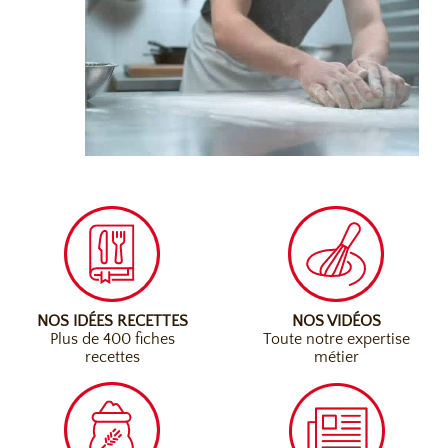
NOS IDÉES RECETTES
NOS VIDÉOS
Plus de 400 fiches
Toute notre expertise
recettes
métier