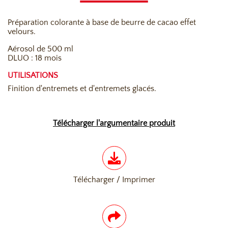
Préparation colorante à base de beurre de cacao effet
velours.
Aérosol de 500 ml
DLUO : 18 mois
UTILISATIONS
Finition d'entremets et d'entremets glacés.
Télécharger l'argumentaire produit
Télécharger / Imprimer