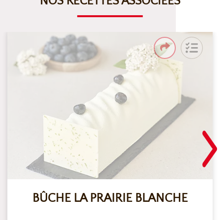
NOS RECETTES ASSOCIÉES
BÛCHE LA PRAIRIE BLANCHE