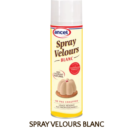
SPRAY VELOURS BLANC