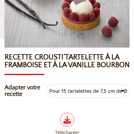
RECETTE CROUSTI’TARTELETTE À LA
FRAMBOISE ET À LA VANILLE BOURBON
Adapter votre
recette
Télécharger