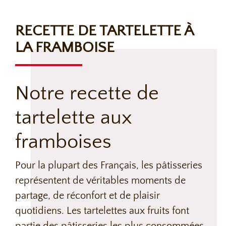
RECETTE DE TARTELETTE À
LA FRAMBOISE
Notre recette de
tartelette aux
framboises
Pour la plupart des Français, les pâtisseries
représentent de véritables moments de
partage, de réconfort et de plaisir
quotidiens. Les tartelettes aux fruits font