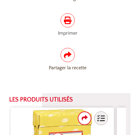
Imprimer
Partager la recette
LES PRODUITS UTILISÉS