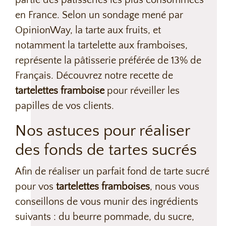
partie des pâtisseries les plus consommées
en France. Selon un sondage mené par
OpinionWay, la tarte aux fruits, et
notamment la tartelette aux framboises,
représente la pâtisserie préférée de 13% de
Français. Découvrez notre recette de
tartelettes framboise
pour réveiller les
papilles de vos clients.
Nos astuces pour réaliser
des fonds de tartes sucrés
Afin de réaliser un parfait fond de tarte sucré
pour vos
tartelettes framboises
, nous vous
conseillons de vous munir des ingrédients
suivants : du beurre pommade, du sucre,