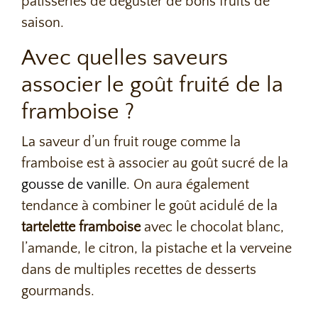
pâtisseries de déguster de bons fruits de
saison.
Avec quelles saveurs
associer le goût fruité de la
framboise ?
La saveur d’un fruit rouge comme la
framboise est à associer au goût sucré de la
gousse de vanille
. On aura également
tendance à combiner le goût acidulé de la
tartelette framboise
avec le chocolat blanc,
l’amande, le citron, la pistache et la verveine
dans de multiples recettes de desserts
gourmands.