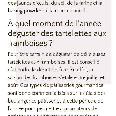
des jaunes d’œufs, du sel, de la farine et la
baking powder
de la marque ancel.
À quel moment de l’année
déguster des tartelettes aux
framboises ?
Pour être certain de déguster de délicieuses
tartelettes aux framboises, il est conseillé
d’attendre le début de l’été. En effet, la
saison des framboises s’étale entre juillet et
août. Ces types de pâtisseries gourmandes
sont donc commercialisées sur les étals des
boulangeries pâtisseries à cette période de
l’année pour permettre aux amateurs de