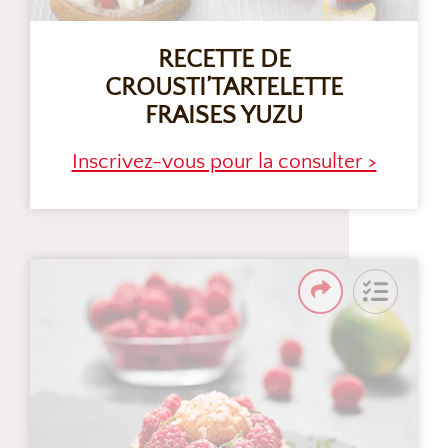
RECETTE DE
CROUSTI’TARTELETTE
FRAISES YUZU
Inscrivez-vous pour la consulter >