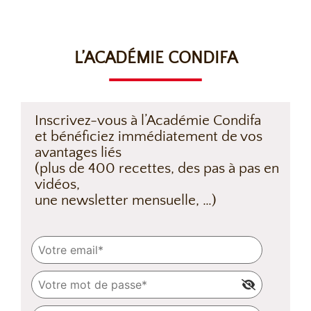
L’ACADÉMIE CONDIFA
Inscrivez-vous à l’Académie Condifa
et bénéficiez immédiatement de vos
avantages liés
(plus de 400 recettes, des pas à pas en
vidéos,
une newsletter mensuelle, …)