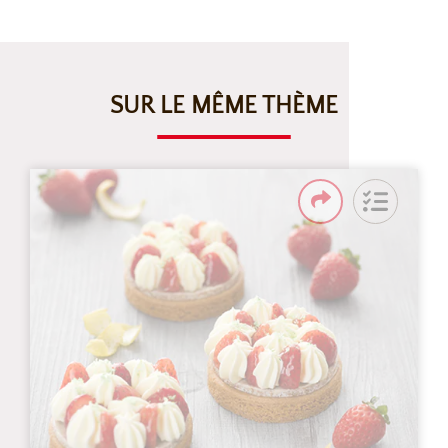
SUR LE MÊME THÈME