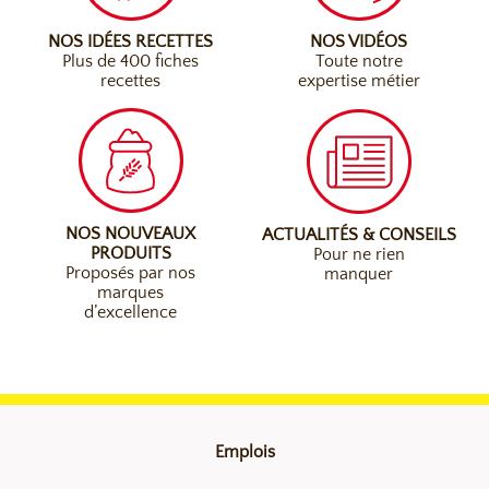
NOS IDÉES RECETTES
NOS VIDÉOS
Plus de 400 fiches
Toute notre
recettes
expertise métier
NOS NOUVEAUX
ACTUALITÉS & CONSEILS
PRODUITS
Pour ne rien
Proposés par nos
manquer
marques
d’excellence
Emplois