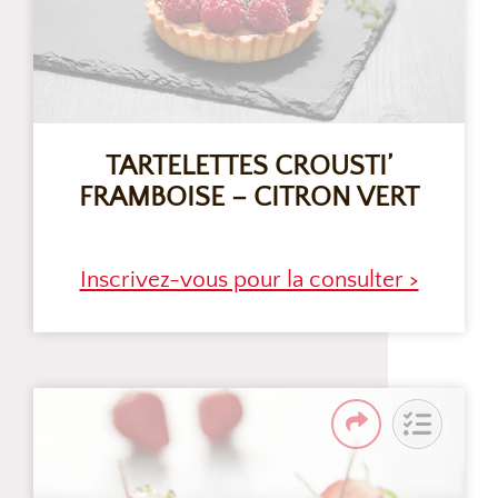
TARTELETTES CROUSTI’
FRAMBOISE – CITRON VERT
Inscrivez-vous pour la consulter >