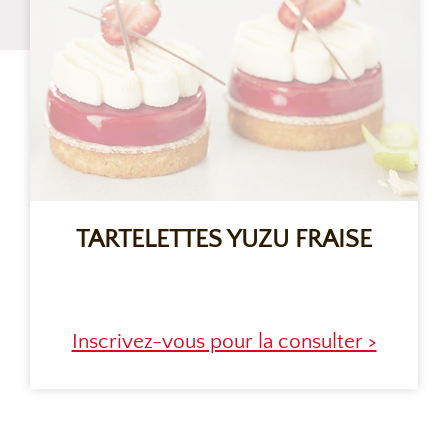
TARTELETTES YUZU FRAISE
Inscrivez-vous pour la consulter >