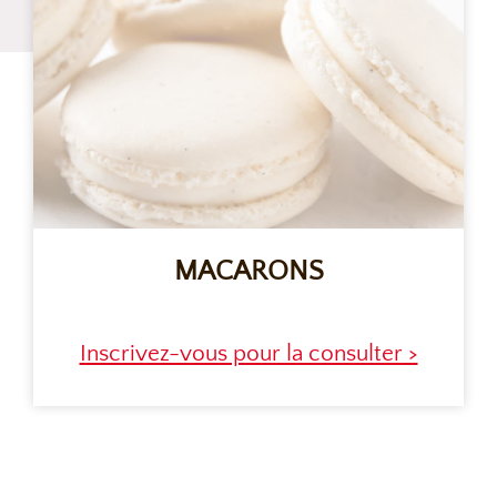
MACARONS
Inscrivez-vous pour la consulter >