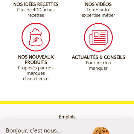
NOS IDÉES RECETTES
NOS VIDÉOS
Plus de 400 fiches
Toute notre
recettes
expertise métier
NOS NOUVEAUX
ACTUALITÉS & CONSEILS
PRODUITS
Pour ne rien
Proposés par nos
manquer
marques
d’excellence
Emplois
Contact