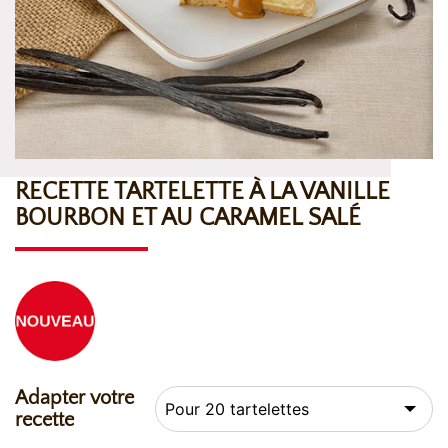
RECETTE TARTELETTE À LA VANILLE
BOURBON ET AU CARAMEL SALÉ
Adapter votre
recette