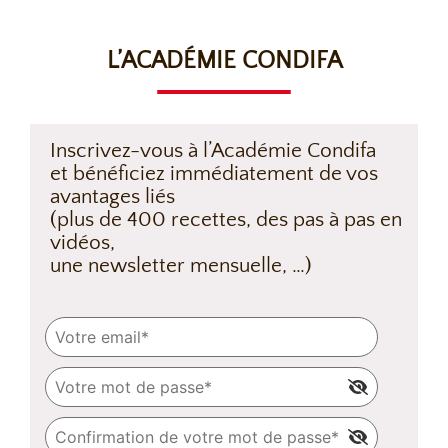
L’ACADÉMIE CONDIFA
Inscrivez-vous à l’Académie Condifa
et bénéficiez immédiatement de vos
avantages liés
(plus de 400 recettes, des pas à pas en
vidéos,
une newsletter mensuelle, …)