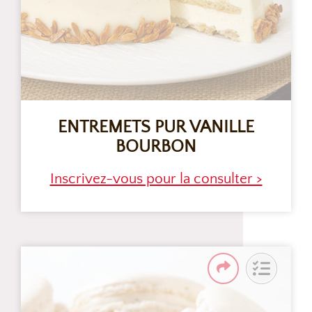
ENTREMETS PUR VANILLE
BOURBON
Inscrivez-vous pour la consulter >