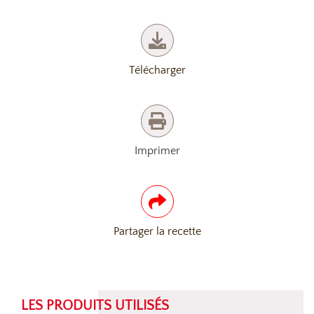
Télécharger
Imprimer
Partager la recette
LES PRODUITS UTILISÉS