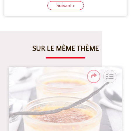
Suivant >
SUR LE MÊME THÈME