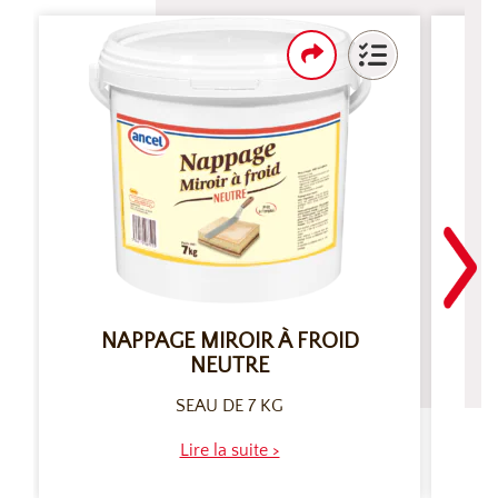
NAPPAGE MIROIR À FROID
NEUTRE
SEAU DE 7 KG
Lire la suite >