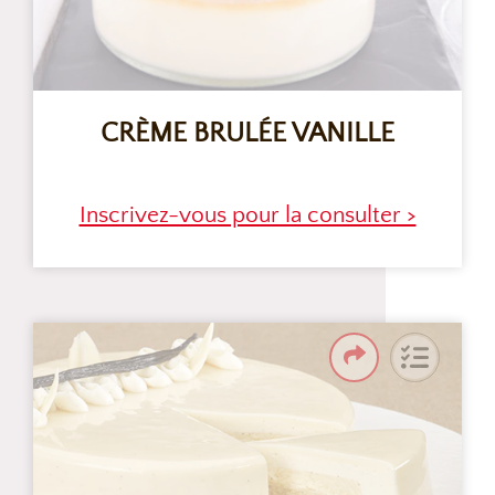
CRÈME BRULÉE VANILLE
Inscrivez-vous pour la consulter >