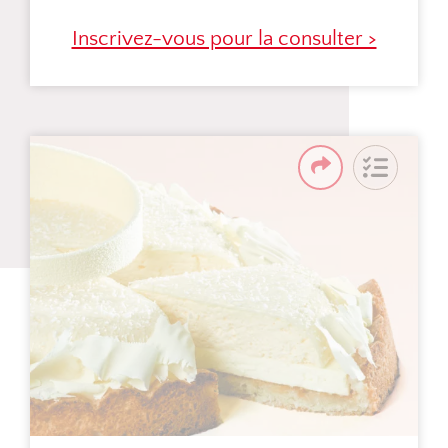
Inscrivez-vous pour la consulter >