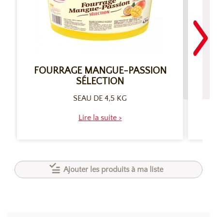
FOURRAGE MANGUE-PASSION
C
SÉLECTION
SEAU DE 4,5 KG
Lire la suite >
Ajouter les produits à ma liste