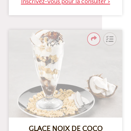
Inscrivez-vous pour la consulter >
GLACE NOIX DE COCO