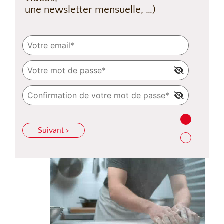
une newsletter mensuelle, …)
Suivant >