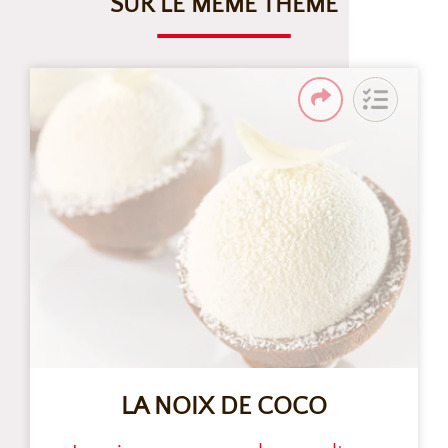
SUR LE MÊME THÈME
LA NOIX DE COCO