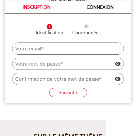
INSCRIPTION
CONNEXION
Identification
Coordonnées
Suivant >