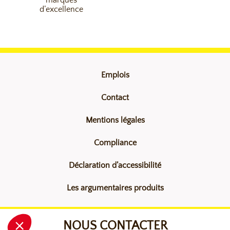
d’excellence
Emplois
Contact
Mentions légales
Compliance
Déclaration d’accessibilité
Les argumentaires produits
NOUS CONTACTER