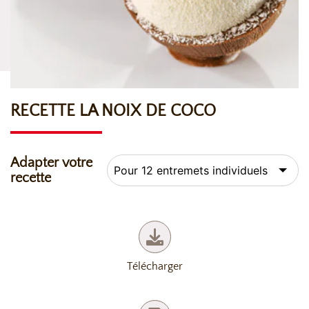
RECETTE LA NOIX DE COCO
Adapter votre
recette
Télécharger