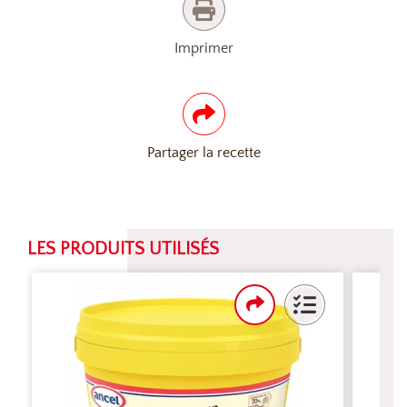
Imprimer
Partager la recette
LES PRODUITS UTILISÉS