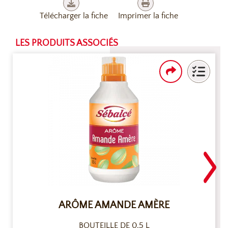
Télécharger la fiche
Imprimer la fiche
LES PRODUITS ASSOCIÉS
ARÔME AMANDE AMÈRE
BOUTEILLE DE 0,5 L