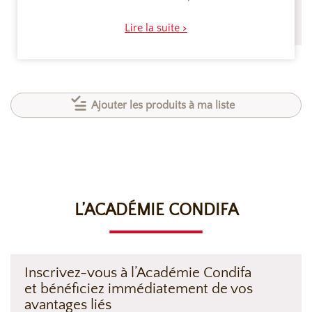
Lire la suite >
Ajouter les produits à ma liste
L’ACADÉMIE CONDIFA
Inscrivez-vous à l’Académie Condifa
et bénéficiez immédiatement de vos
avantages liés