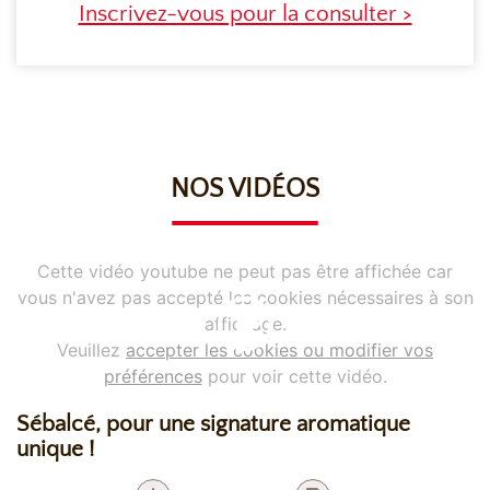
Inscrivez-vous pour la consulter >
NOS VIDÉOS
Cette vidéo youtube ne peut pas être affichée car
vous n'avez pas accepté les cookies nécessaires à son
affichage.
Veuillez
accepter les cookies ou modifier vos
préférences
pour voir cette vidéo.
Sébalcé, pour une signature aromatique
unique !