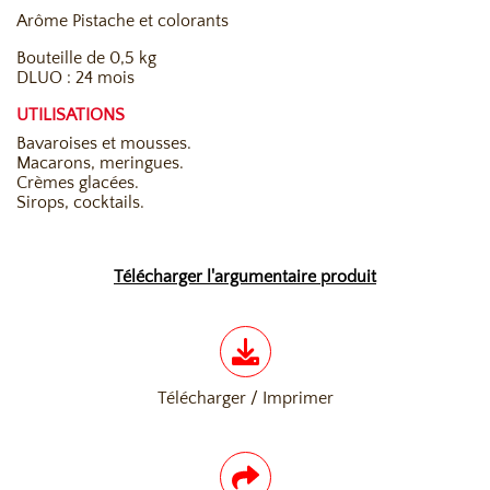
Arôme Pistache et colorants
Bouteille de 0,5 kg
DLUO : 24 mois
UTILISATIONS
Bavaroises et mousses.
Macarons, meringues.
Crèmes glacées.
Sirops, cocktails.
Télécharger l'argumentaire produit
Télécharger / Imprimer