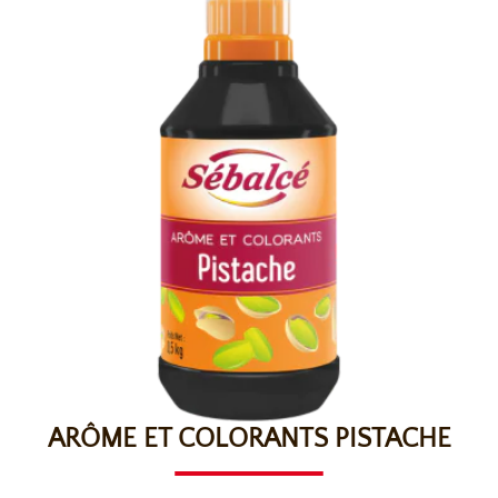
ARÔME ET COLORANTS PISTACHE