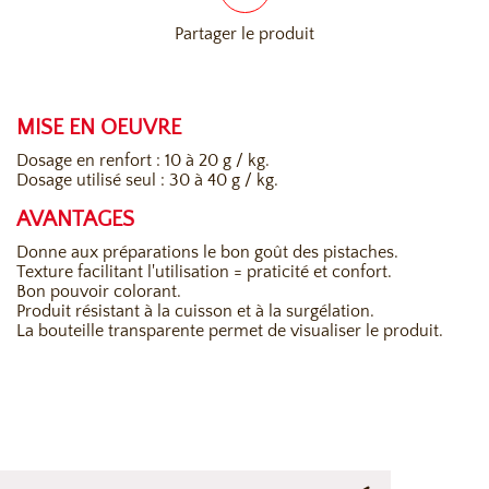
Partager le produit
MISE EN OEUVRE
Dosage en renfort : 10 à 20 g / kg.
Dosage utilisé seul : 30 à 40 g / kg.
AVANTAGES
Donne aux préparations le bon goût des pistaches.
Texture facilitant l'utilisation = praticité et confort.
Bon pouvoir colorant.
Produit résistant à la cuisson et à la surgélation.
La bouteille transparente permet de visualiser le produit.