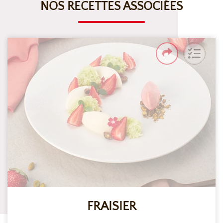
NOS RECETTES ASSOCIÉES
FRAISIER