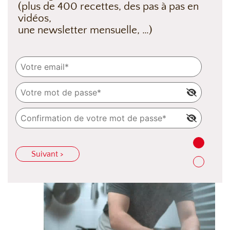
(plus de 400 recettes, des pas à pas en
vidéos,
une newsletter mensuelle, …)
Suivant >