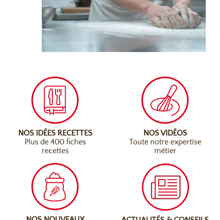
NOS IDÉES RECETTES
NOS VIDÉOS
Plus de 400 fiches
Toute notre expertise
recettes
métier
NOS NOUVEAUX
ACTUALITÉS & CONSEILS