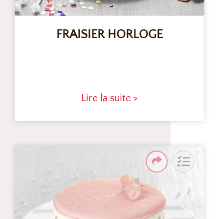
FRAISIER HORLOGE
Lire la suite >