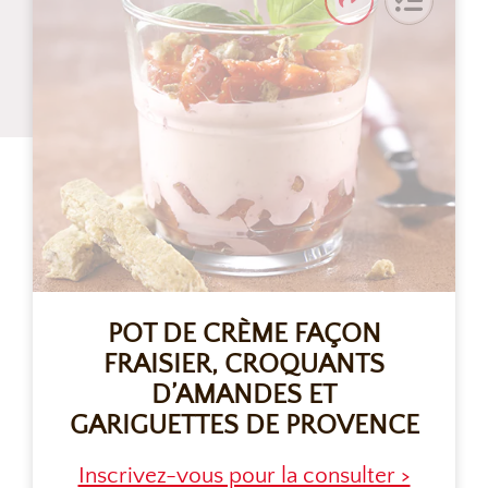
POT DE CRÈME FAÇON
FRAISIER, CROQUANTS
D’AMANDES ET
GARIGUETTES DE PROVENCE
Inscrivez-vous pour la consulter >