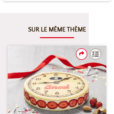
SUR LE MÊME THÈME