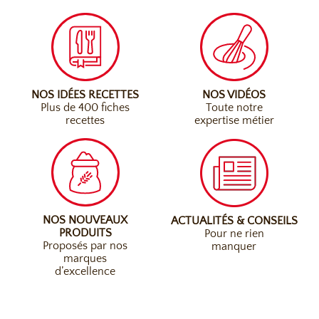
NOS IDÉES RECETTES
NOS VIDÉOS
Plus de 400 fiches
Toute notre
recettes
expertise métier
NOS NOUVEAUX
ACTUALITÉS & CONSEILS
PRODUITS
Pour ne rien
Proposés par nos
manquer
marques
d’excellence