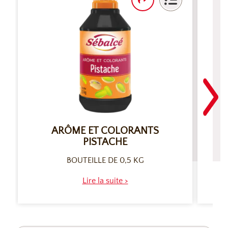
ARÔME ET COLORANTS
PISTACHE
BOUTEILLE DE 0,5 KG
Lire la suite >