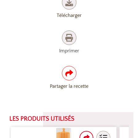
Télécharger
Imprimer
Partager la recette
LES PRODUITS UTILISÉS