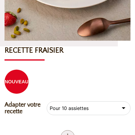
RECETTE FRAISIER
Adapter votre
recette