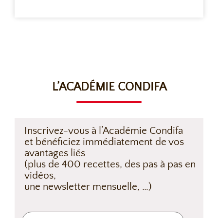
L’ACADÉMIE CONDIFA
Inscrivez-vous à l’Académie Condifa
et bénéficiez immédiatement de vos
avantages liés
(plus de 400 recettes, des pas à pas en
vidéos,
une newsletter mensuelle, …)