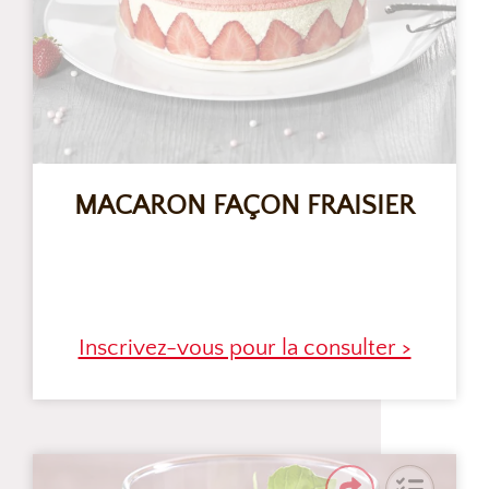
MACARON FAÇON FRAISIER
Inscrivez-vous pour la consulter >