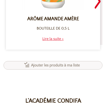
ARÔME AMANDE AMÈRE
BOUTEILLE DE 0,5 L
Lire la suite >
Ajouter les produits à ma liste
L’ACADÉMIE CONDIFA