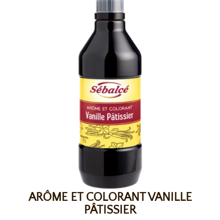
ARÔME ET COLORANT VANILLE
PÂTISSIER