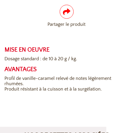
Partager le produit
MISE EN OEUVRE
Dosage standard : de 10 à 20 g / kg.
AVANTAGES
Profil de vanille-caramel relevé de notes légèrement
rhumées.
Produit résistant à la cuisson et à la surgélation.