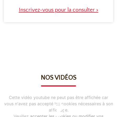
Inscrivez-vous pour la consulter >
NOS VIDÉOS
Cette vidéo youtube ne peut pas être affichée car
vous n'avez pas accepté les cookies nécessaires à son
affichage.
Veuillez
accepter les cookies ou modifier vos