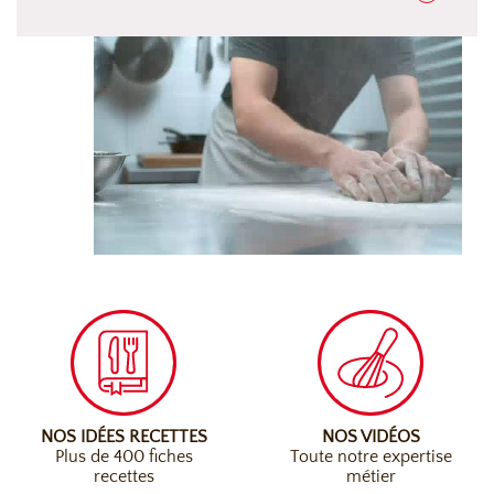
NOS IDÉES RECETTES
NOS VIDÉOS
Plus de 400 fiches
Toute notre expertise
recettes
métier