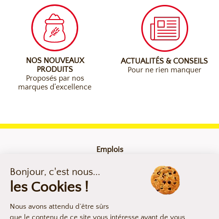
NOS NOUVEAUX
ACTUALITÉS & CONSEILS
PRODUITS
Pour ne rien manquer
Proposés par nos
marques d’excellence
Emplois
Contact
Mentions légales
Compliance