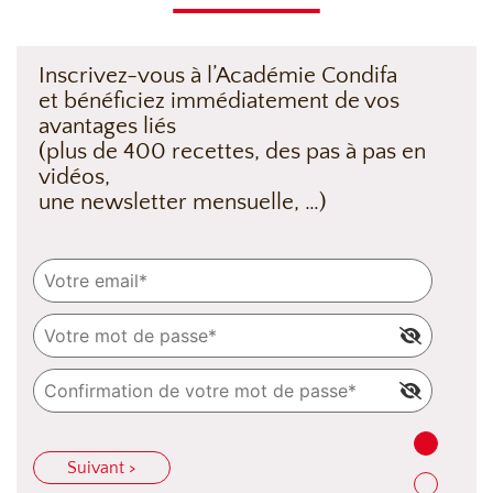
Inscrivez-vous à l’Académie Condifa
et bénéficiez immédiatement de vos
avantages liés
(plus de 400 recettes, des pas à pas en
vidéos,
une newsletter mensuelle, …)
Suivant >