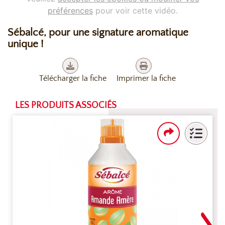
préférences
pour voir cette vidéo.
Sébalcé, pour une signature aromatique
unique !
Télécharger la fiche
Imprimer la fiche
LES PRODUITS ASSOCIÉS