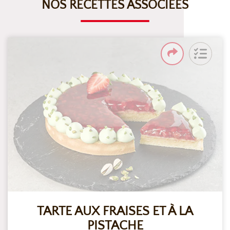
NOS RECETTES ASSOCIÉES
TARTE AUX FRAISES ET À LA
PISTACHE