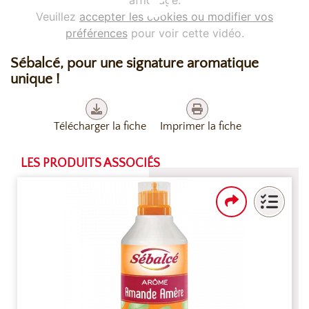
affichage.
Veuillez
accepter les cookies ou modifier vos
préférences
pour voir cette vidéo.
Sébalcé, pour une signature aromatique
unique !
Télécharger la fiche
Imprimer la fiche
LES PRODUITS ASSOCIÉS