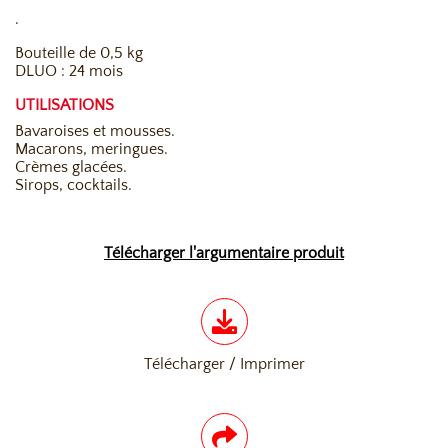
.
Bouteille de 0,5 kg
DLUO : 24 mois
UTILISATIONS
Bavaroises et mousses.
Macarons, meringues.
Crèmes glacées.
Sirops, cocktails.
Télécharger l'argumentaire produit
Télécharger / Imprimer