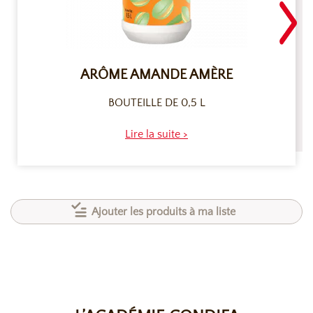
ARÔME AMANDE AMÈRE
BOUTEILLE DE 0,5 L
Lire la suite >
Ajouter les produits à ma liste