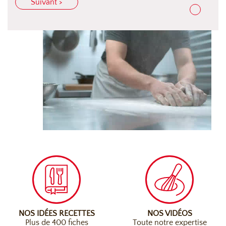
Suivant >
NOS IDÉES RECETTES
NOS VIDÉOS
Plus de 400 fiches
Toute notre expertise