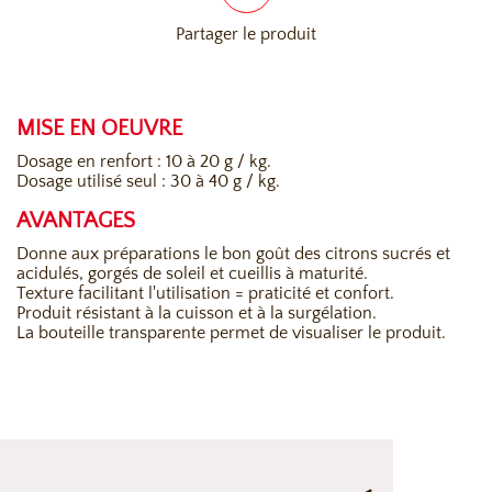
Partager le produit
MISE EN OEUVRE
Dosage en renfort : 10 à 20 g / kg.
Dosage utilisé seul : 30 à 40 g / kg.
AVANTAGES
Donne aux préparations le bon goût des citrons sucrés et
acidulés, gorgés de soleil et cueillis à maturité.
Texture facilitant l'utilisation = praticité et confort.
Produit résistant à la cuisson et à la surgélation.
La bouteille transparente permet de visualiser le produit.