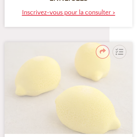
Inscrivez-vous pour la consulter >