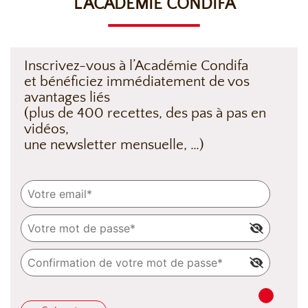
L’ACADÉMIE CONDIFA
Inscrivez-vous à l’Académie Condifa
et bénéficiez immédiatement de vos
avantages liés
(plus de 400 recettes, des pas à pas en
vidéos,
une newsletter mensuelle, …)