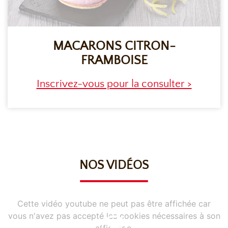
MACARONS CITRON-
FRAMBOISE
Inscrivez-vous pour la consulter >
NOS VIDÉOS
Cette vidéo youtube ne peut pas être affichée car
vous n'avez pas accepté les cookies nécessaires à son