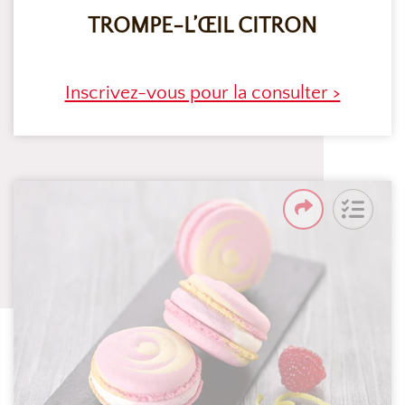
TROMPE-L’ŒIL CITRON
Inscrivez-vous pour la consulter >