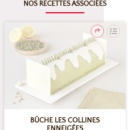
NOS RECETTES ASSOCIÉES
BÛCHE LES COLLINES
ENNEIGÉES