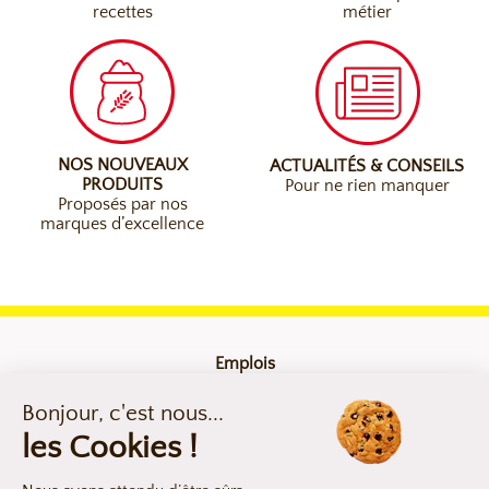
recettes
métier
NOS NOUVEAUX
ACTUALITÉS & CONSEILS
PRODUITS
Pour ne rien manquer
Proposés par nos
marques d’excellence
Emplois
Contact
Mentions légales