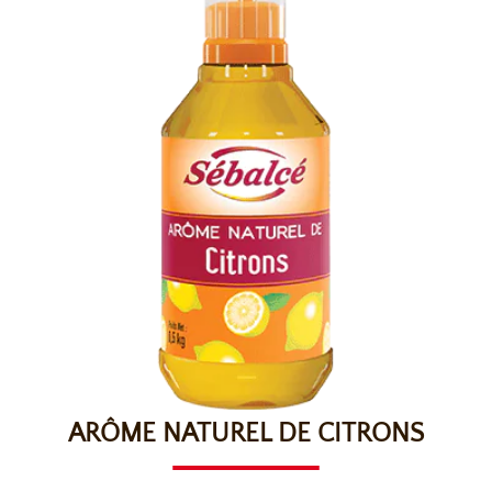
ARÔME NATUREL DE CITRONS