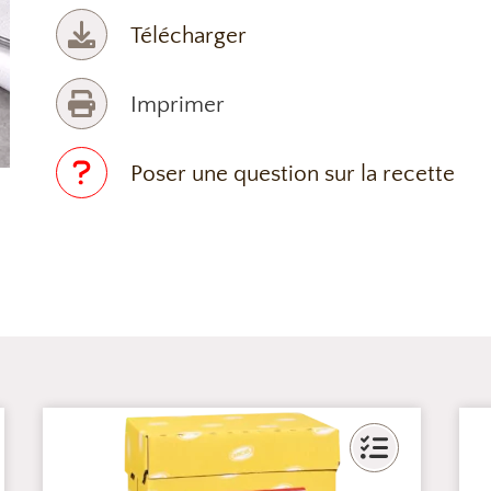
Télécharger
Imprimer
Poser une question sur la recette