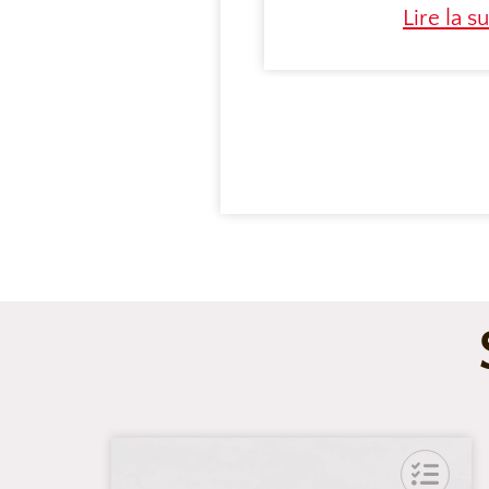
Lire la su