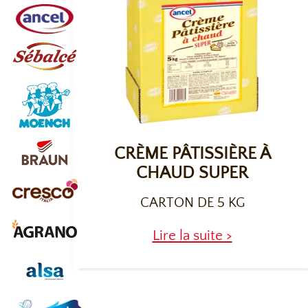
CRÈME PÂTISSIÈRE À
CHAUD SUPER
CARTON DE 5 KG
Lire la suite >