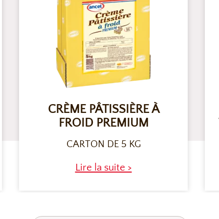
CRÈME PÂTISSIÈRE À
FROID PREMIUM
CARTON DE 5 KG
Lire la suite >