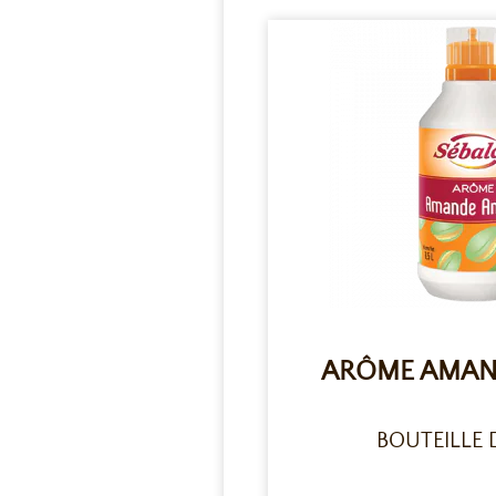
ARÔME AMAN
BOUTEILLE D