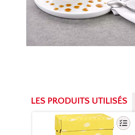
LES PRODUITS UTILISÉS