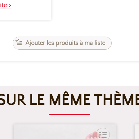
ite >
Ajouter les produits à ma liste
SUR LE MÊME THÈM