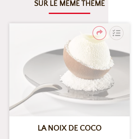
SUR LE MÊME THÈME
LA NOIX DE COCO