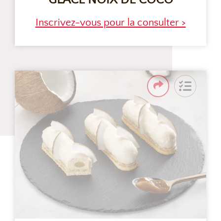
GLACE NOIX DE COCO
Inscrivez-vous pour la consulter >