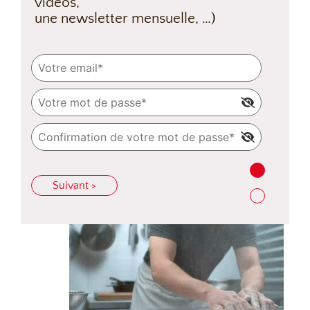
vidéos,
une newsletter mensuelle, …)
Suivant >