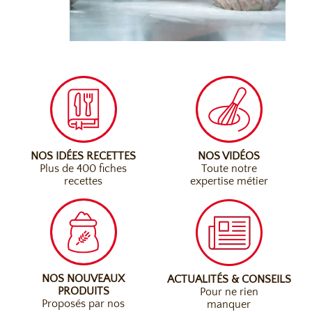
NOS IDÉES RECETTES
NOS VIDÉOS
Plus de 400 fiches
Toute notre
recettes
expertise métier
NOS NOUVEAUX
ACTUALITÉS & CONSEILS
PRODUITS
Pour ne rien
Proposés par nos
manquer