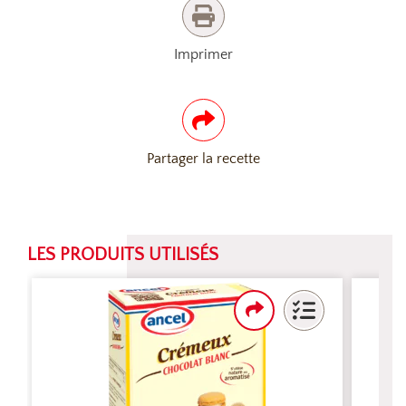
Imprimer
Partager la recette
LES PRODUITS UTILISÉS