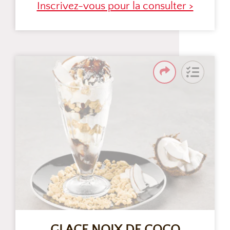
Inscrivez-vous pour la consulter >