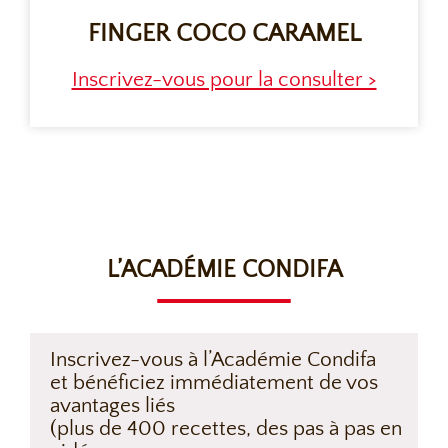
FINGER COCO CARAMEL
Inscrivez-vous pour la consulter >
L’ACADÉMIE CONDIFA
Inscrivez-vous à l’Académie Condifa
et bénéficiez immédiatement de vos
avantages liés
(plus de 400 recettes, des pas à pas en