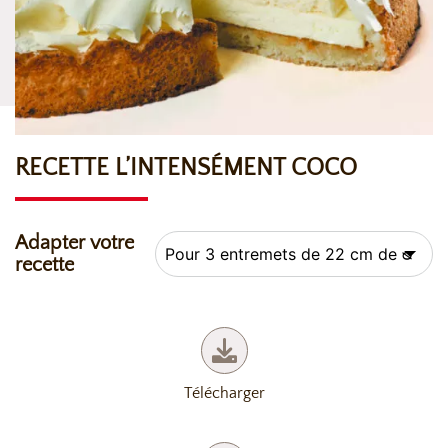
RECETTE L’INTENSÉMENT COCO
Adapter votre
recette
Télécharger