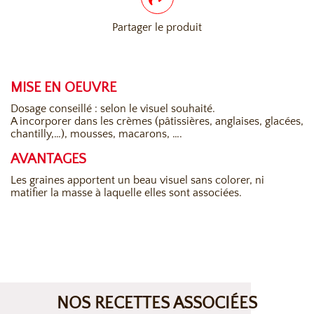
Partager le produit
MISE EN OEUVRE
Dosage conseillé : selon le visuel souhaité.
A incorporer dans les crèmes (pâtissières, anglaises, glacées,
chantilly,…), mousses, macarons, ….
AVANTAGES
Les graines apportent un beau visuel sans colorer, ni
matifier la masse à laquelle elles sont associées.
NOS RECETTES ASSOCIÉES