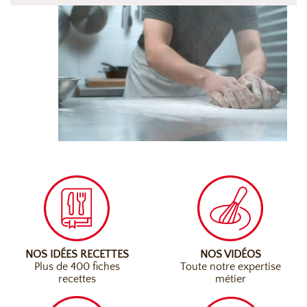
NOS IDÉES RECETTES
NOS VIDÉOS
Plus de 400 fiches
Toute notre expertise
recettes
métier