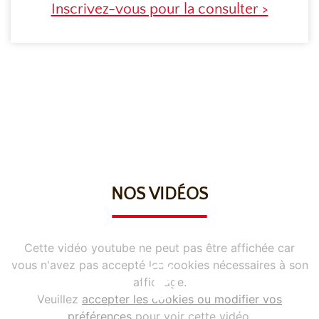
Inscrivez-vous pour la consulter >
NOS VIDÉOS
Cette vidéo youtube ne peut pas être affichée car
vous n'avez pas accepté les cookies nécessaires à son
affichage.
Veuillez
accepter les cookies ou modifier vos
préférences
pour voir cette vidéo.