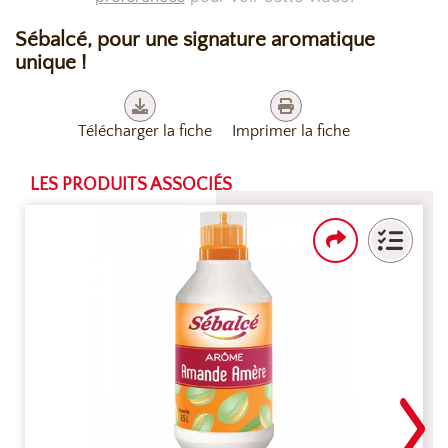
Sébalcé, pour une signature aromatique
unique !
Télécharger la fiche
Imprimer la fiche
LES PRODUITS ASSOCIÉS