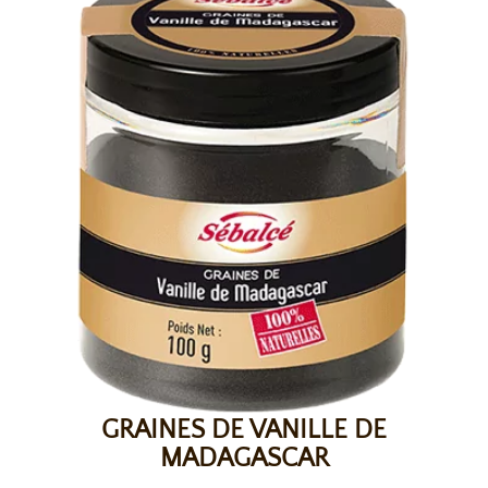
GRAINES DE VANILLE DE
MADAGASCAR