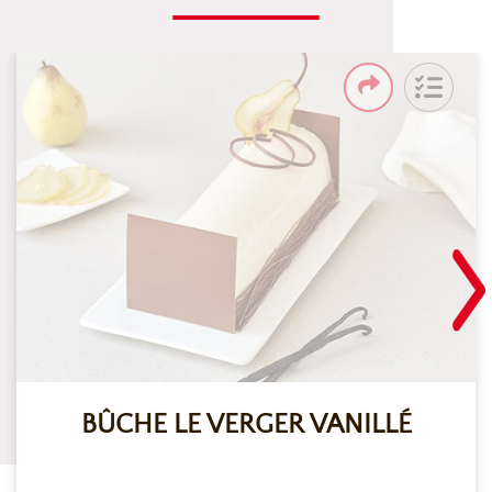
BÛCHE LE VERGER VANILLÉ