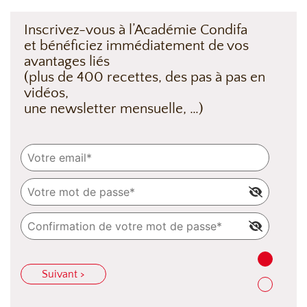
Inscrivez-vous à l’Académie Condifa
et bénéficiez immédiatement de vos
avantages liés
(plus de 400 recettes, des pas à pas en
vidéos,
une newsletter mensuelle, …)
Suivant >