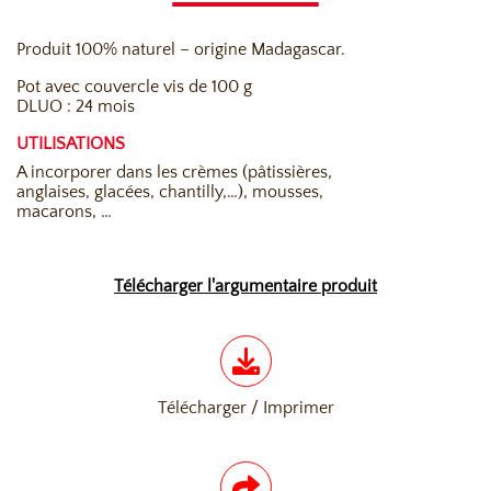
Produit 100% naturel – origine Madagascar.
Pot avec couvercle vis de 100 g
DLUO : 24 mois
UTILISATIONS
A incorporer dans les crèmes (pâtissières,
anglaises, glacées, chantilly,…), mousses,
macarons, …
Télécharger l'argumentaire produit
Télécharger / Imprimer