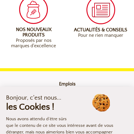
NOS NOUVEAUX
ACTUALITÉS & CONSEILS
PRODUITS
Pour ne rien manquer
Proposés par nos
marques d’excellence
Emplois
Contact
Mentions légales
Compliance