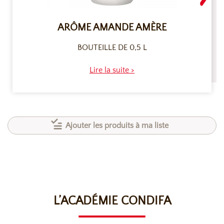
ARÔME AMANDE AMÈRE
BOUTEILLE DE 0,5 L
Lire la suite >
Ajouter les produits à ma liste
L’ACADÉMIE CONDIFA