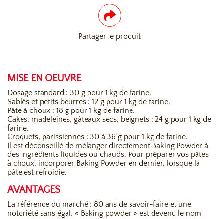
Partager le produit
MISE EN OEUVRE
Dosage standard : 30 g pour 1 kg de farine.
Sablés et petits beurres : 12 g pour 1 kg de farine.
Pâte à choux : 18 g pour 1 kg de farine.
Cakes, madeleines, gâteaux secs, beignets : 24 g pour 1 kg de
farine.
Croquets, parissiennes : 30 à 36 g pour 1 kg de farine.
Il est déconseillé de mélanger directement Baking Powder à
des ingrédients liquides ou chauds. Pour préparer vos pâtes
à choux, incorporer Baking Powder en dernier, lorsque la
pâte est refroidie.
AVANTAGES
La référence du marché : 80 ans de savoir-faire et une
notoriété sans égal. « Baking powder » est devenu le nom