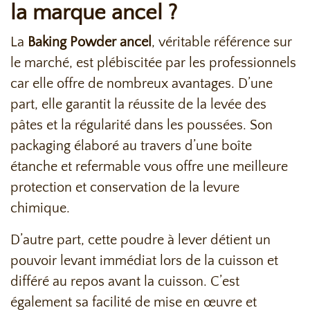
la marque ancel ?
La
Baking Powder ancel
, véritable référence sur
le marché, est plébiscitée par les professionnels
car elle offre de nombreux avantages. D’une
part, elle garantit la réussite de la levée des
pâtes et la régularité dans les poussées. Son
packaging élaboré au travers d’une boîte
étanche et refermable vous offre une meilleure
protection et conservation de la levure
chimique.
D’autre part, cette poudre à lever détient un
pouvoir levant immédiat lors de la cuisson et
différé au repos avant la cuisson. C’est
également sa facilité de mise en œuvre et