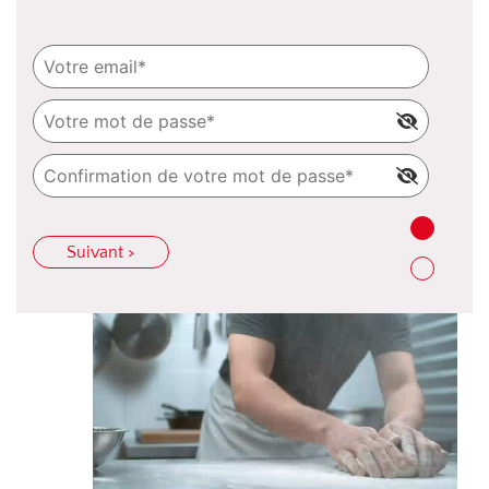
Suivant >