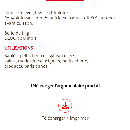
Poudre à lever, levure chimique.
Pouvoir levant immédiat à la cuisson et différé au repos
avant cuisson.
Boîte de 1 kg
DLUO : 30 mois
UTILISATIONS
Sablés, petits beurres, gâteaux secs,
cakes, madeleines, beignets, petits choux,
croquets, parisiennes.
Télécharger l'argumentaire produit
Télécharger / Imprimer