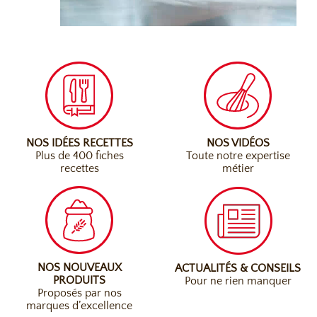
NOS IDÉES RECETTES
NOS VIDÉOS
Plus de 400 fiches
Toute notre expertise
recettes
métier
NOS NOUVEAUX
ACTUALITÉS & CONSEILS
PRODUITS
Pour ne rien manquer
Proposés par nos
marques d’excellence