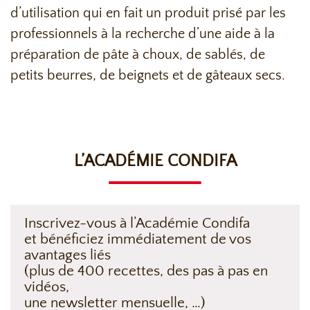
d’utilisation qui en fait un produit prisé par les
professionnels à la recherche d’une aide à la
préparation de pâte à choux, de sablés, de
petits beurres, de beignets et de gâteaux secs.
L’ACADÉMIE CONDIFA
Inscrivez-vous à l’Académie Condifa
et bénéficiez immédiatement de vos
avantages liés
(plus de 400 recettes, des pas à pas en
vidéos,
une newsletter mensuelle, …)