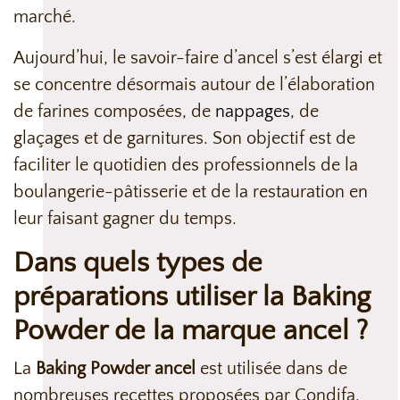
marché.
Aujourd’hui, le savoir-faire d’ancel s’est élargi et
se concentre désormais autour de l’élaboration
de farines composées, de
nappages
, de
glaçages et de garnitures. Son objectif est de
faciliter le quotidien des professionnels de la
boulangerie-pâtisserie et de la restauration en
leur faisant gagner du temps.
Dans quels types de
préparations utiliser la Baking
Powder de la marque ancel ?
La
Baking Powder ancel
est utilisée dans de
nombreuses recettes proposées par Condifa.