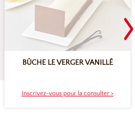
BÛCHE LE VERGER VANILLÉ
Inscrivez-vous pour la consulter >