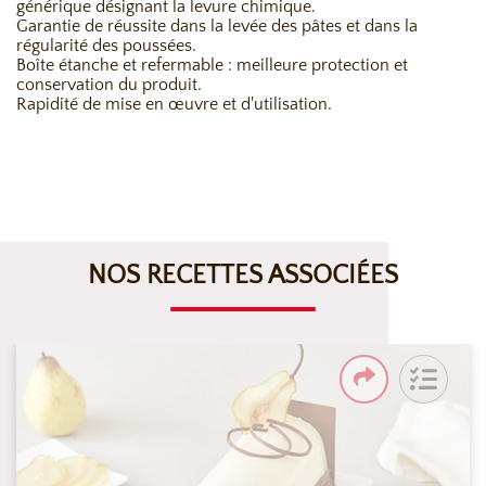
générique désignant la levure chimique.
Garantie de réussite dans la levée des pâtes et dans la
régularité des poussées.
Boîte étanche et refermable : meilleure protection et
conservation du produit.
Rapidité de mise en œuvre et d'utilisation.
NOS RECETTES ASSOCIÉES