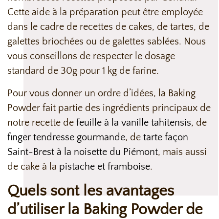
Cette aide à la préparation peut être employée
dans le cadre de recettes de cakes, de tartes, de
galettes briochées ou de galettes sablées. Nous
vous conseillons de respecter le dosage
standard de 30g pour 1 kg de farine.
Pour vous donner un ordre d’idées, la Baking
Powder fait partie des ingrédients principaux de
notre recette de
feuille à la vanille tahitensis
, de
finger tendresse gourmande
, de
tarte façon
Saint-Brest à la noisette du Piémont
, mais aussi
de cake à la
pistache et framboise
.
Quels sont les avantages
d’utiliser la Baking Powder de