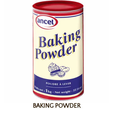
BAKING POWDER