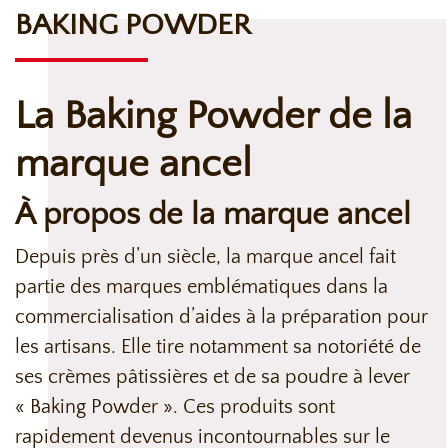
BAKING POWDER
La Baking Powder de la
marque ancel
À propos de la marque ancel
Depuis près d’un siècle, la marque ancel fait
partie des marques emblématiques dans la
commercialisation d’aides à la préparation pour
les artisans. Elle tire notamment sa notoriété de
ses crèmes pâtissières et de sa poudre à lever
« Baking Powder ». Ces produits sont
rapidement devenus incontournables sur le