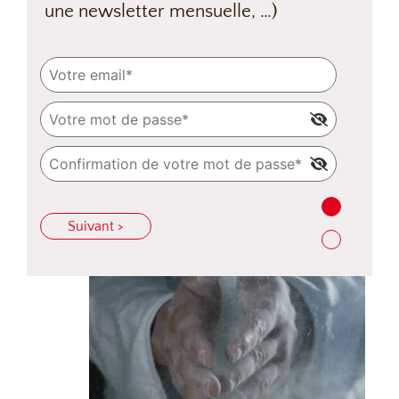
une newsletter mensuelle, …)
Suivant >