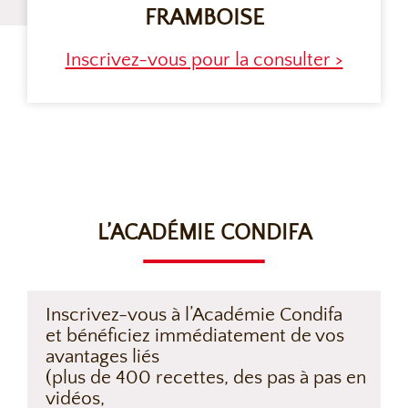
FRAMBOISE
Inscrivez-vous pour la consulter >
L’ACADÉMIE CONDIFA
Inscrivez-vous à l’Académie Condifa
et bénéficiez immédiatement de vos
avantages liés
(plus de 400 recettes, des pas à pas en
vidéos,