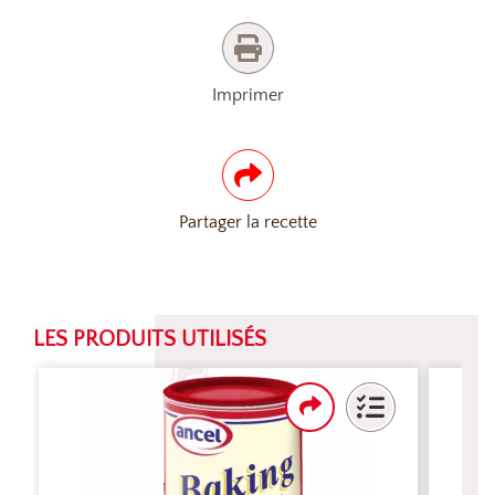
Imprimer
Partager la recette
LES PRODUITS UTILISÉS