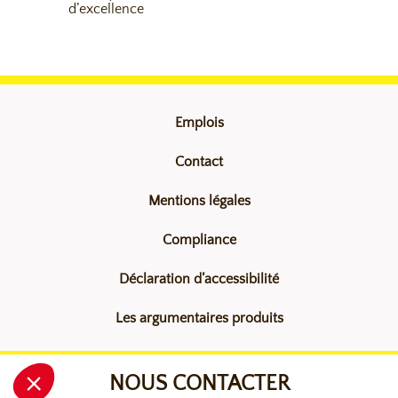
d’excellence
Emplois
Contact
Mentions légales
Compliance
Déclaration d’accessibilité
Les argumentaires produits
NOUS CONTACTER