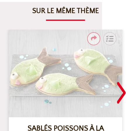
SUR LE MÊME THÈME
SABLÉS POISSONS À LA