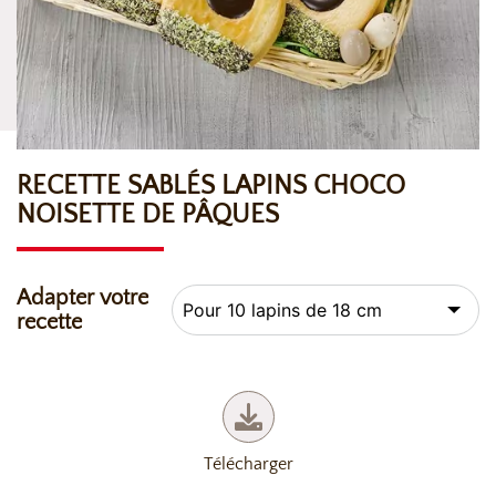
RECETTE SABLÉS LAPINS CHOCO
NOISETTE DE PÂQUES
Adapter votre
recette
Télécharger