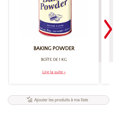
BAKING POWDER
BOÎTE DE 1 KG
Lire la suite >
Ajouter les produits à ma liste