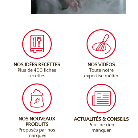
NOS IDÉES RECETTES
NOS VIDÉOS
Plus de 400 fiches
Toute notre
recettes
expertise métier
NOS NOUVEAUX
ACTUALITÉS & CONSEILS
PRODUITS
Pour ne rien
Proposés par nos
manquer
marques