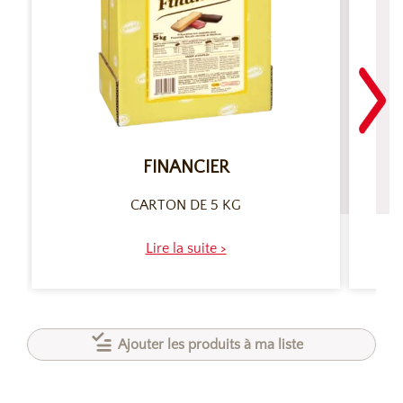
FINANCIER
CARTON DE 5 KG
Lire la suite >
Ajouter les produits à ma liste