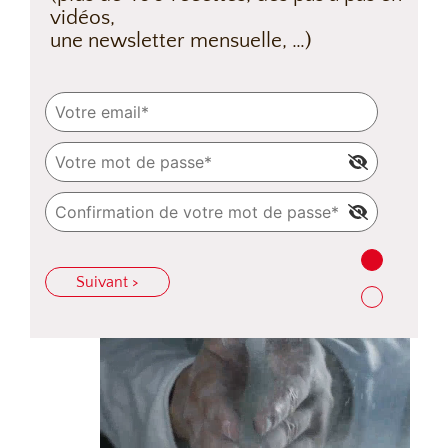
vidéos,
une newsletter mensuelle, …)
Suivant >