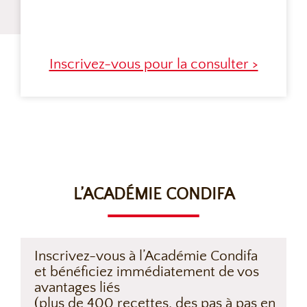
Inscrivez-vous pour la consulter >
L’ACADÉMIE CONDIFA
Inscrivez-vous à l’Académie Condifa
et bénéficiez immédiatement de vos
avantages liés
(plus de 400 recettes, des pas à pas en