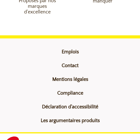
Proposés par nos
manquer
marques
d’excellence
Emplois
Contact
Mentions légales
Compliance
Déclaration d’accessibilité
Les argumentaires produits