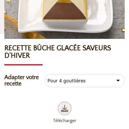
RECETTE BÛCHE GLACÉE SAVEURS
D’HIVER
Adapter votre
recette
Télécharger