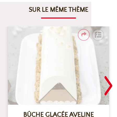
SUR LE MÊME THÈME
BÛCHE GLACÉE AVELINE