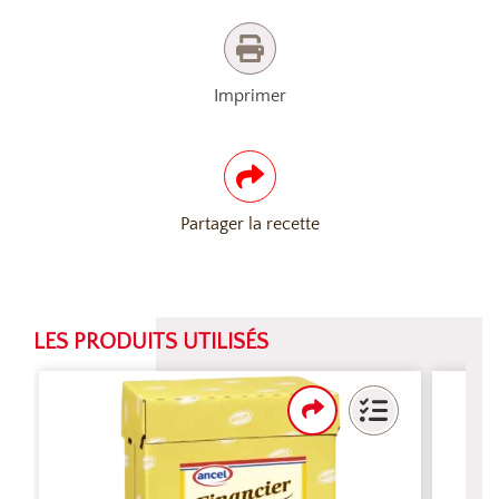
Imprimer
Partager la recette
LES PRODUITS UTILISÉS