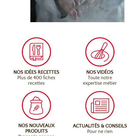
NOS IDÉES RECETTES
NOS VIDÉOS
Plus de 400 fiches
Toute notre
recettes
expertise métier
NOS NOUVEAUX
ACTUALITÉS & CONSEILS
PRODUITS
Pour ne rien