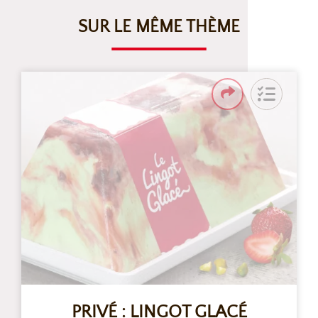
SUR LE MÊME THÈME
PRIVÉ : LINGOT GLACÉ