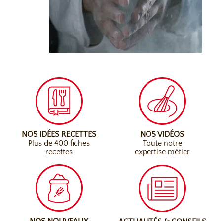
NOS IDÉES RECETTES
NOS VIDÉOS
Plus de 400 fiches
Toute notre
recettes
expertise métier