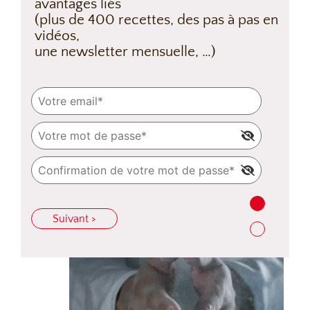
avantages liés
(plus de 400 recettes, des pas à pas en
vidéos,
une newsletter mensuelle, …)
Suivant >