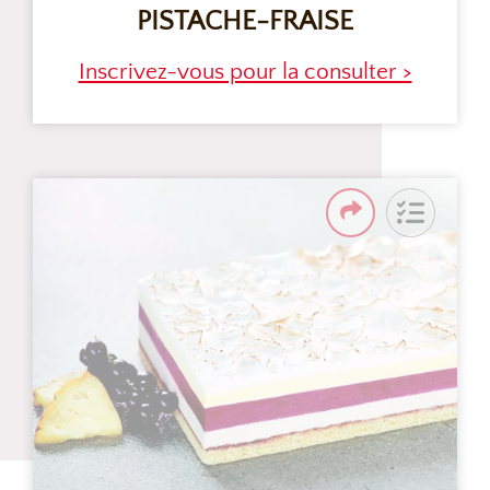
PISTACHE-FRAISE
Inscrivez-vous pour la consulter >