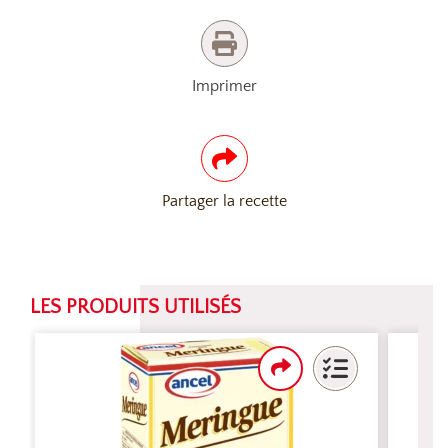
Imprimer
Partager la recette
LES PRODUITS UTILISÉS