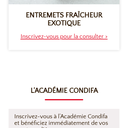
ENTREMETS FRAÎCHEUR
EXOTIQUE
Inscrivez-vous pour la consulter >
L’ACADÉMIE CONDIFA
Inscrivez-vous à l’Académie Condifa
et bénéficiez immédiatement de vos