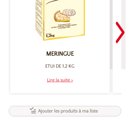
MERINGUE
ETUI DE 1,2 KG
Lire la suite >
Ajouter les produits à ma liste