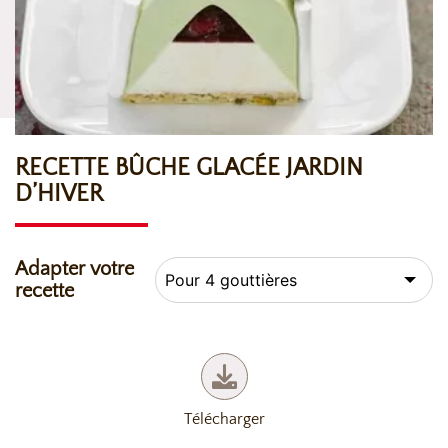
RECETTE BÛCHE GLACÉE JARDIN
D’HIVER
Adapter votre
recette
Télécharger