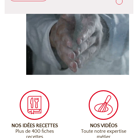
NOS IDÉES RECETTES
NOS VIDÉOS
Plus de 400 fiches
Toute notre expertise
recettes
métier