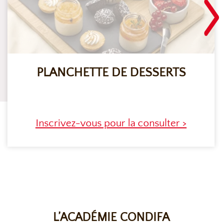
PLANCHETTE DE DESSERTS
Inscrivez-vous pour la consulter >
L’ACADÉMIE CONDIFA