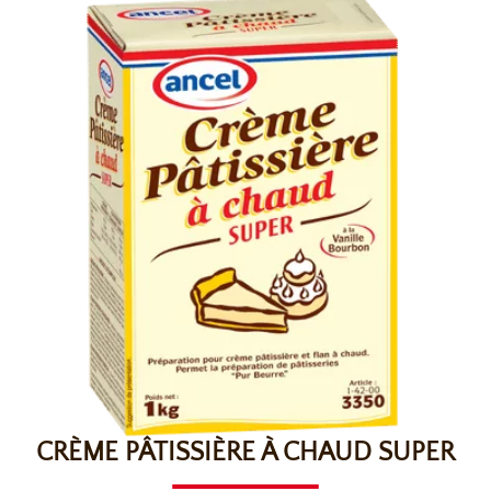
CRÈME PÂTISSIÈRE À CHAUD SUPER