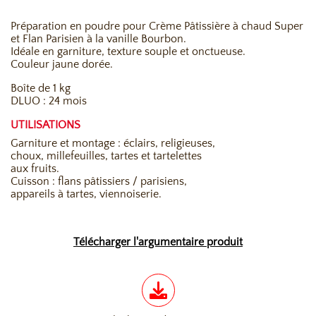
Préparation en poudre pour Crème Pâtissière à chaud Super
et Flan Parisien à la vanille Bourbon.
Idéale en garniture, texture souple et onctueuse.
Couleur jaune dorée.
Boîte de 1 kg
DLUO : 24 mois
UTILISATIONS
Garniture et montage : éclairs, religieuses,
choux, millefeuilles, tartes et tartelettes
aux fruits.
Cuisson : flans pâtissiers / parisiens,
appareils à tartes, viennoiserie.
Télécharger l'argumentaire produit