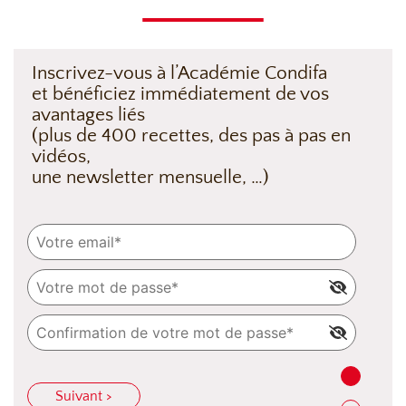
Inscrivez-vous à l’Académie Condifa
et bénéficiez immédiatement de vos
avantages liés
(plus de 400 recettes, des pas à pas en
vidéos,
une newsletter mensuelle, …)
Suivant >