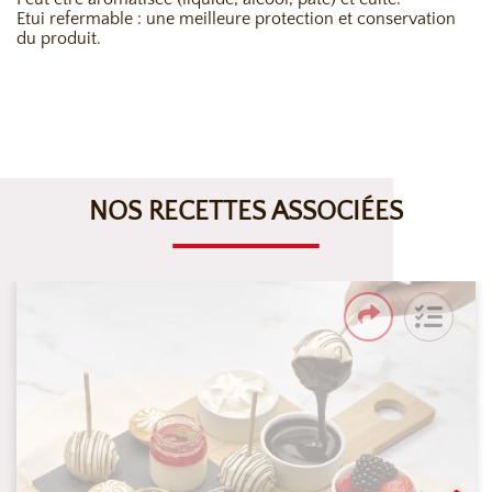
Etui refermable : une meilleure protection et conservation
du produit.
NOS RECETTES ASSOCIÉES