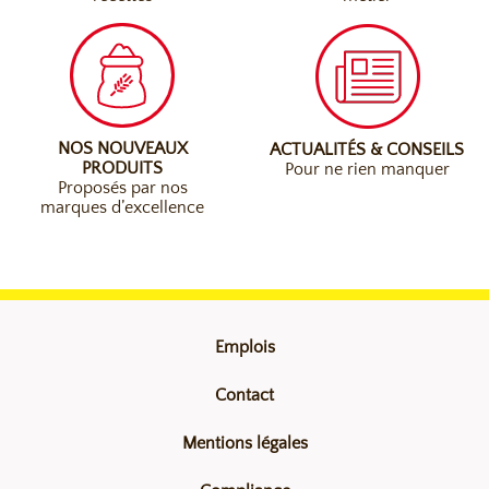
NOS NOUVEAUX
ACTUALITÉS & CONSEILS
PRODUITS
Pour ne rien manquer
Proposés par nos
marques d’excellence
Emplois
Contact
Mentions légales