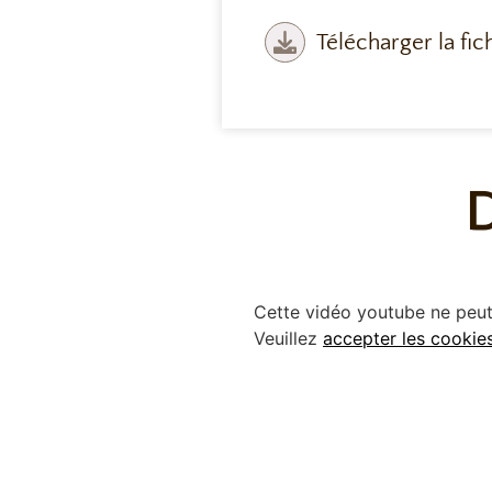
Télécharger la fic
Cette vidéo youtube ne peut 
Veuillez
accepter les cookie