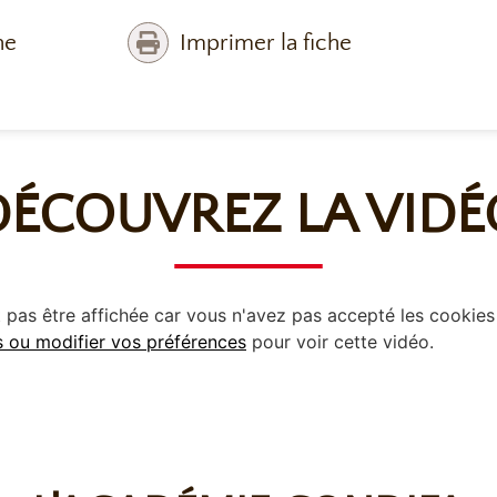
he
Imprimer la fiche
DÉCOUVREZ LA VIDÉ
pas être affichée car vous n'avez pas accepté les cookies
s ou modifier vos préférences
pour voir cette vidéo.