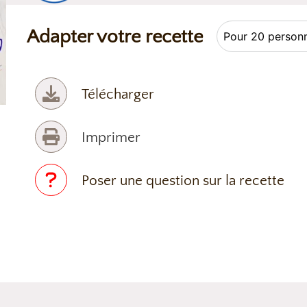
Adapter votre recette
Télécharger
Imprimer
Poser une question sur la recette