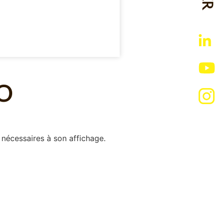
O
 nécessaires à son affichage.