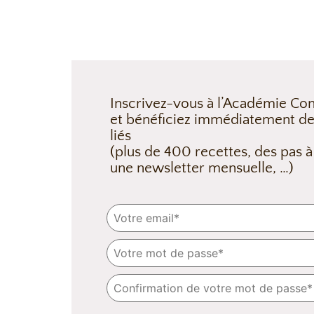
Inscrivez-vous à l’Académie Con
et bénéficiez immédiatement de
liés
(plus de 400 recettes, des pas à
une newsletter mensuelle, …)