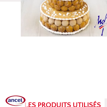
LES PRODUITS UTILISÉS