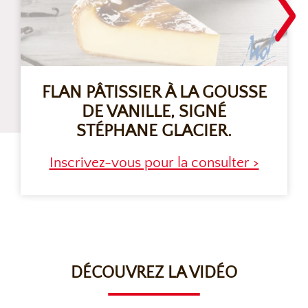
FLAN PÂTISSIER À LA GOUSSE
DE VANILLE, SIGNÉ
STÉPHANE GLACIER.
Inscrivez-vous pour la consulter >
DÉCOUVREZ LA VIDÉO