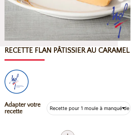
RECETTE FLAN PÂTISSIER AU CARAMEL
Adapter votre
recette