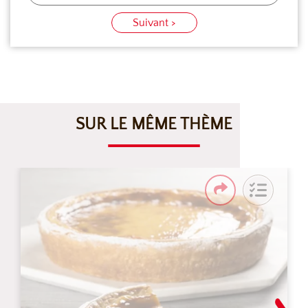
Suivant >
SUR LE MÊME THÈME