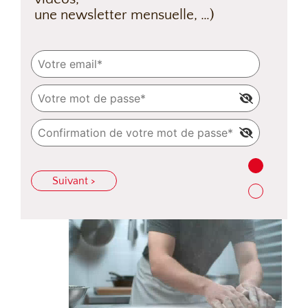
une newsletter mensuelle, …)
Suivant >