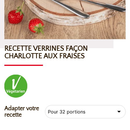
RECETTE VERRINES FAÇON
CHARLOTTE AUX FRAISES
Adapter votre
recette