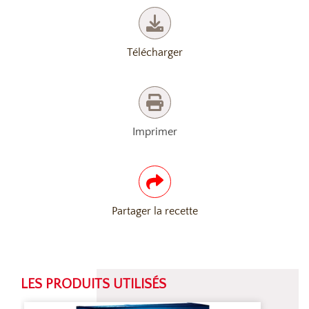
Télécharger
Imprimer
Partager la recette
LES PRODUITS UTILISÉS