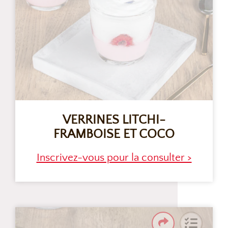
VERRINES LITCHI-
FRAMBOISE ET COCO
Inscrivez-vous pour la consulter >