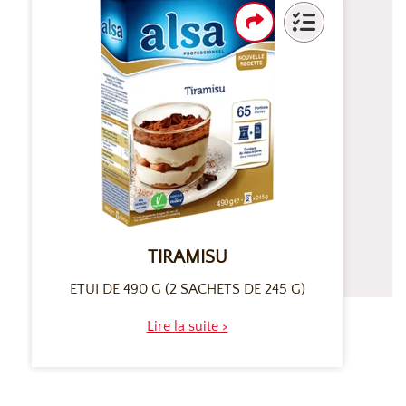
TIRAMISU
ETUI DE 490 G (2 SACHETS DE 245 G)
Lire la suite >