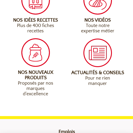
NOS IDÉES RECETTES
NOS VIDÉOS
Plus de 400 fiches
Toute notre
recettes
expertise métier
NOS NOUVEAUX
ACTUALITÉS & CONSEILS
PRODUITS
Pour ne rien
Proposés par nos
manquer
marques
d’excellence
Emplois