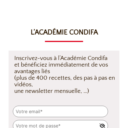
L’ACADÉMIE CONDIFA
Inscrivez-vous à l’Académie Condifa
et bénéficiez immédiatement de vos
avantages liés
(plus de 400 recettes, des pas à pas en
vidéos,
une newsletter mensuelle, …)