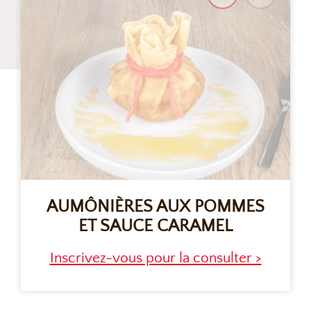
AUMÔNIÈRES AUX POMMES
ET SAUCE CARAMEL
Inscrivez-vous pour la consulter >