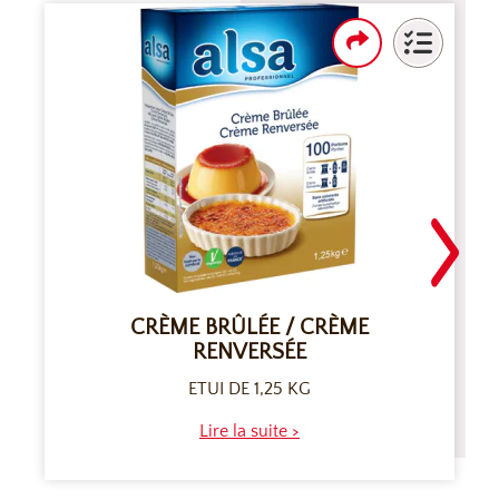
CRÈME BRÛLÉE / CRÈME
RENVERSÉE
ETUI DE 1,25 KG
Lire la suite >