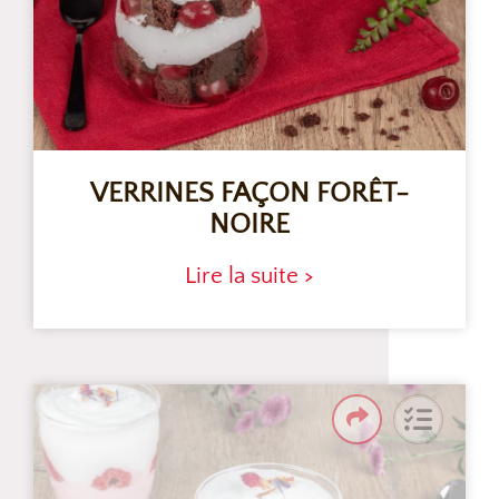
VERRINES FAÇON FORÊT-
NOIRE
Lire la suite >