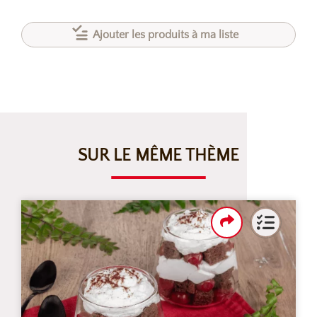
Ajouter les produits à ma liste
SUR LE MÊME THÈME