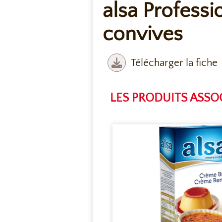
alsa Professi
convives
Télécharger la fiche
LES PRODUITS ASSO