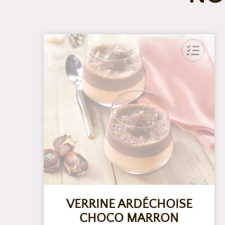
VERRINE ARDÉCHOISE
CHOCO MARRON