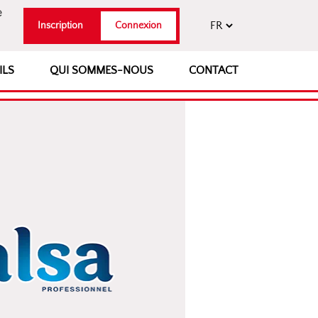
e
Inscription
Connexion
ILS
QUI SOMMES-NOUS
CONTACT