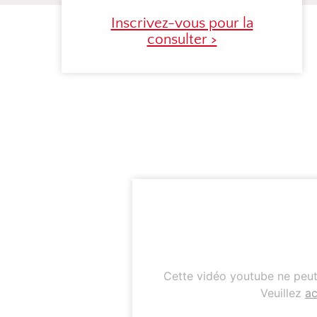
Inscrivez-vous pour la
consulter >
Cette vidéo youtube ne peut 
Veuillez
ac