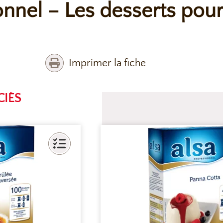
onnel – Les desserts pour
Imprimer la fiche
CIÉS