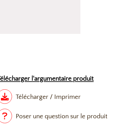
Télécharger l'argumentaire produit
Télécharger / Imprimer
Poser une question sur le produit