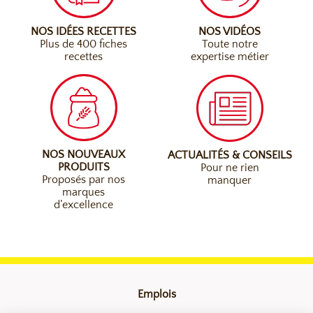
NOS IDÉES RECETTES
NOS VIDÉOS
Plus de 400 fiches
Toute notre
recettes
expertise métier
NOS NOUVEAUX
ACTUALITÉS & CONSEILS
PRODUITS
Pour ne rien
Proposés par nos
manquer
marques
d’excellence
Emplois