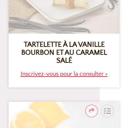
TARTELETTE À LA VANILLE
BOURBON ET AU CARAMEL
SALÉ
Inscrivez-vous pour la consulter >