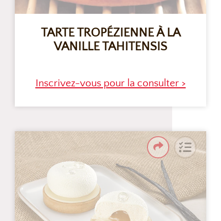
TARTE TROPÉZIENNE À LA
VANILLE TAHITENSIS
Inscrivez-vous pour la consulter >