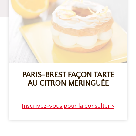
PARIS-BREST FAÇON TARTE
AU CITRON MERINGUÉE
Inscrivez-vous pour la consulter >