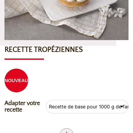
RECETTE TROPÉZIENNES
Adapter votre
recette