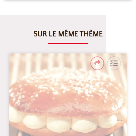
SUR LE MÊME THÈME