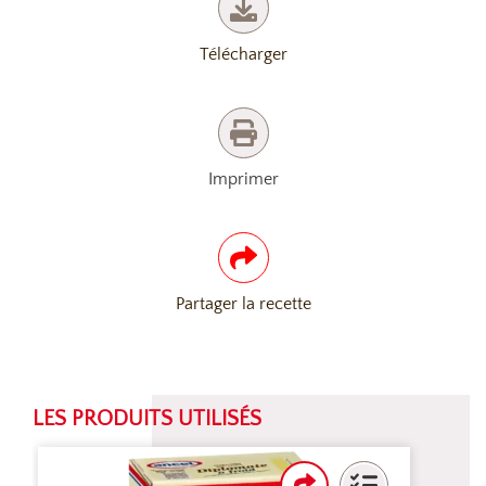
Télécharger
Imprimer
Partager la recette
LES PRODUITS UTILISÉS