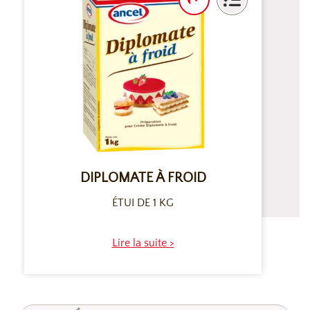
DIPLOMATE À FROID
ÉTUI DE 1 KG
Lire la suite >