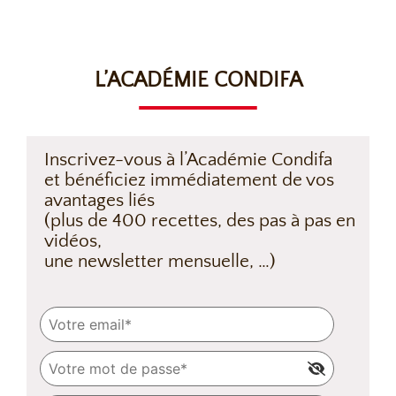
L’ACADÉMIE CONDIFA
Inscrivez-vous à l’Académie Condifa
et bénéficiez immédiatement de vos
avantages liés
(plus de 400 recettes, des pas à pas en
vidéos,
une newsletter mensuelle, …)