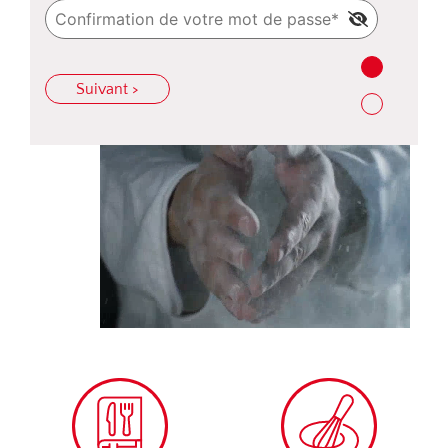
Suivant >