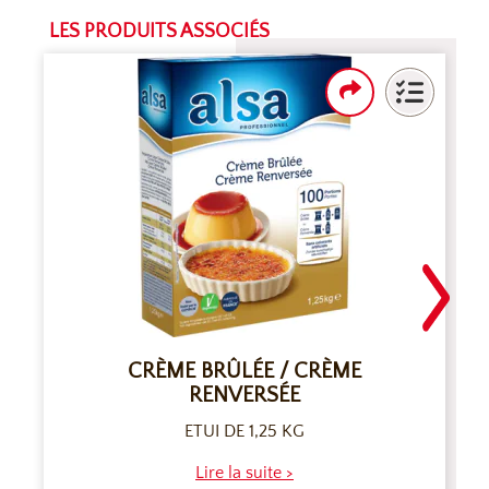
LES PRODUITS ASSOCIÉS
CRÈME BRÛLÉE / CRÈME
RENVERSÉE
ETUI DE 1,25 KG
Lire la suite >