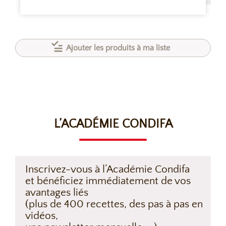
Ajouter les produits à ma liste
L’ACADÉMIE CONDIFA
Inscrivez-vous à l’Académie Condifa
et bénéficiez immédiatement de vos
avantages liés
(plus de 400 recettes, des pas à pas en
vidéos,