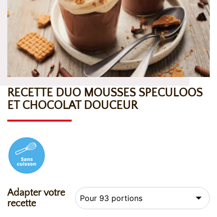
RECETTE DUO MOUSSES SPECULOOS
ET CHOCOLAT DOUCEUR
Adapter votre
recette