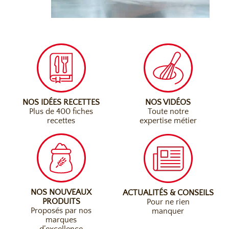
NOS IDÉES RECETTES
NOS VIDÉOS
Plus de 400 fiches
Toute notre
recettes
expertise métier
NOS NOUVEAUX
ACTUALITÉS & CONSEILS
PRODUITS
Pour ne rien
Proposés par nos
manquer
marques