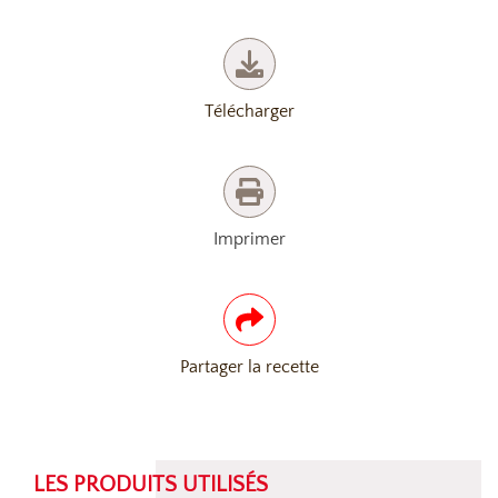
Télécharger
Imprimer
Partager la recette
LES PRODUITS UTILISÉS