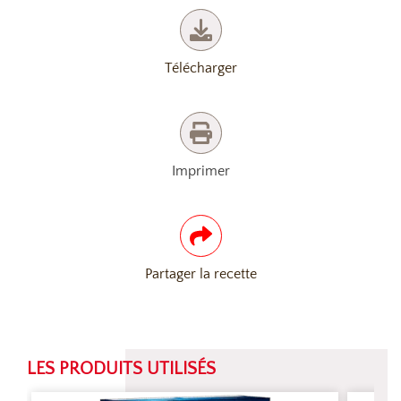
Télécharger
Imprimer
Partager la recette
LES PRODUITS UTILISÉS