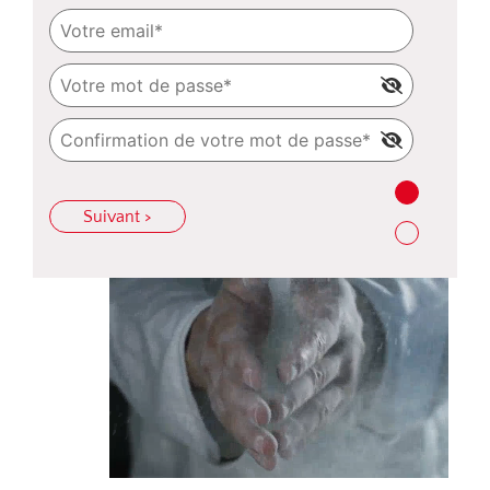
Suivant >