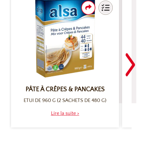
PÂTE À CRÊPES & PANCAKES
ETUI DE 960 G (2 SACHETS DE 480 G)
Lire la suite >