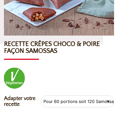
RECETTE CRÊPES CHOCO & POIRE
FAÇON SAMOSSAS
Adapter votre
recette