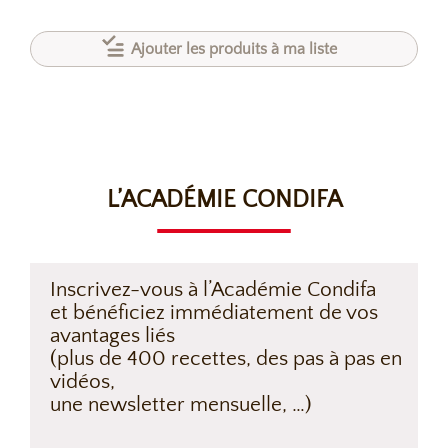
Ajouter les produits à ma liste
L’ACADÉMIE CONDIFA
Inscrivez-vous à l’Académie Condifa
et bénéficiez immédiatement de vos
avantages liés
(plus de 400 recettes, des pas à pas en
vidéos,
une newsletter mensuelle, …)