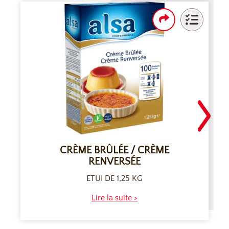
CRÈME BRÛLÉE / CRÈME
RENVERSÉE
ETUI DE 1,25 KG
Lire la suite >