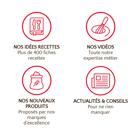
NOS IDÉES RECETTES
NOS VIDÉOS
Plus de 400 fiches
Toute notre
recettes
expertise métier
NOS NOUVEAUX
ACTUALITÉS & CONSEILS
PRODUITS
Pour ne rien
Proposés par nos
manquer
marques
d’excellence