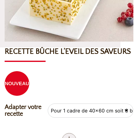
RECETTE BÛCHE L’EVEIL DES SAVEURS
Adapter votre
recette