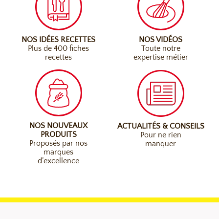
NOS IDÉES RECETTES
NOS VIDÉOS
Plus de 400 fiches
Toute notre
recettes
expertise métier
NOS NOUVEAUX
ACTUALITÉS & CONSEILS
PRODUITS
Pour ne rien
Proposés par nos
manquer
marques
d’excellence