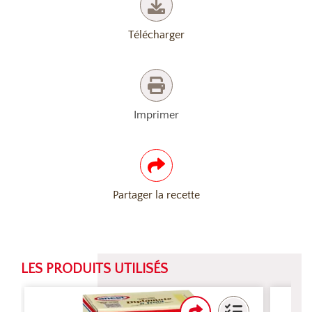
Télécharger
Imprimer
Partager la recette
LES PRODUITS UTILISÉS