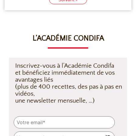
L’ACADÉMIE CONDIFA
Inscrivez-vous à l’Académie Condifa
et bénéficiez immédiatement de vos
avantages liés
(plus de 400 recettes, des pas à pas en
vidéos,
une newsletter mensuelle, …)