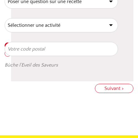
Bûche l’Eveil des Saveurs
Suivant >