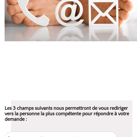
Les 3 champs suivants nous permettront de vous rediriger
vers la personne la plus compétente pour répondre à votre
demande :