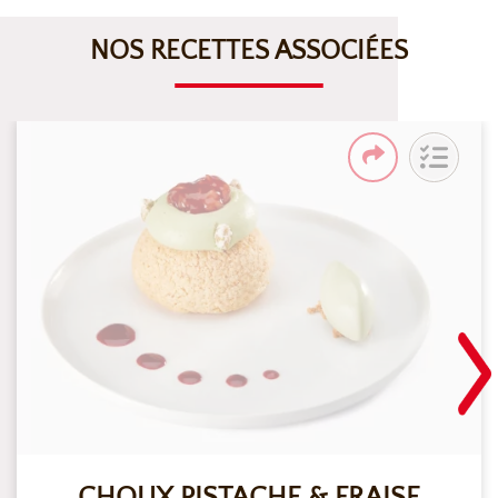
NOS RECETTES ASSOCIÉES