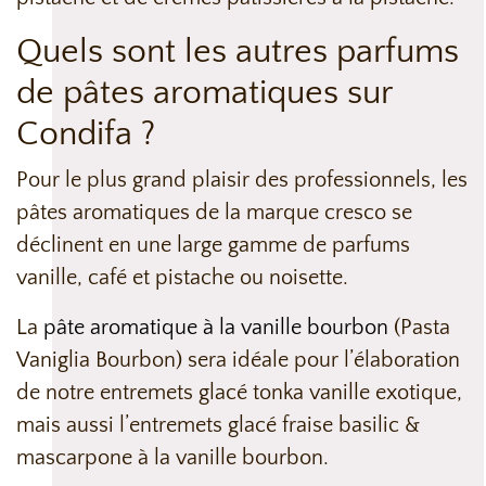
Quels sont les autres parfums
de pâtes aromatiques sur
Condifa ?
Pour le plus grand plaisir des professionnels, les
pâtes aromatiques de la marque cresco se
déclinent en une large gamme de parfums
vanille, café et pistache ou noisette.
La
pâte aromatique à la vanille bourbon
(Pasta
Vaniglia Bourbon) sera idéale pour l’élaboration
de notre entremets glacé tonka vanille exotique,
mais aussi l’entremets glacé fraise basilic &
mascarpone à la vanille bourbon.