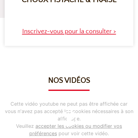
CHOUX PISTACHE & FRAISE
Inscrivez-vous pour la consulter >
NOS VIDÉOS
Cette vidéo youtube ne peut pas être affichée car
vous n'avez pas accepté les cookies nécessaires à son
affichage.
Veuillez
accepter les cookies ou modifier vos
préférences
pour voir cette vidéo.