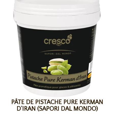
PÂTE DE PISTACHE PURE KERMAN
D’IRAN (SAPORI DAL MONDO)