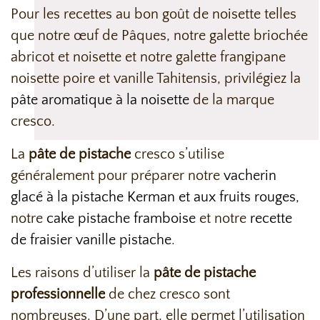
Pour les recettes au bon goût de noisette telles
que notre œuf de Pâques, notre galette briochée
abricot et noisette et notre galette frangipane
noisette poire et vanille Tahitensis, privilégiez la
pâte aromatique à la noisette
de la marque
cresco.
La
pâte de pistache
cresco s’utilise
généralement pour préparer notre
vacherin
glacé à la pistache Kerman et aux fruits rouges
,
notre
cake pistache framboise
et notre
recette
de fraisier vanille pistache
.
Les raisons d’utiliser la
pâte de pistache
professionnelle
de chez cresco sont
nombreuses. D’une part, elle permet l’utilisation