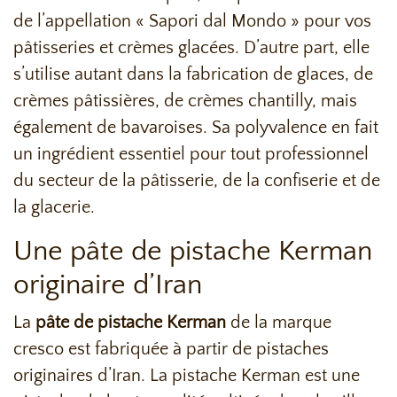
de l’appellation « Sapori dal Mondo » pour vos
pâtisseries et crèmes glacées. D’autre part, elle
s’utilise autant dans la fabrication de glaces, de
crèmes pâtissières, de crèmes chantilly, mais
également de bavaroises. Sa polyvalence en fait
un ingrédient essentiel pour tout professionnel
du secteur de la pâtisserie, de la confiserie et de
la glacerie.
Une pâte de pistache Kerman
originaire d’Iran
La
pâte de pistache
Kerman
de la marque
cresco est fabriquée à partir de pistaches
originaires d’Iran. La pistache Kerman est une