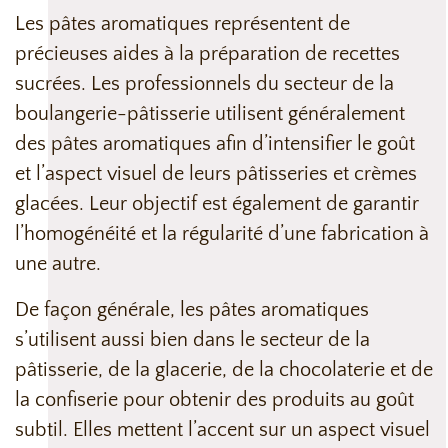
Les pâtes aromatiques représentent de
précieuses aides à la préparation de recettes
sucrées. Les professionnels du secteur de la
boulangerie-pâtisserie utilisent généralement
des pâtes aromatiques afin d’intensifier le goût
et l’aspect visuel de leurs pâtisseries et crèmes
glacées. Leur objectif est également de garantir
l’homogénéité et la régularité d’une fabrication à
une autre.
De façon générale, les pâtes aromatiques
s’utilisent aussi bien dans le secteur de la
pâtisserie, de la glacerie, de la chocolaterie et de
la confiserie pour obtenir des produits au goût
subtil. Elles mettent l’accent sur un aspect visuel