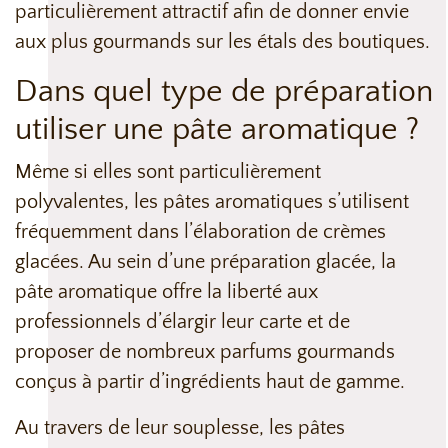
particulièrement attractif afin de donner envie
aux plus gourmands sur les étals des boutiques.
Dans quel type de préparation
utiliser une pâte aromatique ?
Même si elles sont particulièrement
polyvalentes, les pâtes aromatiques s’utilisent
fréquemment dans l’élaboration de crèmes
glacées. Au sein d’une préparation glacée, la
pâte aromatique offre la liberté aux
professionnels d’élargir leur carte et de
proposer de nombreux parfums gourmands
conçus à partir d’ingrédients haut de gamme.
Au travers de leur souplesse, les pâtes