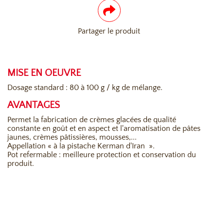
Partager le produit
MISE EN OEUVRE
Dosage standard : 80 à 100 g / kg de mélange.
AVANTAGES
Permet la fabrication de crèmes glacées de qualité
constante en goût et en aspect et l'aromatisation de pâtes
jaunes, crèmes pâtissières, mousses,...
Appellation « à la pistache Kerman d'Iran ».
Pot refermable : meilleure protection et conservation du
produit.