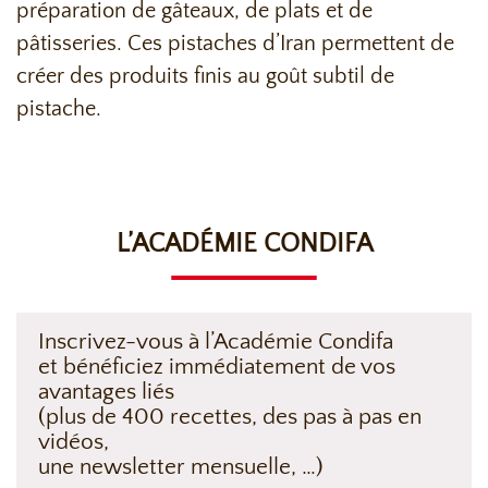
préparation de gâteaux, de plats et de
pâtisseries. Ces pistaches d’Iran permettent de
créer des produits finis au goût subtil de
pistache.
L’ACADÉMIE CONDIFA
Inscrivez-vous à l’Académie Condifa
et bénéficiez immédiatement de vos
avantages liés
(plus de 400 recettes, des pas à pas en
vidéos,
une newsletter mensuelle, …)