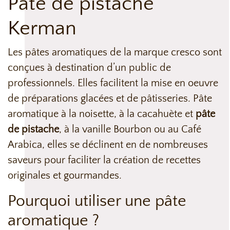
Pâte de pistache
Kerman
Les pâtes aromatiques de la marque cresco sont
conçues à destination d’un public de
professionnels. Elles facilitent la mise en oeuvre
de préparations glacées et de pâtisseries. Pâte
aromatique à la noisette, à la cacahuète et
pâte
de pistache
, à la vanille Bourbon ou au Café
Arabica, elles se déclinent en de nombreuses
saveurs pour faciliter la création de recettes
originales et gourmandes.
Pourquoi utiliser une pâte
aromatique ?