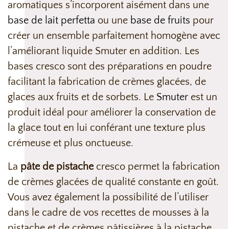
aromatiques s’incorporent aisément dans une
base de lait perfetta
ou une
base de fruits
pour
créer un ensemble parfaitement homogène avec
l’améliorant liquide Smuter en addition. Les
bases cresco sont des préparations en poudre
facilitant la fabrication de crèmes glacées, de
glaces aux fruits et de sorbets. Le
Smuter
est un
produit idéal pour améliorer la conservation de
la glace tout en lui conférant une texture plus
crémeuse et plus onctueuse.
La
pâte de pistache
cresco permet la fabrication
de crèmes glacées de qualité constante en goût.
Vous avez également la possibilité de l’utiliser
dans le cadre de vos recettes de mousses à la
pistache et de crèmes pâtissières à la pistache.