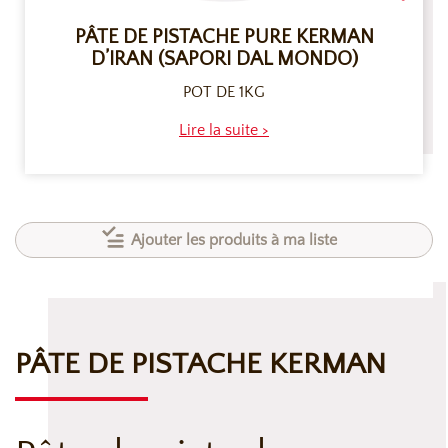
PÂTE DE PISTACHE PURE KERMAN
D’IRAN (SAPORI DAL MONDO)
POT DE 1KG
Lire la suite >
Ajouter les produits à ma liste
PÂTE DE PISTACHE KERMAN