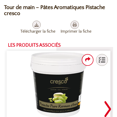
Tour de main – Pâtes Aromatiques Pistache
cresco
Télécharger la fiche
Imprimer la fiche
LES PRODUITS ASSOCIÉS