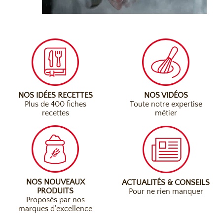
NOS IDÉES RECETTES
NOS VIDÉOS
Plus de 400 fiches
Toute notre expertise
recettes
métier
NOS NOUVEAUX
ACTUALITÉS & CONSEILS
PRODUITS
Pour ne rien manquer
Proposés par nos
marques d’excellence