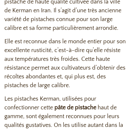
pistache de haute qualité cultivée dans la ville
de Kerman en Iran. Il s’agit d’une très ancienne
variété de pistaches connue pour son large
calibre et sa forme particulièrement arrondie.
Elle est reconnue dans le monde entier pour son
excellente rusticité, c’est-à-dire qu’elle résiste
aux températures très froides. Cette haute
résistance permet aux cultivateurs d’obtenir des
récoltes abondantes et, qui plus est, des
pistaches de large calibre.
Les pistaches Kerman, utilisées pour
confectionner cette
pâte de pistache
haut de
gamme, sont également reconnues pour leurs
qualités gustatives. On les utilise autant dans la