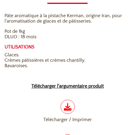
Pâte aromatique à la pistache Kerman, origine Iran, pour
l’aromatisation de glaces et de pâtisseries.
Pot de 1kg
DLUO : 18 mois
UTILISATIONS
Glaces.
Crèmes pâtissières et crèmes chantilly.
Bavaroises.
Télécharger l'argumentaire produit
Télécharger / Imprimer