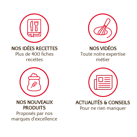
NOS IDÉES RECETTES
NOS VIDÉOS
Plus de 400 fiches
Toute notre expertise
recettes
métier
NOS NOUVEAUX
ACTUALITÉS & CONSEILS
PRODUITS
Pour ne rien manquer
Proposés par nos
marques d’excellence