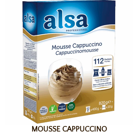
MOUSSE CAPPUCCINO