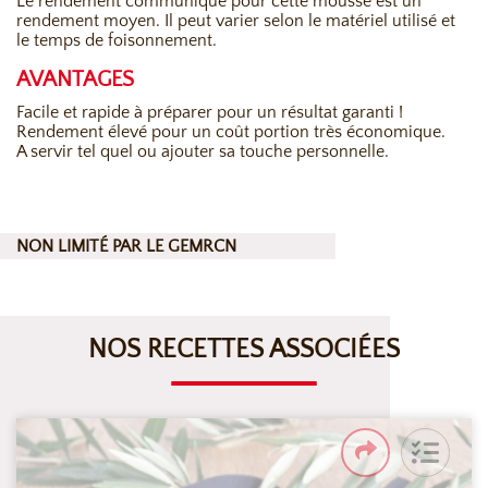
Le rendement communiqué pour cette mousse est un
rendement moyen. Il peut varier selon le matériel utilisé et
le temps de foisonnement.
AVANTAGES
Facile et rapide à préparer pour un résultat garanti !
Rendement élevé pour un coût portion très économique.
A servir tel quel ou ajouter sa touche personnelle.
NON LIMITÉ PAR LE GEMRCN
NOS RECETTES ASSOCIÉES