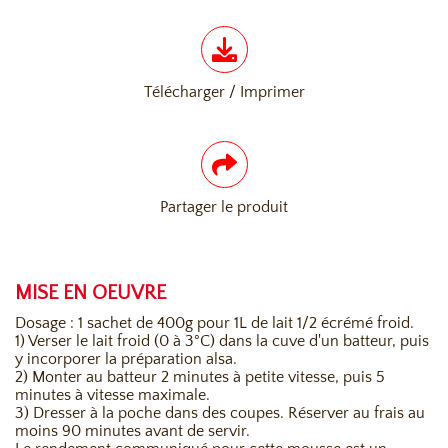
Télécharger / Imprimer
Partager le produit
MISE EN OEUVRE
Dosage : 1 sachet de 400g pour 1L de lait 1/2 écrémé froid.
1) Verser le lait froid (0 à 3°C) dans la cuve d'un batteur, puis
y incorporer la préparation alsa.
2) Monter au batteur 2 minutes à petite vitesse, puis 5
minutes à vitesse maximale.
3) Dresser à la poche dans des coupes. Réserver au frais au
moins 90 minutes avant de servir.