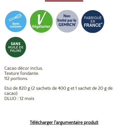
Cacao décor inclus.
Texture fondante.
112 portions.
Etui de 820 g (2 sachets de 400 g et 1 sachet de 20 g de
cacao)
DLUO : 12 mois
Télécharger l'argumentaire produit