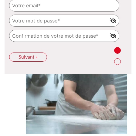
Suivant >