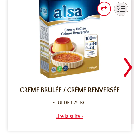
CRÈME BRÛLÉE / CRÈME RENVERSÉE
ETUI DE 1,25 KG
Lire la suite >