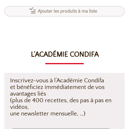
Ajouter les produits à ma liste
L’ACADÉMIE CONDIFA
Inscrivez-vous à l’Académie Condifa
et bénéficiez immédiatement de vos
avantages liés
(plus de 400 recettes, des pas à pas en
vidéos,
une newsletter mensuelle, …)