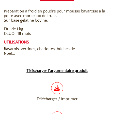
Préparation à froid en poudre pour mousse bavaroise à la
poire avec morceaux de fruits.
Sur base gélatine bovine.
Etui de 1 kg
DLUO : 18 mois
UTILISATIONS
Bavarois, verrines, charlottes, bûches de
Noël...
Télécharger l'argumentaire produit
Télécharger / Imprimer