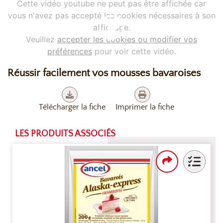
Cette vidéo youtube ne peut pas être affichée car
vous n'avez pas accepté les cookies nécessaires à son
affichage.
Veuillez
accepter les cookies ou modifier vos
préférences
pour voir cette vidéo.
Réussir facilement vos mousses bavaroises
Télécharger la fiche
Imprimer la fiche
LES PRODUITS ASSOCIÉS