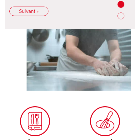
Suivant >