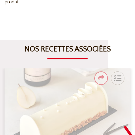
produit.
NOS RECETTES ASSOCIÉES