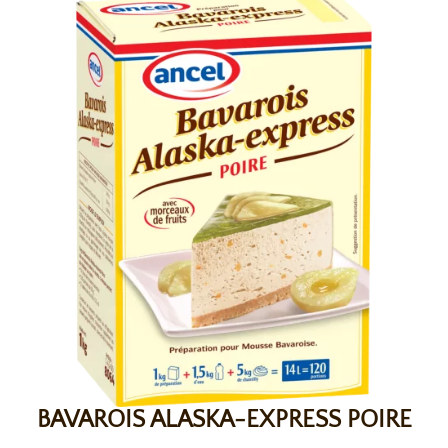
BAVAROIS ALASKA-EXPRESS POIRE