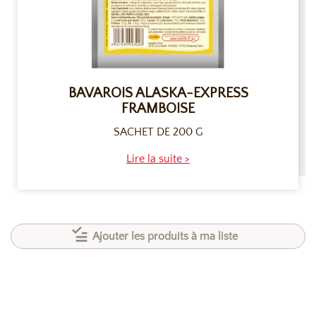
BAVAROIS ALASKA-EXPRESS
FRAMBOISE
SACHET DE 200 G
Lire la suite >
Ajouter les produits à ma liste