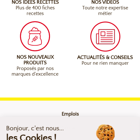
NOS IDÉES RECETTES
NOS VIDÉOS
Plus de 400 fiches
Toute notre expertise
recettes
métier
NOS NOUVEAUX
ACTUALITÉS & CONSEILS
PRODUITS
Pour ne rien manquer
Proposés par nos
marques d’excellence
Emplois
Contact