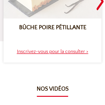
BÛCHE POIRE PÉTILLANTE
Inscrivez-vous pour la consulter >
NOS VIDÉOS