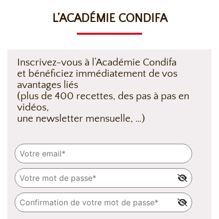
L’ACADÉMIE CONDIFA
Inscrivez-vous à l’Académie Condifa
et bénéficiez immédiatement de vos
avantages liés
(plus de 400 recettes, des pas à pas en
vidéos,
une newsletter mensuelle, …)