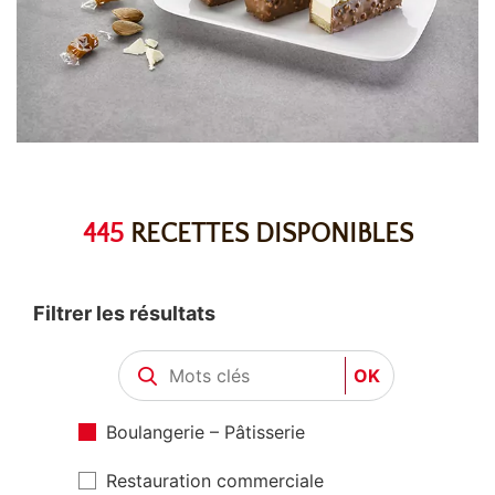
445
RECETTES DISPONIBLES
Filtrer les résultats
OK
Boulangerie – Pâtisserie
Restauration commerciale