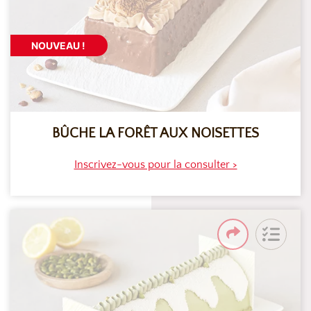
NOUVEAU !
BÛCHE LA FORÊT AUX NOISETTES
Inscrivez-vous pour la consulter >