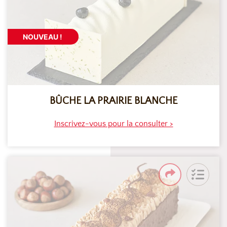
NOUVEAU !
BÛCHE LA PRAIRIE BLANCHE
Inscrivez-vous pour la consulter >