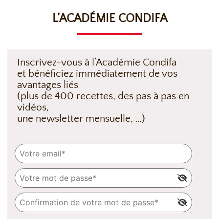
L’ACADÉMIE CONDIFA
Inscrivez-vous à l’Académie Condifa
et bénéficiez immédiatement de vos
avantages liés
(plus de 400 recettes, des pas à pas en
vidéos,
une newsletter mensuelle, …)