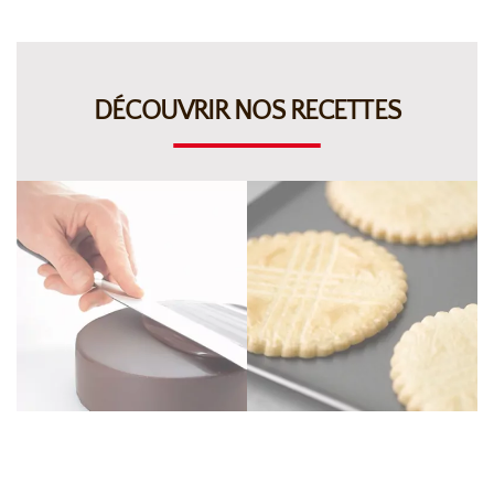
DÉCOUVRIR NOS RECETTES