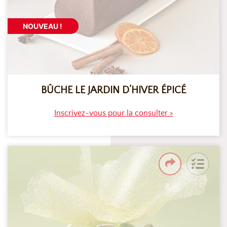
NOUVEAU !
BÛCHE LE JARDIN D’HIVER ÉPICÉ
Inscrivez-vous pour la consulter >