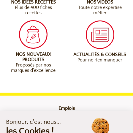
NOS IDÉES RECETTES
NOS VIDÉOS
Plus de 400 fiches
Toute notre expertise
recettes
métier
NOS NOUVEAUX
ACTUALITÉS & CONSEILS
PRODUITS
Pour ne rien manquer
Proposés par nos
marques d’excellence
Emplois
Contact