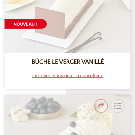
NOUVEAU !
BÛCHE LE VERGER VANILLÉ
Inscrivez-vous pour la consulter >