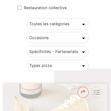
Restauration collective
Toutes les catégories
Occasions
Spécificités - Partenariats
Types pizza