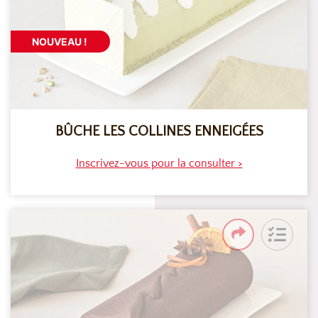
NOUVEAU !
BÛCHE LES COLLINES ENNEIGÉES
Inscrivez-vous pour la consulter >