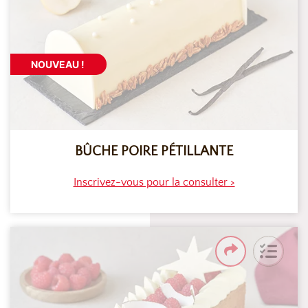
NOUVEAU !
BÛCHE POIRE PÉTILLANTE
Inscrivez-vous pour la consulter >