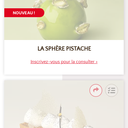
NOUVEAU !
LA SPHÈRE PISTACHE
Inscrivez-vous pour la consulter >