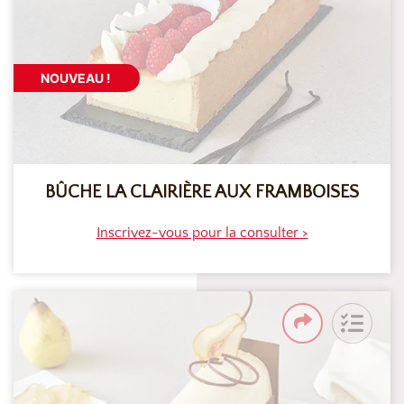
NOUVEAU !
BÛCHE LA CLAIRIÈRE AUX FRAMBOISES
Inscrivez-vous pour la consulter >