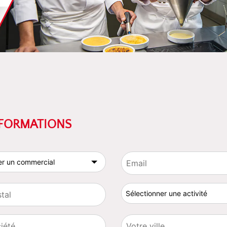
NFORMATIONS