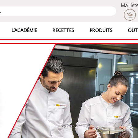
Ma list
L’ACADÉMIE
RECETTES
PRODUITS
OUT