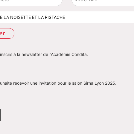
er
inscris à la newsletter de l'Académie Condifa.
uhaite recevoir une invitation pour le salon Sirha Lyon 2025.