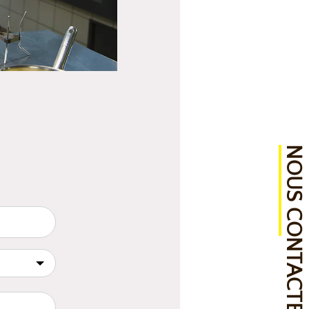
NOUS CONTACTER