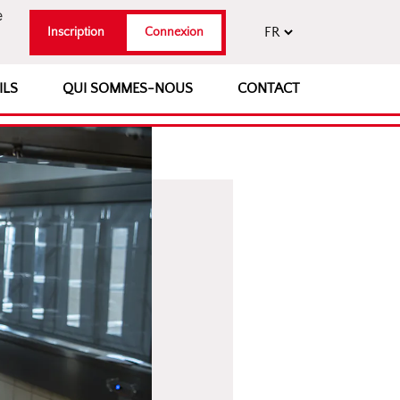
e
Inscription
Connexion
ILS
QUI SOMMES-NOUS
CONTACT