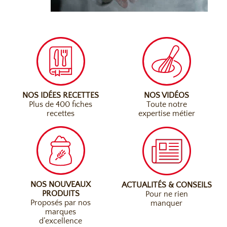
NOS IDÉES RECETTES
NOS VIDÉOS
Plus de 400 fiches
Toute notre
recettes
expertise métier
NOS NOUVEAUX
ACTUALITÉS & CONSEILS
PRODUITS
Pour ne rien
Proposés par nos
manquer
marques
d’excellence