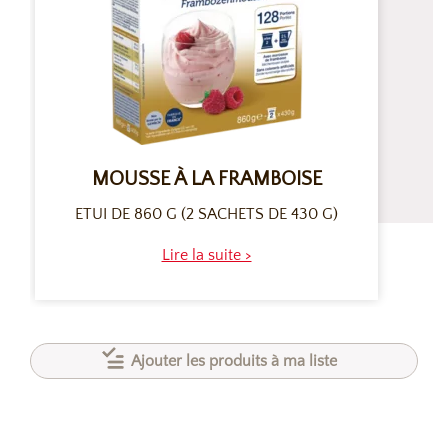
MOUSSE À LA FRAMBOISE
ETUI DE 860 G (2 SACHETS DE 430 G)
Lire la suite >
Ajouter les produits à ma liste