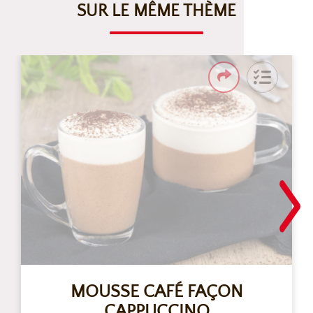
SUR LE MÊME THÈME
MOUSSE CAFÉ FAÇON
CAPPUCCINO