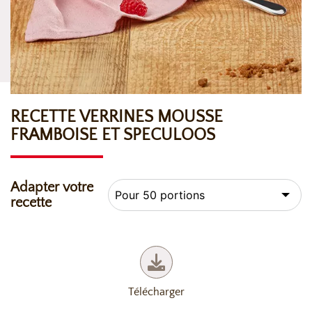
RECETTE VERRINES MOUSSE
FRAMBOISE ET SPECULOOS
Adapter votre
recette
Télécharger