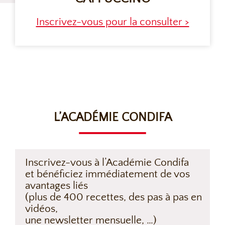
Inscrivez-vous pour la consulter >
L’ACADÉMIE CONDIFA
Inscrivez-vous à l’Académie Condifa
et bénéficiez immédiatement de vos
avantages liés
(plus de 400 recettes, des pas à pas en
vidéos,
une newsletter mensuelle, …)