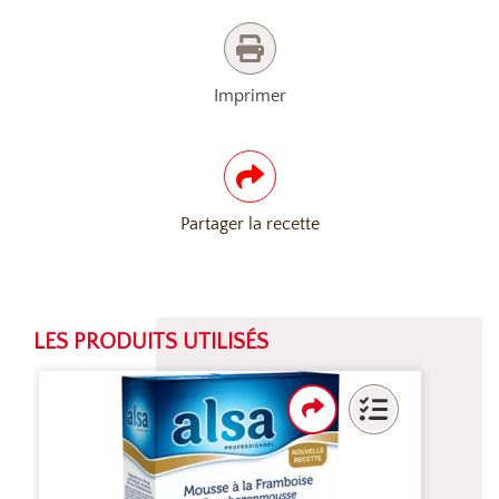
Imprimer
Partager la recette
LES PRODUITS UTILISÉS