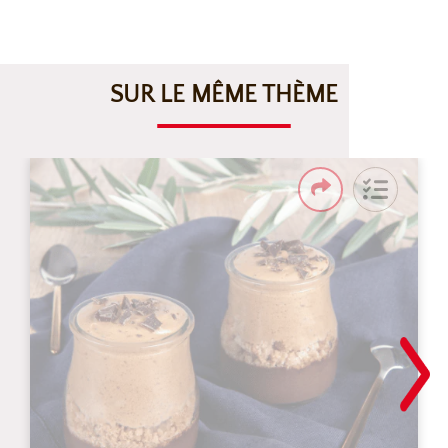
SUR LE MÊME THÈME