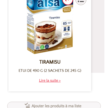
TIRAMISU
ETUI DE 490 G (2 SACHETS DE 245 G)
Lire la suite >
Ajouter les produits à ma liste