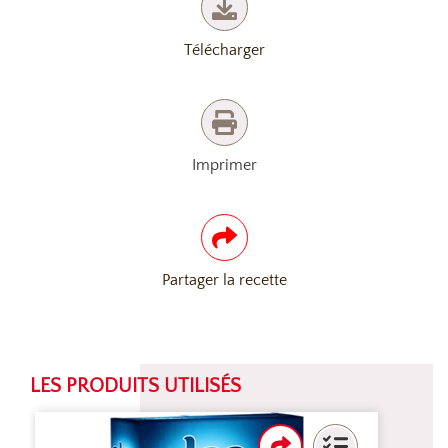
Télécharger
Imprimer
Partager la recette
LES PRODUITS UTILISÉS