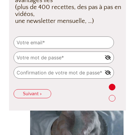
avantages liés
(plus de 400 recettes, des pas à pas en
vidéos,
une newsletter mensuelle, …)
Suivant >