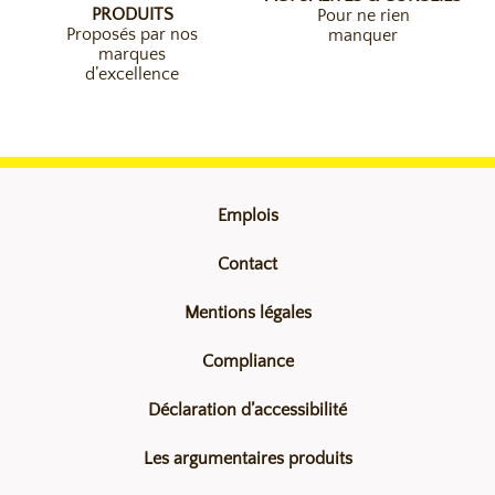
PRODUITS
Pour ne rien
Proposés par nos
manquer
marques
d’excellence
Emplois
Contact
Mentions légales
Compliance
Déclaration d’accessibilité
Les argumentaires produits