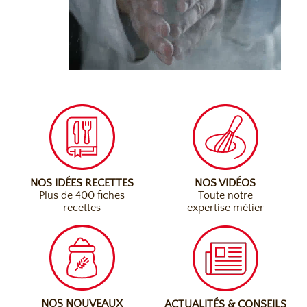
NOS IDÉES RECETTES
NOS VIDÉOS
Plus de 400 fiches
Toute notre
recettes
expertise métier
NOS NOUVEAUX
ACTUALITÉS & CONSEILS