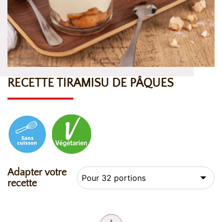
RECETTE TIRAMISU DE PÂQUES
Adapter votre
recette