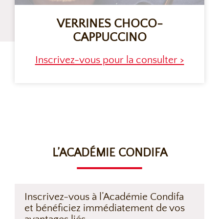
VERRINES CHOCO-
CAPPUCCINO
Inscrivez-vous pour la consulter >
L’ACADÉMIE CONDIFA
Inscrivez-vous à l’Académie Condifa
et bénéficiez immédiatement de vos