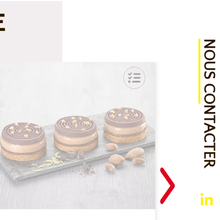
E
NOUS CONTACTER