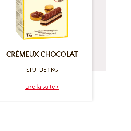
CRÉMEUX CHOCOLAT
ETUI DE 1 KG
Lire la suite >