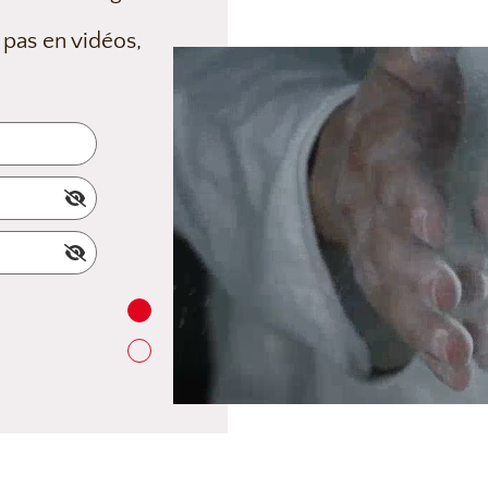
 pas en vidéos,