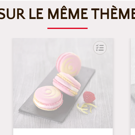
SUR LE MÊME THÈM