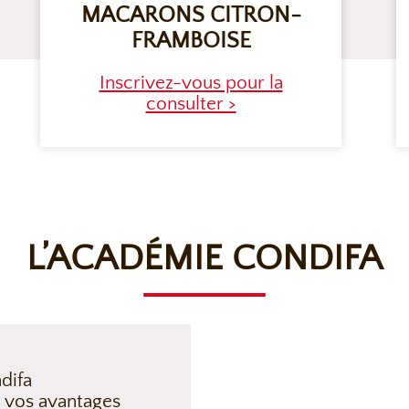
MACARONS CITRON-
FRAMBOISE
Inscrivez-vous pour la
consulter >
L’ACADÉMIE CONDIFA
difa
 vos avantages