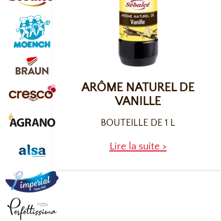
ARÔME NATUREL DE
VANILLE
BOUTEILLE DE 1 L
Lire la suite >