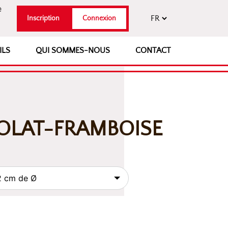
e
Inscription
Connexion
ILS
QUI SOMMES-NOUS
CONTACT
COLAT-FRAMBOISE