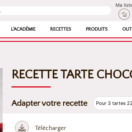
Ma list
L’ACADÉMIE
RECETTES
PRODUITS
OUT
RECETTE TARTE CHO
Adapter votre recette
Télécharger