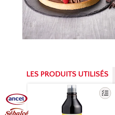
LES PRODUITS UTILISÉS