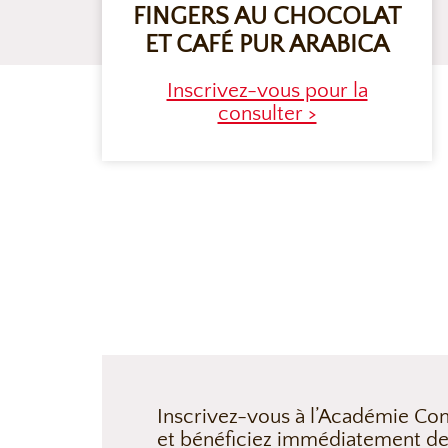
FINGERS AU CHOCOLAT
ET CAFÉ PUR ARABICA
Inscrivez-vous pour la
consulter >
Inscrivez-vous à l’Académie Con
et bénéficiez immédiatement de