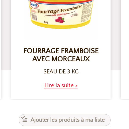
FOURRAGE FRAMBOISE
AVEC MORCEAUX
SEAU DE 3 KG
Lire la suite >
Ajouter les produits à ma liste