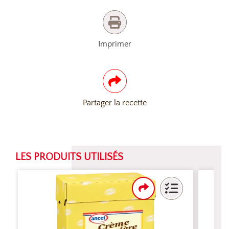
Imprimer
Partager la recette
LES PRODUITS UTILISÉS