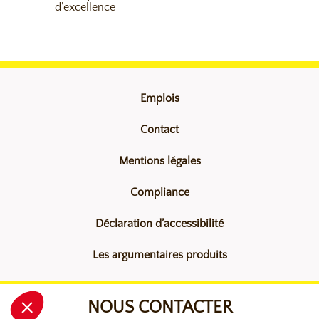
d’excellence
Emplois
Contact
Mentions légales
Compliance
Déclaration d’accessibilité
Les argumentaires produits
NOUS CONTACTER