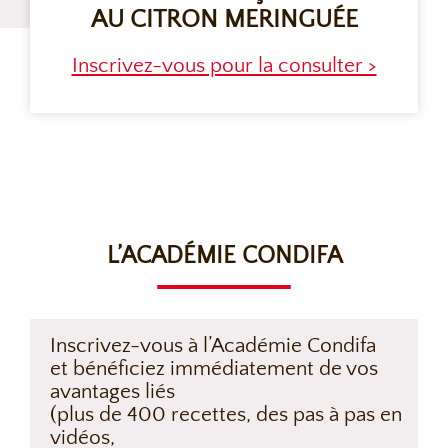
AU CITRON MERINGUÉE
Inscrivez-vous pour la consulter >
L’ACADÉMIE CONDIFA
Inscrivez-vous à l’Académie Condifa
et bénéficiez immédiatement de vos
avantages liés
(plus de 400 recettes, des pas à pas en
vidéos,