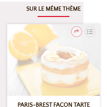
SUR LE MÊME THÈME
PARIS-BREST FAÇON TARTE