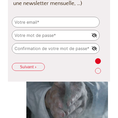
une newsletter mensuelle, …)
Suivant >