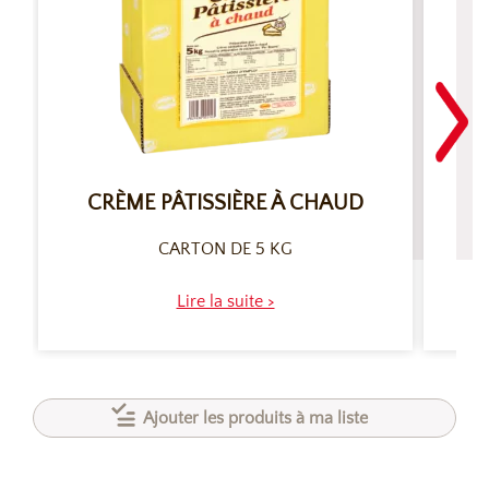
CRÈME PÂTISSIÈRE À CHAUD
CARTON DE 5 KG
Lire la suite >
Ajouter les produits à ma liste