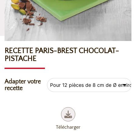
RECETTE PARIS-BREST CHOCOLAT-
PISTACHE
Adapter votre
recette
Télécharger