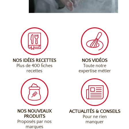
NOS IDÉES RECETTES
NOS VIDÉOS
Plus de 400 fiches
Toute notre
recettes
expertise métier
NOS NOUVEAUX
ACTUALITÉS & CONSEILS
PRODUITS
Pour ne rien
Proposés par nos
manquer
marques