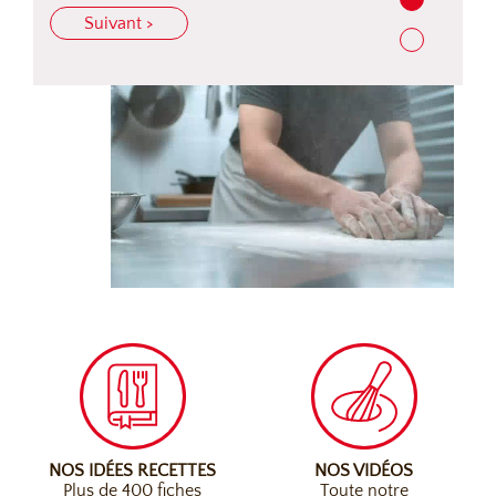
Suivant >
NOS IDÉES RECETTES
NOS VIDÉOS
Plus de 400 fiches
Toute notre