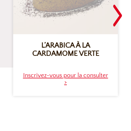
L’ARABICA À LA
CARDAMOME VERTE
Inscrivez-vous pour la consulter
>