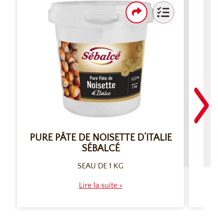
PURE PÂTE DE NOISETTE D’ITALIE
SÉBALCÉ
SEAU DE 1 KG
Lire la suite >