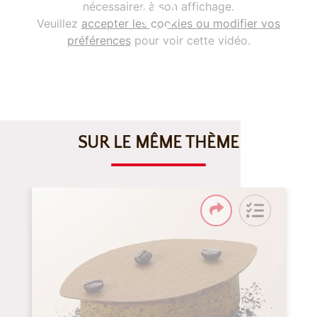
nécessaires à son affichage.
Veuillez
accepter les cookies ou modifier vos
préférences
pour voir cette vidéo.
SUR LE MÊME THÈME