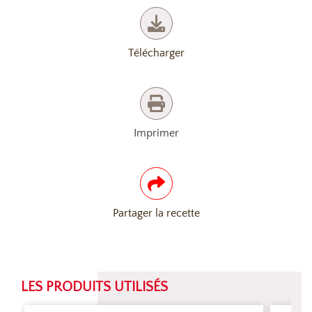
Télécharger
Imprimer
Partager la recette
LES PRODUITS UTILISÉS