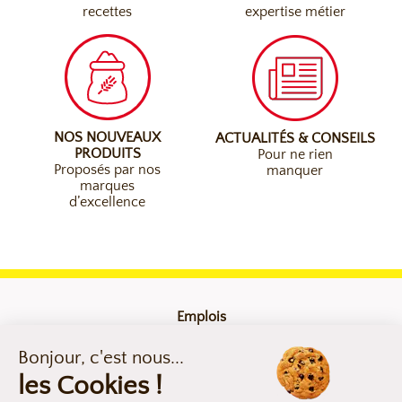
recettes
expertise métier
NOS NOUVEAUX
ACTUALITÉS & CONSEILS
PRODUITS
Pour ne rien
Proposés par nos
manquer
marques
d’excellence
Emplois
Contact
Mentions légales