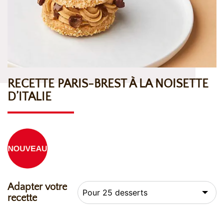
RECETTE PARIS-BREST À LA NOISETTE
D’ITALIE
Adapter votre
recette