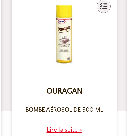
OURAGAN
BOMBE AÉROSOL DE 500 ML
Lire la suite >