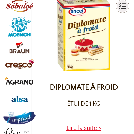
DIPLOMATE À FROID
ÉTUI DE 1 KG
Lire la suite >