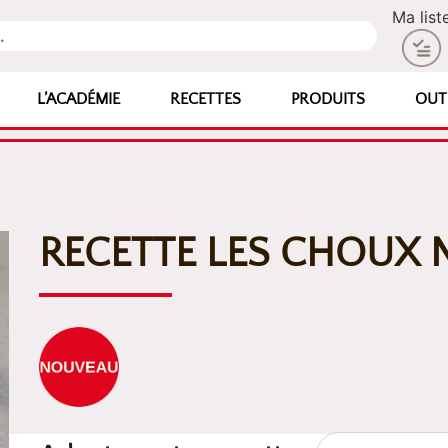
Ma list
L’ACADÉMIE
RECETTES
PRODUITS
OUT
RECETTE LES CHOUX 