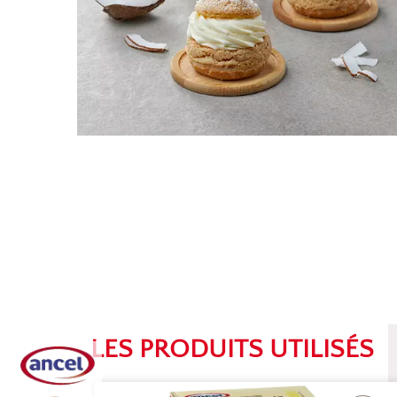
LES PRODUITS UTILISÉS