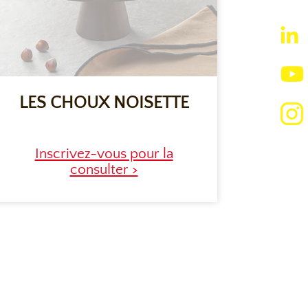
LES CHOUX NOISETTE
Inscrivez-vous pour la
consulter >