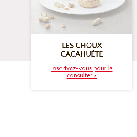
LES CHOUX
CACAHUÈTE
Inscrivez-vous pour la
consulter >