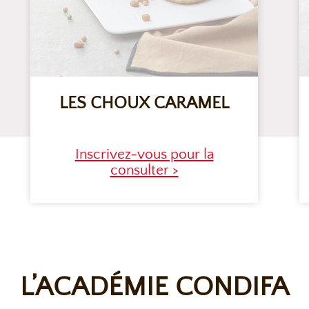
LES CHOUX CARAMEL
Inscrivez-vous pour la
consulter >
L’ACADÉMIE CONDIFA