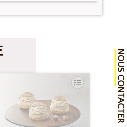
E
NOUS CONTACTER