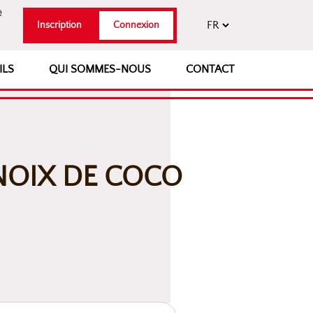
e
Inscription
Connexion
ILS
QUI SOMMES-NOUS
CONTACT
NOIX DE COCO