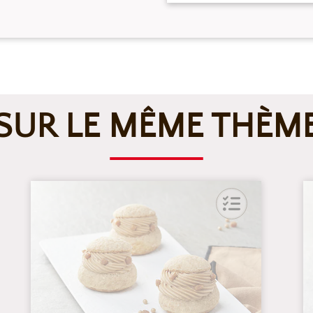
SUR LE MÊME THÈM