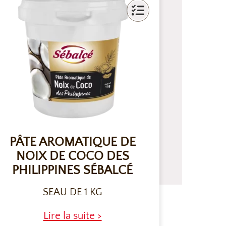
PÂTE AROMATIQUE DE
NOIX DE COCO DES
PHILIPPINES SÉBALCÉ
SEAU DE 1 KG
Lire la suite >