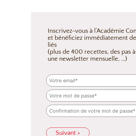
Inscrivez-vous à l’Académie Con
et bénéficiez immédiatement de
liés
(plus de 400 recettes, des pas à
une newsletter mensuelle, …)
Suivant >