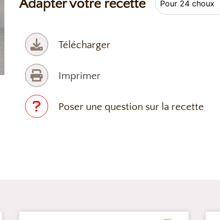
Adapter votre recette
Télécharger
Imprimer
Poser une question sur la recette