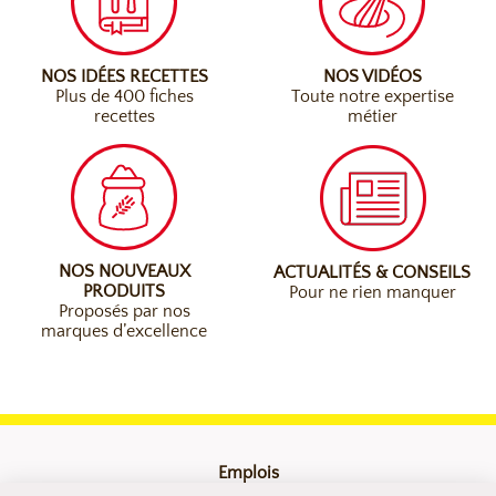
NOS IDÉES RECETTES
NOS VIDÉOS
Plus de 400 fiches
Toute notre expertise
recettes
métier
NOS NOUVEAUX
ACTUALITÉS & CONSEILS
PRODUITS
Pour ne rien manquer
Proposés par nos
marques d’excellence
Emplois