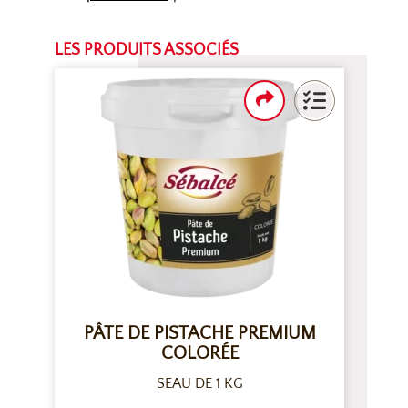
LES PRODUITS ASSOCIÉS
PÂTE DE PISTACHE PREMIUM
COLORÉE
SEAU DE 1 KG