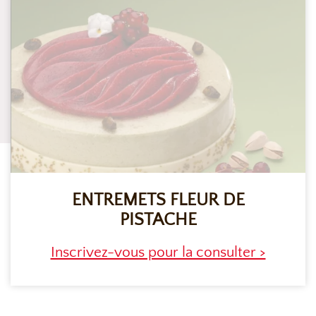
ENTREMETS FLEUR DE
PISTACHE
Inscrivez-vous pour la consulter >