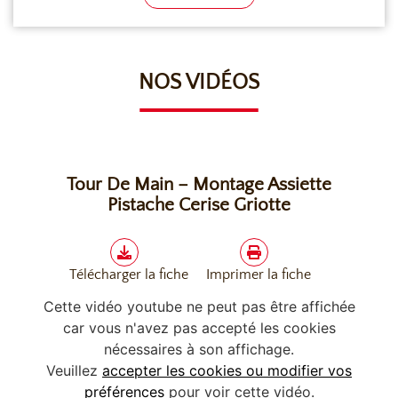
NOS VIDÉOS
Tour De Main – Montage Assiette
Pistache Cerise Griotte
Télécharger la fiche
Imprimer la fiche
Cette vidéo youtube ne peut pas être affichée
car vous n'avez pas accepté les cookies
nécessaires à son affichage.
Veuillez
accepter les cookies ou modifier vos
préférences
pour voir cette vidéo.