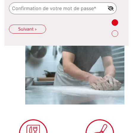
Suivant >