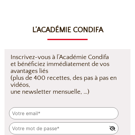
L’ACADÉMIE CONDIFA
Inscrivez-vous à l’Académie Condifa
et bénéficiez immédiatement de vos
avantages liés
(plus de 400 recettes, des pas à pas en
vidéos,
une newsletter mensuelle, …)