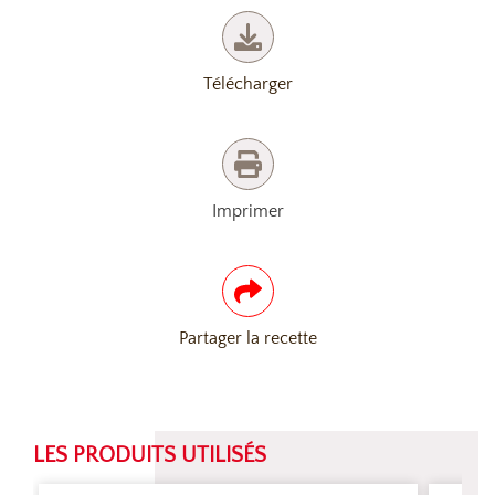
Télécharger
Imprimer
Partager la recette
LES PRODUITS UTILISÉS