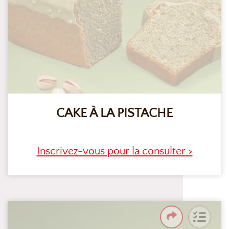
CAKE À LA PISTACHE
Inscrivez-vous pour la consulter >