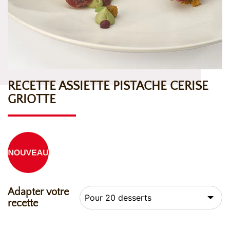
RECETTE ASSIETTE PISTACHE CERISE
GRIOTTE
Adapter votre
recette