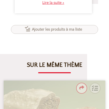
Lire la suite >
Ajouter les produits à ma liste
SUR LE MÊME THÈME