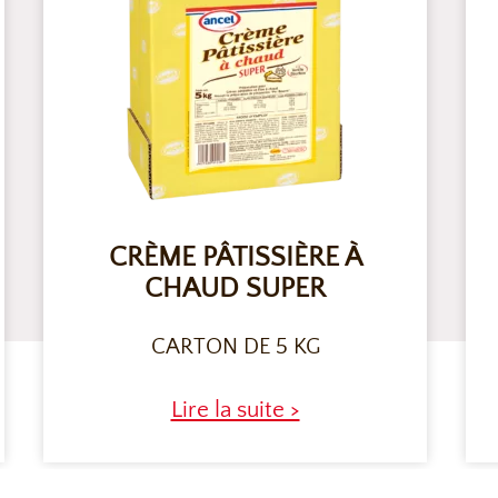
CRÈME PÂTISSIÈRE À
CHAUD SUPER
CARTON DE 5 KG
Lire la suite >