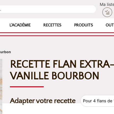
Ma list
L’ACADÉMIE
RECETTES
PRODUITS
OUT
Bourbon
RECETTE FLAN EXTRA
VANILLE BOURBON
Adapter votre recette