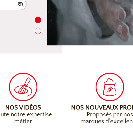
NOS VIDÉOS
NOS NOUVEAUX PRO
ute notre expertise
Proposés par no
métier
marques d’excelle