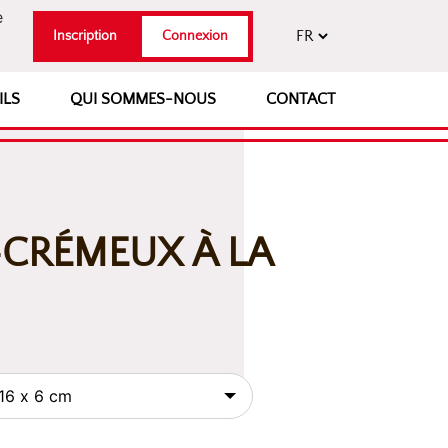
e
Inscription
Connexion
ILS
QUI SOMMES-NOUS
CONTACT
-CRÉMEUX À LA