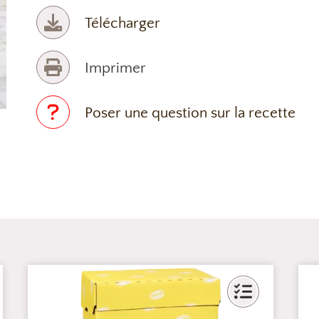
Télécharger
Imprimer
Poser une question sur la recette