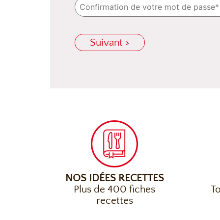
Suivant >
NOS IDÉES RECETTES
Plus de 400 fiches
To
recettes