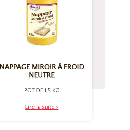
NAPPAGE MIROIR À FROID
NEUTRE
POT DE 1,5 KG
Lire la suite >