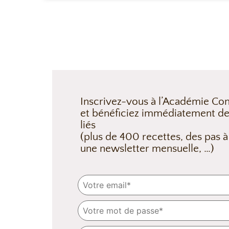
Inscrivez-vous à l’Académie Con
et bénéficiez immédiatement de
liés
(plus de 400 recettes, des pas à
une newsletter mensuelle, …)