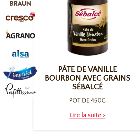
PÂTE DE VANILLE
BOURBON AVEC GRAINS
SÉBALCÉ
POT DE 450G
Lire la suite >