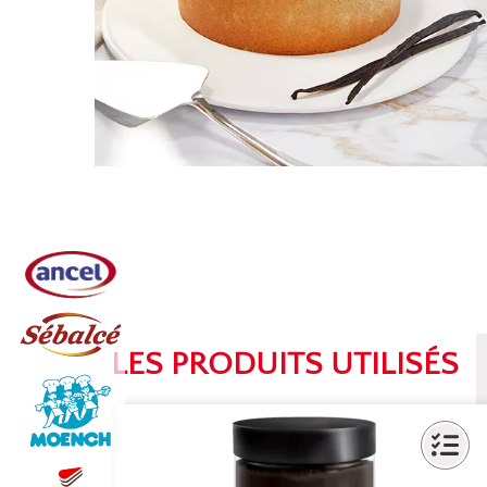
LES PRODUITS UTILISÉS