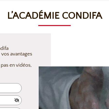
L’ACADÉMIE CONDIFA
difa
 vos avantages
 pas en vidéos,