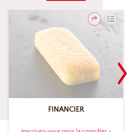
FINANCIER
Inscrivez-vous pour la consulter >