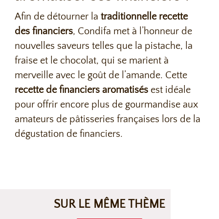
Afin de détourner la
traditionnelle recette
des financiers
, Condifa met à l’honneur de
nouvelles saveurs telles que la pistache, la
fraise et le chocolat, qui se marient à
merveille avec le goût de l’amande. Cette
recette de financiers aromatisés
est idéale
pour offrir encore plus de gourmandise aux
amateurs de pâtisseries françaises lors de la
dégustation de financiers.
SUR LE MÊME THÈME