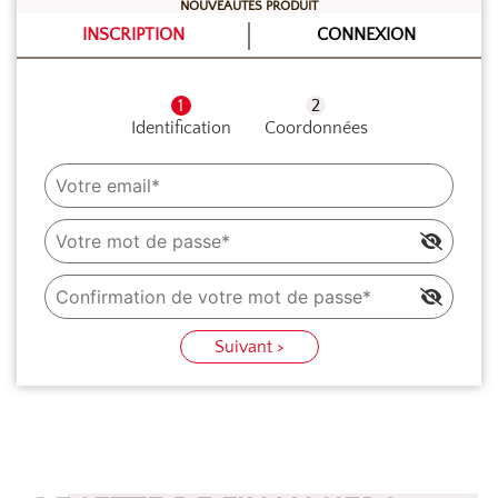
NOUVEAUTÉS PRODUIT
INSCRIPTION
CONNEXION
Identification
Coordonnées
Suivant >