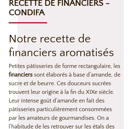
RECETTE DE FINANCIERS -
CONDIFA
Notre recette de
financiers aromatisés
Petites pâtisseries de forme rectangulaire, les
financiers
sont élaborés à base d’amande, de
sucre et de beurre. Ces douceurs sucrées
trouvent leur origine à la fin du XIXe siècle.
Leur intense goût d’amande en fait des
pâtisseries particulièrement consommées
par les amateurs de gourmandises. On a
l’habitude de les retrouver sur les étals des