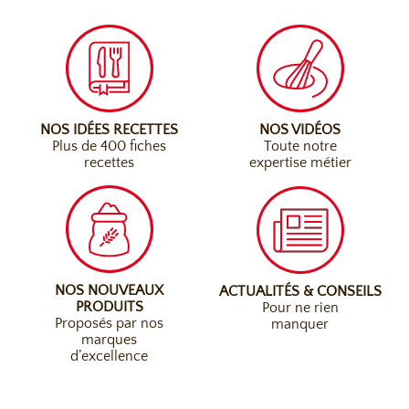
NOS IDÉES RECETTES
NOS VIDÉOS
Plus de 400 fiches
Toute notre
recettes
expertise métier
NOS NOUVEAUX
ACTUALITÉS & CONSEILS
PRODUITS
Pour ne rien
Proposés par nos
manquer
marques
d’excellence