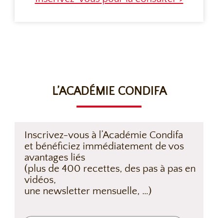
L’ACADÉMIE CONDIFA
Inscrivez-vous à l’Académie Condifa
et bénéficiez immédiatement de vos
avantages liés
(plus de 400 recettes, des pas à pas en
vidéos,
une newsletter mensuelle, …)