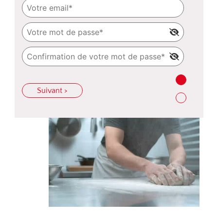
Suivant >