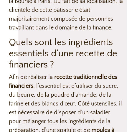
la Bourse à Paris. Du fait de sa localisation, la
clientèle de cette pâtisserie était
majoritairement composée de personnes
travaillant dans le domaine de la finance.
Quels sont les ingrédients
essentiels d’une recette de
financiers ?
Afin de réaliser la
recette traditionnelle des
financiers
, l’essentiel est d’utiliser du sucre,
du beurre, de la poudre d’amande, de la
farine et des blancs d’œuf. Côté ustensiles, il
est nécessaire de disposer d’un saladier
pour mélanger tous les ingrédients de la
préparation, d’une spatule et de
moules à