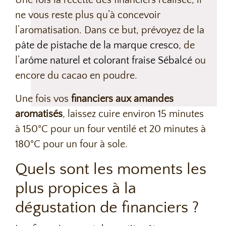
Une fois la recette des financiers réalisée, il
ne vous reste plus qu’à concevoir
l’aromatisation. Dans ce but, prévoyez de la
pâte de pistache de la marque cresco
, de
l’
arôme naturel et colorant fraise Sébalcé
ou
encore du cacao en poudre.
Une fois vos
financiers aux amandes
aromatisés
, laissez cuire environ 15 minutes
à 150°C pour un four ventilé et 20 minutes à
180°C pour un four à sole.
Quels sont les moments les
plus propices à la
dégustation de financiers ?