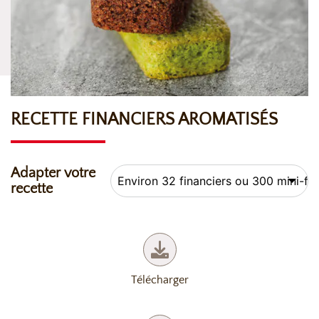
RECETTE FINANCIERS AROMATISÉS
Adapter votre
recette
Télécharger