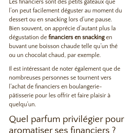
Les financiers sont des petits gâteaux que
l’on peut facilement déguster au moment du
dessert ou en snacking lors d’une pause.
Bien souvent, on apprécie d’autant plus la
dégustation de
financiers en snacking
en
buvant une boisson chaude telle qu’un thé
ou un chocolat chaud, par exemple.
Il est intéressant de noter également que de
nombreuses personnes se tournent vers
l’achat de financiers en boulangerie-
pâtisserie pour les offrir et faire plaisir à
quelqu’un.
Quel parfum privilégier pour
aromatiser ses financiers ?