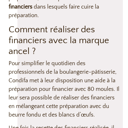
financiers
dans lesquels faire cuire la
préparation.
Comment réaliser des
financiers avec la marque
ancel ?
Pour simplifier le quotidien des
professionnels de la boulangerie-pâtisserie,
Condifa met à leur disposition une aide à la
préparation pour financier avec 80 moules. Il
leur sera possible de réaliser des financiers
en mélangeant cette préparation avec du
beurre fondu et des blancs d’œufs.