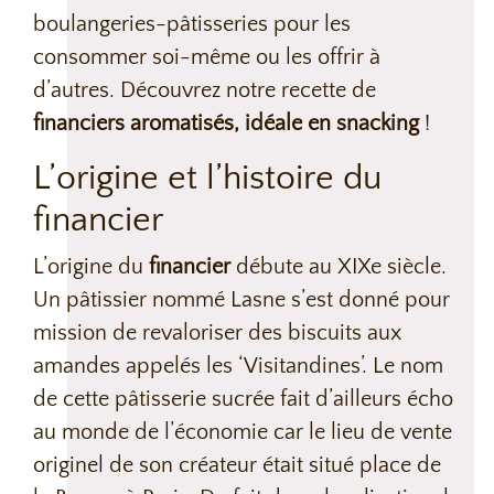
boulangeries-pâtisseries pour les
consommer soi-même ou les offrir à
d’autres. Découvrez notre recette de
financiers aromatisés, idéale en snacking
!
L’origine et l’histoire du
financier
L’origine du
financier
débute au XIXe siècle.
Un pâtissier nommé Lasne s’est donné pour
mission de revaloriser des biscuits aux
amandes appelés les ‘Visitandines’. Le nom
de cette pâtisserie sucrée fait d’ailleurs écho
au monde de l’économie car le lieu de vente
originel de son créateur était situé place de