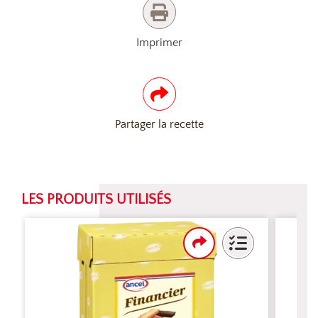
Imprimer
Partager la recette
LES PRODUITS UTILISÉS