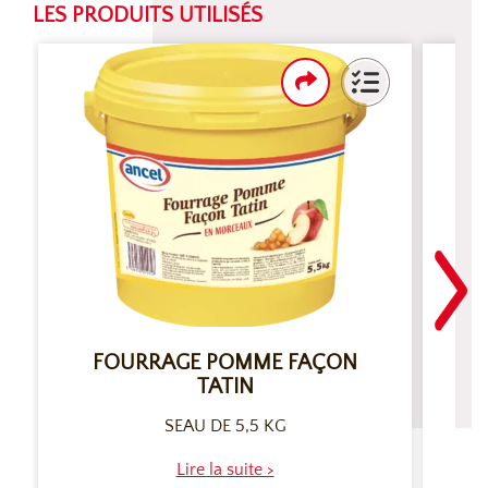
LES PRODUITS UTILISÉS
FOURRAGE POMME FAÇON
TATIN
SEAU DE 5,5 KG
Lire la suite >