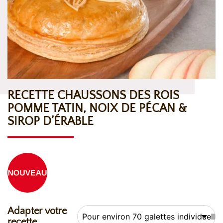
RECETTE CHAUSSONS DES ROIS
POMME TATIN, NOIX DE PÉCAN &
SIROP D’ÉRABLE
Adapter votre
recette