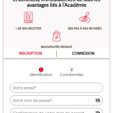
avantages liés à l’Académie
au réfrigérateur minimum 2 heures.
+ DE 400 RECETTES
DES PAS À PAS EN VIDÉO
NOUVEAUTÉS PRODUIT
INSCRIPTION
CONNEXION
Identification
Coordonnées