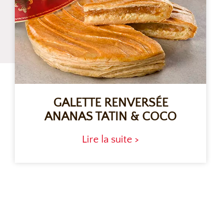
GALETTE RENVERSÉE
ANANAS TATIN & COCO
Lire la suite >