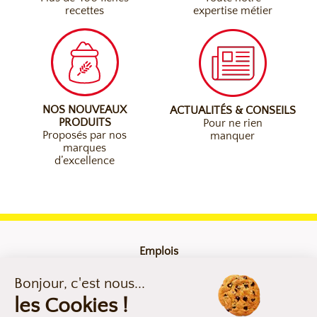
recettes
expertise métier
NOS NOUVEAUX
ACTUALITÉS & CONSEILS
PRODUITS
Pour ne rien
Proposés par nos
manquer
marques
d’excellence
Emplois
Contact
Mentions légales