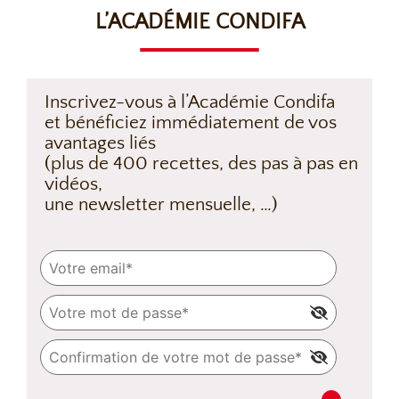
L’ACADÉMIE CONDIFA
Inscrivez-vous à l’Académie Condifa
et bénéficiez immédiatement de vos
avantages liés
(plus de 400 recettes, des pas à pas en
vidéos,
une newsletter mensuelle, …)