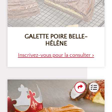
GALETTE POIRE BELLE-
HÉLÈNE
Inscrivez-vous pour la consulter >