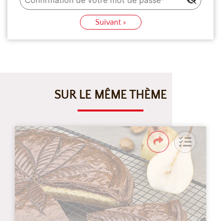
Suivant >
SUR LE MÊME THÈME