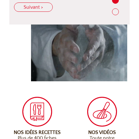
Suivant >
NOS IDÉES RECETTES
NOS VIDÉOS
Plus de 400 fiches
Toute notre