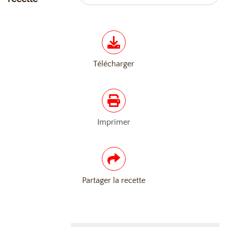
Télécharger
Imprimer
Partager la recette