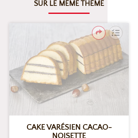
SUR LE MÊME THÈME
CAKE VARÉSIEN CACAO-
NOISETTE