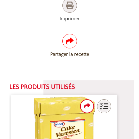
Imprimer
Partager la recette
LES PRODUITS UTILISÉS