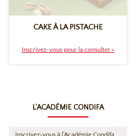
CAKE À LA PISTACHE
Inscrivez-vous pour la consulter >
L’ACADÉMIE CONDIFA
Inscrivez-vous à l’Académie Condifa