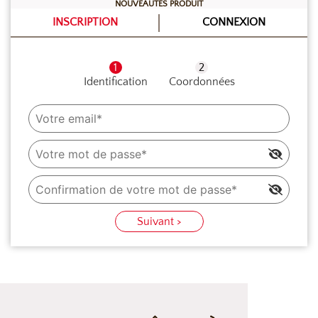
NOUVEAUTÉS PRODUIT
INSCRIPTION
CONNEXION
Identification
Coordonnées
Suivant >