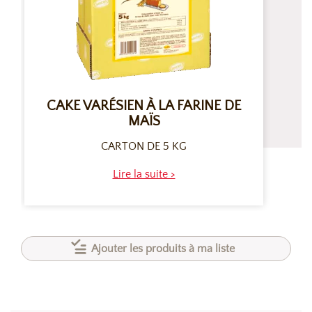
CAKE VARÉSIEN À LA FARINE DE
MAÏS
CARTON DE 5 KG
Lire la suite >
Ajouter les produits à ma liste