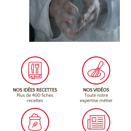
NOS IDÉES RECETTES
NOS VIDÉOS
Plus de 400 fiches
Toute notre
recettes
expertise métier