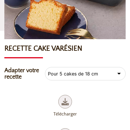
RECETTE CAKE VARÉSIEN
Adapter votre
recette
Télécharger