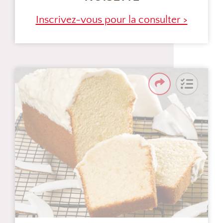
Inscrivez-vous pour la consulter >