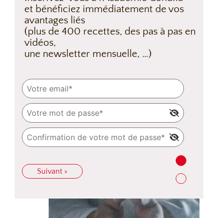
et bénéficiez immédiatement de vos
avantages liés
(plus de 400 recettes, des pas à pas en
vidéos,
une newsletter mensuelle, …)
Suivant >