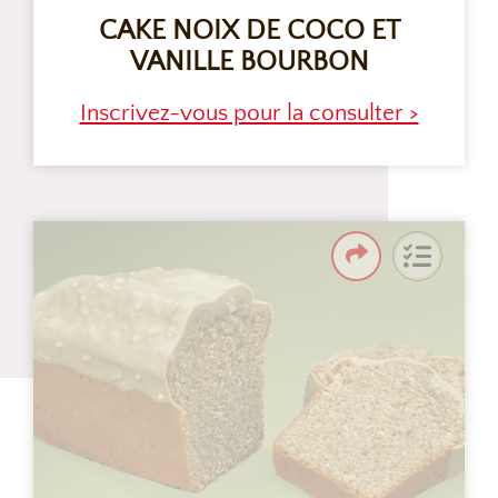
CAKE NOIX DE COCO ET
VANILLE BOURBON
Inscrivez-vous pour la consulter >